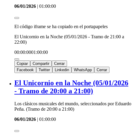
06/01/2026
|
01:00:00
El código iframe se ha copiado en el portapapeles
El Unicornio en la Noche (05/01/2026 - Tramo de 21:00 a
22:00)
00:00:00
01:00:00
Copiar
Compartir
Cerrar
Facebook
Twitter
Linkedin
WhatsApp
Cerrar
El Unicornio en la Noche (05/01/2026
- Tramo de 20:00 a 21:00)
Los clásicos musicales del mundo, seleccionados por Eduardo
Peña. (Tramo de 20:00 a 21:00)
06/01/2026
|
01:00:00