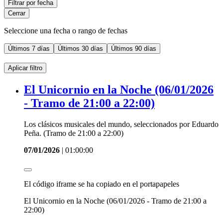
Filtrar por fecha
Cerrar
Seleccione una fecha o rango de fechas
Últimos
7 días
Últimos
30 días
Últimos
90 días
Aplicar filtro
El Unicornio en la Noche (06/01/2026
- Tramo de 21:00 a 22:00)
Los clásicos musicales del mundo, seleccionados por Eduardo
Peña. (Tramo de 21:00 a 22:00)
07/01/2026
|
01:00:00
El código iframe se ha copiado en el portapapeles
El Unicornio en la Noche (06/01/2026 - Tramo de 21:00 a
22:00)