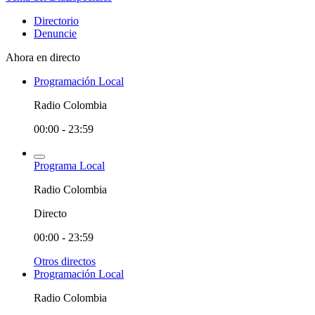
Directorio
Denuncie
Ahora en directo
Programación Local
Radio Colombia
00:00 - 23:59
Programa Local
Radio Colombia
Directo
00:00 - 23:59
Otros directos
Programación Local
Radio Colombia