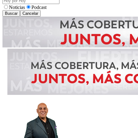
Noticias
Podcast
Buscar
Cancelar