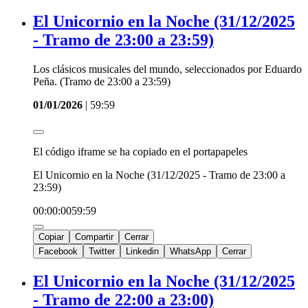
El Unicornio en la Noche (31/12/2025
- Tramo de 23:00 a 23:59)
Los clásicos musicales del mundo, seleccionados por Eduardo
Peña. (Tramo de 23:00 a 23:59)
01/01/2026
|
59:59
El código iframe se ha copiado en el portapapeles
El Unicornio en la Noche (31/12/2025 - Tramo de 23:00 a
23:59)
00:00:00
59:59
Copiar
Compartir
Cerrar
Facebook
Twitter
Linkedin
WhatsApp
Cerrar
El Unicornio en la Noche (31/12/2025
- Tramo de 22:00 a 23:00)