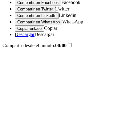
Facebook
Compartir en Facebook
Twitter
Compartir en Twitter
Linkedin
Compartir en LinkedIn
WhatsApp
Compartir en WhatsApp
Copiar
Copiar enlace
Descargar
Descargar
Compartir desde el minuto:
00:00