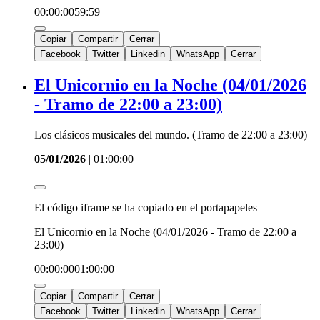
00:00:00
59:59
Copiar
Compartir
Cerrar
Facebook
Twitter
Linkedin
WhatsApp
Cerrar
El Unicornio en la Noche (04/01/2026
- Tramo de 22:00 a 23:00)
Los clásicos musicales del mundo. (Tramo de 22:00 a 23:00)
05/01/2026
|
01:00:00
El código iframe se ha copiado en el portapapeles
El Unicornio en la Noche (04/01/2026 - Tramo de 22:00 a
23:00)
00:00:00
01:00:00
Copiar
Compartir
Cerrar
Facebook
Twitter
Linkedin
WhatsApp
Cerrar