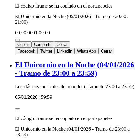
El código iframe se ha copiado en el portapapeles
El Unicornio en la Noche (05/01/2026 - Tramo de 20:00 a
21:00)
00:00:00
01:00:00
Copiar
Compartir
Cerrar
Facebook
Twitter
Linkedin
WhatsApp
Cerrar
El Unicornio en la Noche (04/01/2026
- Tramo de 23:00 a 23:59)
Los clásicos musicales del mundo. (Tramo de 23:00 a 23:59)
05/01/2026
|
59:59
El código iframe se ha copiado en el portapapeles
El Unicornio en la Noche (04/01/2026 - Tramo de 23:00 a
23:59)