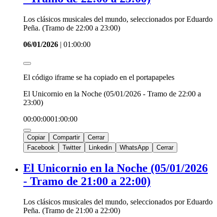
Los clásicos musicales del mundo, seleccionados por Eduardo
Peña. (Tramo de 22:00 a 23:00)
06/01/2026
|
01:00:00
El código iframe se ha copiado en el portapapeles
El Unicornio en la Noche (05/01/2026 - Tramo de 22:00 a
23:00)
00:00:00
01:00:00
Copiar
Compartir
Cerrar
Facebook
Twitter
Linkedin
WhatsApp
Cerrar
El Unicornio en la Noche (05/01/2026
- Tramo de 21:00 a 22:00)
Los clásicos musicales del mundo, seleccionados por Eduardo
Peña. (Tramo de 21:00 a 22:00)