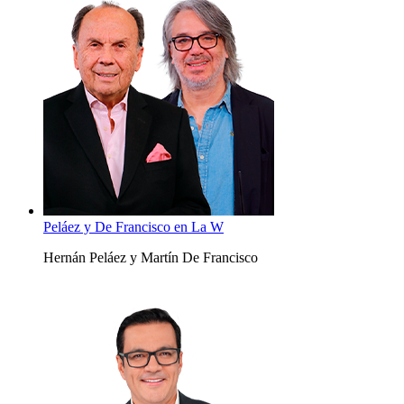
Peláez y De Francisco en La W
Hernán Peláez y Martín De Francisco