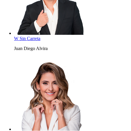
W Sin Carreta
Juan Diego Alvira