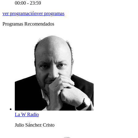
00:00 - 23:59
ver programación
ver programas
Programas Recomendados
La W Radio
Julio Sánchez Cristo