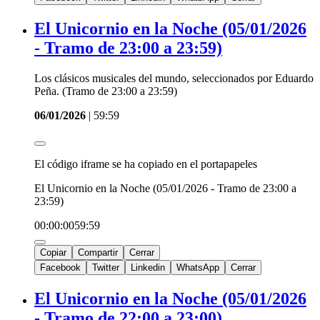
El Unicornio en la Noche (05/01/2026
- Tramo de 23:00 a 23:59)
Los clásicos musicales del mundo, seleccionados por Eduardo
Peña. (Tramo de 23:00 a 23:59)
06/01/2026
|
59:59
El código iframe se ha copiado en el portapapeles
El Unicornio en la Noche (05/01/2026 - Tramo de 23:00 a
23:59)
00:00:00
59:59
Copiar
Compartir
Cerrar
Facebook
Twitter
Linkedin
WhatsApp
Cerrar
El Unicornio en la Noche (05/01/2026
- Tramo de 22:00 a 23:00)