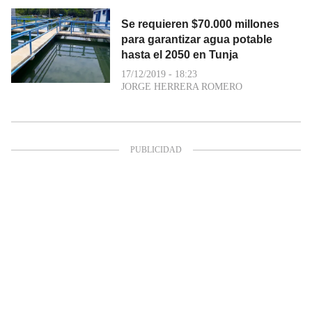
Se requieren $70.000 millones
para garantizar agua potable
hasta el 2050 en Tunja
17/12/2019 - 18:23
JORGE HERRERA ROMERO