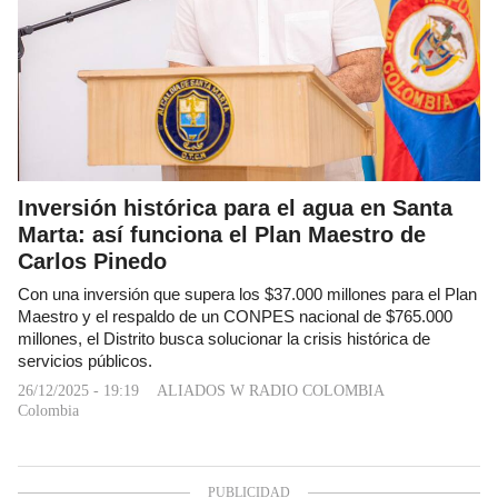
Inversión histórica para el agua en Santa
Marta: así funciona el Plan Maestro de
Carlos Pinedo
Con una inversión que supera los $37.000 millones para el Plan
Maestro y el respaldo de un CONPES nacional de $765.000
millones, el Distrito busca solucionar la crisis histórica de
servicios públicos.
26/12/2025 - 19:19
ALIADOS W RADIO COLOMBIA
Colombia