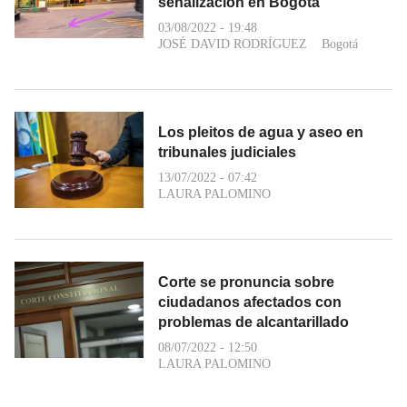
señalización en Bogotá
03/08/2022 - 19:48
JOSÉ DAVID RODRÍGUEZ
Bogotá
Los pleitos de agua y aseo en
tribunales judiciales
13/07/2022 - 07:42
LAURA PALOMINO
Corte se pronuncia sobre
ciudadanos afectados con
problemas de alcantarillado
08/07/2022 - 12:50
LAURA PALOMINO