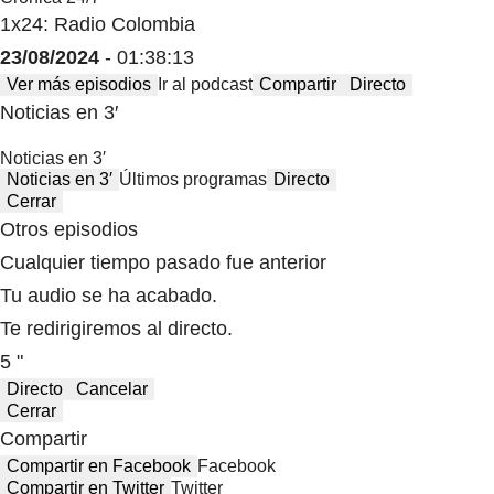
1x24: Radio Colombia
23/08/2024
- 01:38:13
Ver más episodios
Ir al podcast
Compartir
Directo
Noticias en 3′
Noticias en 3′
Noticias en 3′
Últimos programas
Directo
Cerrar
Otros episodios
Cualquier tiempo pasado fue anterior
Tu audio se ha acabado.
Te redirigiremos al directo.
5 "
Directo
Cancelar
Cerrar
Compartir
Compartir en Facebook
Facebook
Compartir en Twitter
Twitter