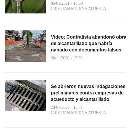
05/01/2021 - 16:59
CRISTIAN MEDINA ATUESTA
Video: Contratista abandonó obra
de alcantarillado que habría
ganado con documentos falsos
26/11/2020 - 12:36
Se abrieron nuevas indagaciones
preliminares contra empresas de
acueducto y alcantarillado
23/07/2020 - 18:41
CRISTIAN MEDINA ATUESTA