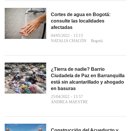
Cortes de agua en Bogotá:
consulte las localidades
afectadas
04/05/2022 - 13:13
NATALIA CHACÓN
Bogotá
¿Tierra de nadie? Barrio
Ciudadela de Paz en Barranquilla
está sin alcantarillado y ahogado
en basuras
25/04/2022 - 13:57
ANDREA MAESTRE
Construcción del Acueducto y