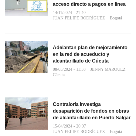
acceso directo a pagos en línea
14/11/2024 - 21:40
JUAN FELIPE RODRÍGUEZ
Bogotá
Adelantan plan de mejoramiento
en la red de acueducto y
alcantarillado de Cúcuta
08/05/2024 - 11:58
JENNY MÁRQUEZ
Cúcuta
Contraloría investiga
desaparición de fondos en obras
de alcantarillado en Puerto Salgar
15/04/2024 - 20:07
JUAN FELIPE RODRÍGUEZ
Bogotá