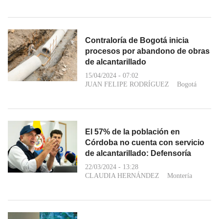
Contraloría de Bogotá inicia
procesos por abandono de obras
de alcantarillado
15/04/2024 - 07:02
JUAN FELIPE RODRÍGUEZ
Bogotá
El 57% de la población en
Córdoba no cuenta con servicio
de alcantarillado: Defensoría
22/03/2024 - 13:28
CLAUDIA HERNÁNDEZ
Montería