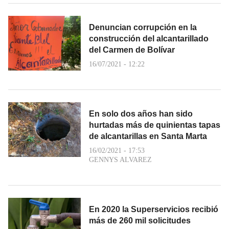
Denuncian corrupción en la
construcción del alcantarillado
del Carmen de Bolívar
16/07/2021 - 12:22
En solo dos años han sido
hurtadas más de quinientas tapas
de alcantarillas en Santa Marta
16/02/2021 - 17:53
GENNYS ALVAREZ
En 2020 la Superservicios recibió
más de 260 mil solicitudes