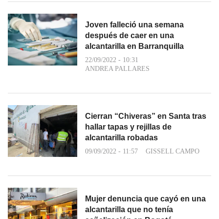
Joven falleció una semana
después de caer en una
alcantarilla en Barranquilla
22/09/2022 - 10:31
ANDREA PALLARES
Cierran “Chiveras” en Santa tras
hallar tapas y rejillas de
alcantarilla robadas
09/09/2022 - 11:57
GISSELL CAMPO
Mujer denuncia que cayó en una
alcantarilla que no tenía