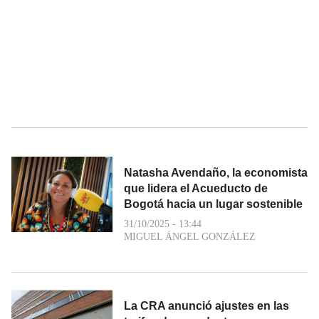
Natasha Avendaño, la economista
que lidera el Acueducto de
Bogotá hacia un lugar sostenible
31/10/2025 - 13:44
MIGUEL ÁNGEL GONZÁLEZ
La CRA anunció ajustes en las