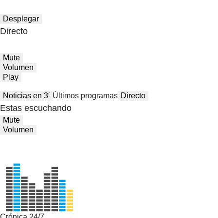
Desplegar
Directo
Mute
Volumen
Play
Noticias en 3′
Últimos programas
Directo
Estas escuchando
Mute
Volumen
Crónica 24/7