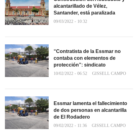
alcantarillado de Vélez,
Santander, está paralizada
09/03/2022 - 10:32
“Contratista de la Essmar no
contaba con elementos de
protección”: sindicato
10/02/2022 - 06:52
GISSELL CAMPO
Essmar lamenta el fallecimiento
de dos personas en alcantarilla
de El Rodadero
09/02/2022 - 11:36
GISSELL CAMPO