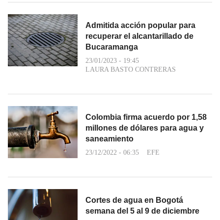
Admitida acción popular para
recuperar el alcantarillado de
Bucaramanga
23/01/2023 - 19:45
LAURA BASTO CONTRERAS
Colombia firma acuerdo por 1,58
millones de dólares para agua y
saneamiento
23/12/2022 - 06:35
EFE
Cortes de agua en Bogotá
semana del 5 al 9 de diciembre