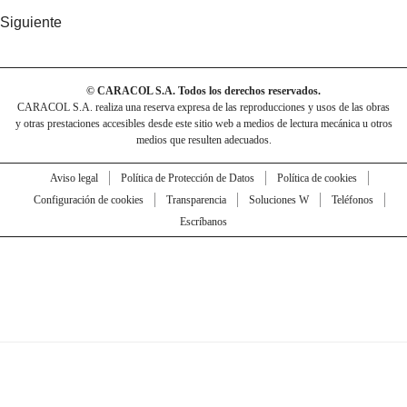
Siguiente
© CARACOL S.A. Todos los derechos reservados.
CARACOL S.A. realiza una reserva expresa de las reproducciones y usos de las obras
y otras prestaciones accesibles desde este sitio web a medios de lectura mecánica u otros
medios que resulten adecuados.
Aviso legal
Política de Protección de Datos
Política de cookies
Configuración de cookies
Transparencia
Soluciones W
Teléfonos
Escríbanos