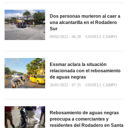
Dos personas murieron al caer a
una alcantarilla en el Rodadero
Sur
09/02/2022 - 06:28
GISSELL CAMPO
Essmar aclara la situación
relacionada con el rebosamiento
de aguas negras
26/01/2022 - 07:35
GISSELL CAMPO
Rebosamiento de aguas negras
preocupa a comerciantes y
residentes del Rodadero en Santa