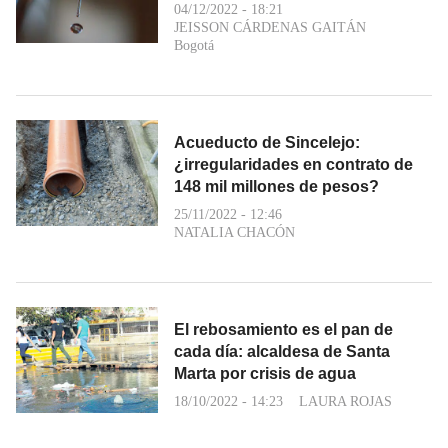
04/12/2022 - 18:21
JEISSON CÁRDENAS GAITÁN
Bogotá
Acueducto de Sincelejo:
¿irregularidades en contrato de
148 mil millones de pesos?
25/11/2022 - 12:46
NATALIA CHACÓN
El rebosamiento es el pan de
cada día: alcaldesa de Santa
Marta por crisis de agua
18/10/2022 - 14:23
LAURA ROJAS