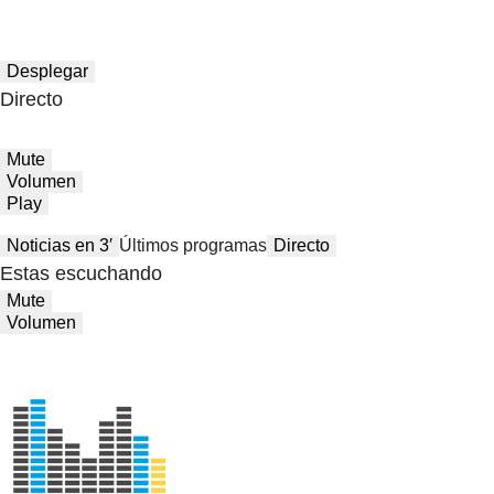
Desplegar
Directo
Mute
Volumen
Play
Noticias en 3′
Últimos programas
Directo
Estas escuchando
Mute
Volumen