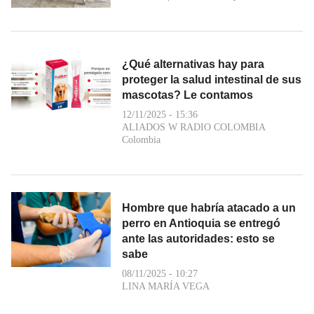
¿Qué alternativas hay para
proteger la salud intestinal de sus
mascotas? Le contamos
12/11/2025 - 15:36
ALIADOS W RADIO COLOMBIA
Colombia
Hombre que habría atacado a un
perro en Antioquia se entregó
ante las autoridades: esto se
sabe
08/11/2025 - 10:27
LINA MARÍA VEGA