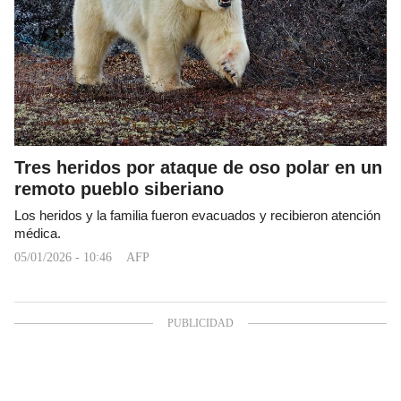
Tres heridos por ataque de oso polar en un
remoto pueblo siberiano
Los heridos y la familia fueron evacuados y recibieron atención
médica.
05/01/2026 - 10:46
AFP