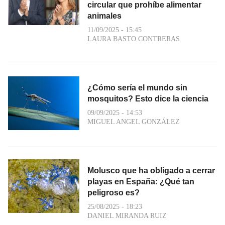
circular que prohíbe alimentar
animales
11/09/2025 - 15:45
LAURA BASTO CONTRERAS
¿Cómo sería el mundo sin
mosquitos? Esto dice la ciencia
09/09/2025 - 14:53
MIGUEL ANGEL GONZÁLEZ
Molusco que ha obligado a cerrar
playas en España: ¿Qué tan
peligroso es?
25/08/2025 - 18:23
DANIEL MIRANDA RUIZ