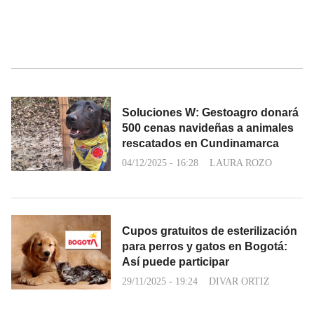
Soluciones W: Gestoagro donará
500 cenas navideñas a animales
rescatados en Cundinamarca
04/12/2025 - 16:28
LAURA ROZO
Cupos gratuitos de esterilización
para perros y gatos en Bogotá:
Así puede participar
29/11/2025 - 19:24
DIVAR ORTIZ