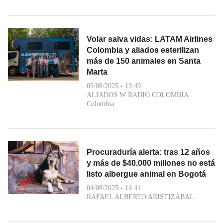
Volar salva vidas: LATAM Airlines
Colombia y aliados esterilizan
más de 150 animales en Santa
Marta
05/08/2025 - 13:49
ALIADOS W RADIO COLOMBIA
Colombia
Procuraduría alerta: tras 12 años
y más de $40.000 millones no está
listo albergue animal en Bogotá
04/08/2025 - 14:41
RAFAEL ALBERTO ARISTIZÁBAL