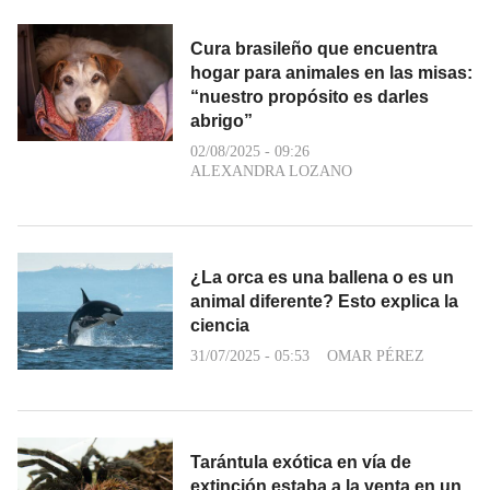
Cura brasileño que encuentra
hogar para animales en las misas:
“nuestro propósito es darles
abrigo”
02/08/2025 - 09:26
ALEXANDRA LOZANO
¿La orca es una ballena o es un
animal diferente? Esto explica la
ciencia
31/07/2025 - 05:53
OMAR PÉREZ
Tarántula exótica en vía de
extinción estaba a la venta en un