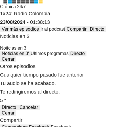
Crónica 24/7
1x24: Radio Colombia
23/08/2024
- 01:38:13
Ver más episodios
Ir al podcast
Compartir
Directo
Noticias en 3′
Noticias en 3′
Noticias en 3′
Últimos programas
Directo
Cerrar
Otros episodios
Cualquier tiempo pasado fue anterior
Tu audio se ha acabado.
Te redirigiremos al directo.
5 "
Directo
Cancelar
Cerrar
Compartir