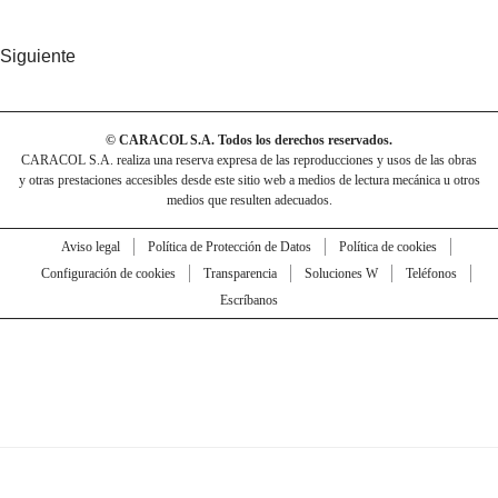
Siguiente
© CARACOL S.A. Todos los derechos reservados.
CARACOL S.A. realiza una reserva expresa de las reproducciones y usos de las obras
y otras prestaciones accesibles desde este sitio web a medios de lectura mecánica u otros
medios que resulten adecuados.
Aviso legal
Política de Protección de Datos
Política de cookies
Configuración de cookies
Transparencia
Soluciones W
Teléfonos
Escríbanos