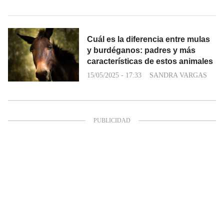
Cuál es la diferencia entre mulas
y burdéganos: padres y más
características de estos animales
15/05/2025 - 17:33
SANDRA VARGAS