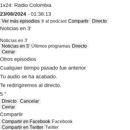
1x24: Radio Colombia
23/08/2024
- 01:38:13
Ver más episodios
Ir al podcast
Compartir
Directo
Noticias en 3′
Noticias en 3′
Noticias en 3′
Últimos programas
Directo
Cerrar
Otros episodios
Cualquier tiempo pasado fue anterior
Tu audio se ha acabado.
Te redirigiremos al directo.
5 "
Directo
Cancelar
Cerrar
Compartir
Compartir en Facebook
Facebook
Compartir en Twitter
Twitter