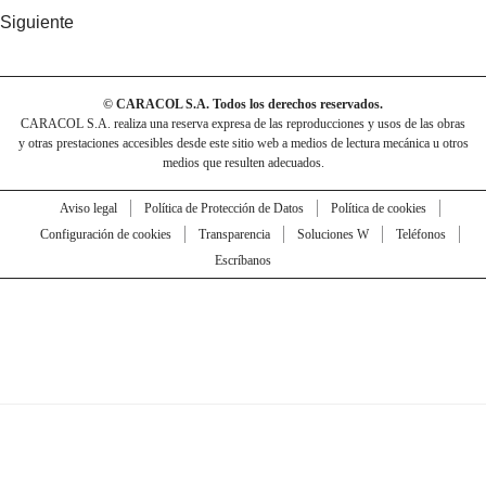
Siguiente
© CARACOL S.A. Todos los derechos reservados.
CARACOL S.A. realiza una reserva expresa de las reproducciones y usos de las obras
y otras prestaciones accesibles desde este sitio web a medios de lectura mecánica u otros
medios que resulten adecuados.
Aviso legal
Política de Protección de Datos
Política de cookies
Configuración de cookies
Transparencia
Soluciones W
Teléfonos
Escríbanos