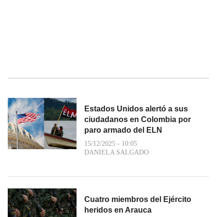
Estados Unidos alertó a sus
ciudadanos en Colombia por
paro armado del ELN
15/12/2025 - 10:05
DANIELA SALGADO
Cuatro miembros del Ejército
heridos en Arauca