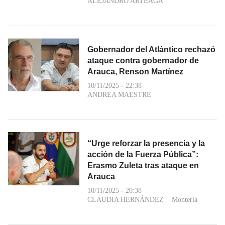
ALEJANDRO ARTEAGA
Gobernador del Atlántico rechazó
ataque contra gobernador de
Arauca, Renson Martínez
10/11/2025 - 22:38
ANDREA MAESTRE
“Urge reforzar la presencia y la
acción de la Fuerza Pública”:
Erasmo Zuleta tras ataque en
Arauca
10/11/2025 - 20:38
CLAUDIA HERNÁNDEZ
Montería