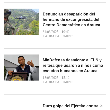
Denuncian desaparición del
hermano de excongresista del
Centro Democrático en Arauca
31/03/2025 - 10:42
LAURA PALOMINO
MinDefensa desmiente al ELN y
reitera que usaron a niños como
escudos humanos en Arauca
18/03/2025 - 15:12
LAURA PALOMINO
Duro golpe del Ejército contra la