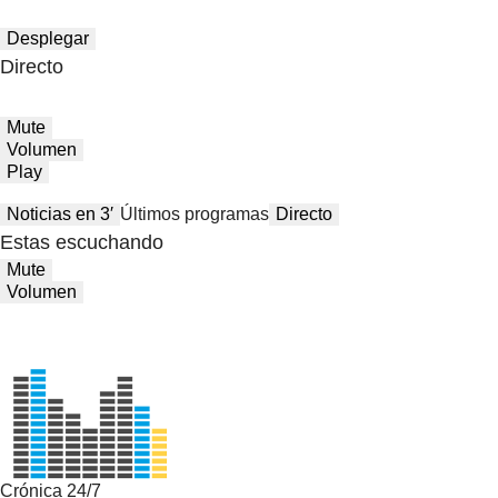
Desplegar
Directo
Mute
Volumen
Play
Noticias en 3′
Últimos programas
Directo
Estas escuchando
Mute
Volumen
Crónica 24/7