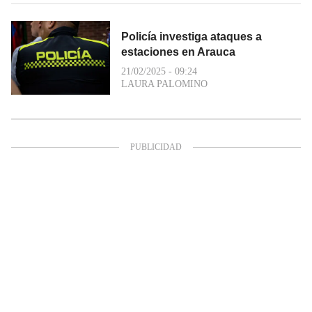
Policía investiga ataques a
estaciones en Arauca
21/02/2025 - 09:24
LAURA PALOMINO