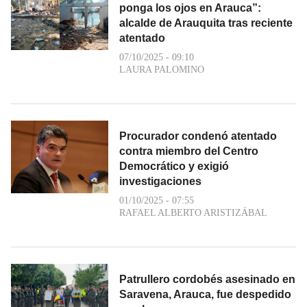
ponga los ojos en Arauca”:
alcalde de Arauquita tras reciente
atentado
07/10/2025 - 09:10
LAURA PALOMINO
Procurador condenó atentado
contra miembro del Centro
Democrático y exigió
investigaciones
01/10/2025 - 07:55
RAFAEL ALBERTO ARISTIZÁBAL
Patrullero cordobés asesinado en
Saravena, Arauca, fue despedido