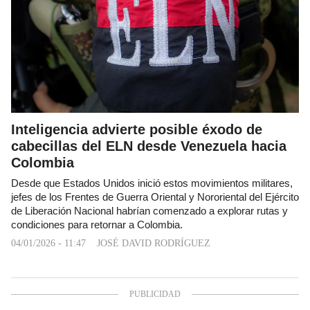
Inteligencia advierte posible éxodo de
cabecillas del ELN desde Venezuela hacia
Colombia
Desde que Estados Unidos inició estos movimientos militares,
jefes de los Frentes de Guerra Oriental y Nororiental del Ejército
de Liberación Nacional habrían comenzado a explorar rutas y
condiciones para retornar a Colombia.
04/01/2026 - 11:47
JOSÉ DAVID RODRÍGUEZ