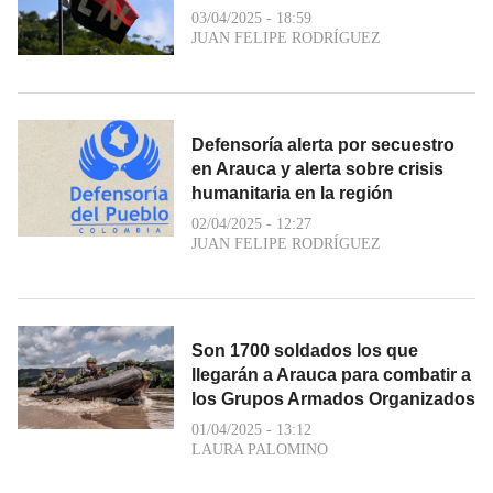
03/04/2025 - 18:59
JUAN FELIPE RODRÍGUEZ
Defensoría alerta por secuestro
en Arauca y alerta sobre crisis
humanitaria en la región
02/04/2025 - 12:27
JUAN FELIPE RODRÍGUEZ
Son 1700 soldados los que
llegarán a Arauca para combatir a
los Grupos Armados Organizados
01/04/2025 - 13:12
LAURA PALOMINO