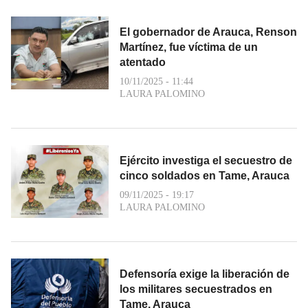
El gobernador de Arauca, Renson
Martínez, fue víctima de un
atentado
10/11/2025 - 11:44
LAURA PALOMINO
Ejército investiga el secuestro de
cinco soldados en Tame, Arauca
09/11/2025 - 19:17
LAURA PALOMINO
Defensoría exige la liberación de
los militares secuestrados en
Tame, Arauca