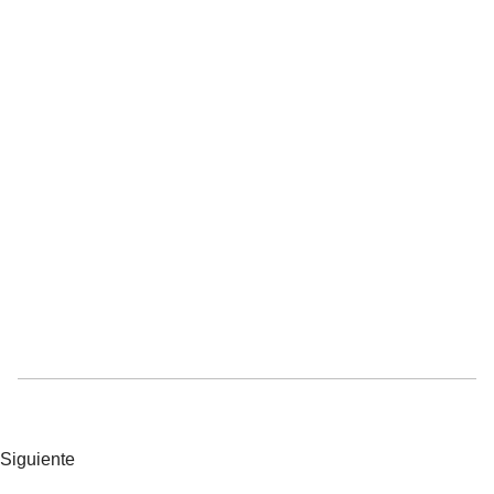
Siguiente