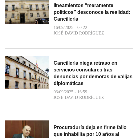
lineamientos “meramente
políticos” desconoce la realidad:
Cancillería
16/09/2025 - 00:22
JOSÉ DAVID RODRÍGUEZ
Cancillería niega retraso en
servicios consulares tras
denuncias por demoras de valijas
diplomáticas
03/09/2025 - 16:59
JOSÉ DAVID RODRÍGUEZ
Procuraduría deja en firme fallo
que inhabilita por 10 años al