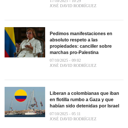
17/10/2025 - 10:29
JOSÉ DAVID RODRÍGUEZ
Pedimos manifestaciones en
absoluto respeto a las
propiedades: canciller sobre
marchas pro-Palestina
07/10/2025 - 09:02
JOSÉ DAVID RODRÍGUEZ
Liberan a colombianas que iban
en flotilla rumbo a Gaza y que
habían sido detenidas por Israel
07/10/2025 - 05:11
JOSÉ DAVID RODRÍGUEZ