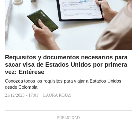
Requisitos y documentos necesarios para
sacar visa de Estados Unidos por primera
vez: Entérese
Conozca todos los requisitos para viajar a Estados Unidos
desde Colombia.
21/12/2025 - 17:01
LAURA ROJAS