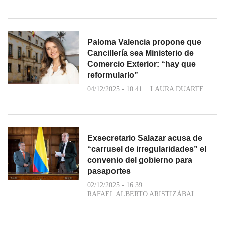
Paloma Valencia propone que
Cancillería sea Ministerio de
Comercio Exterior: “hay que
reformularlo”
04/12/2025 - 10:41
LAURA DUARTE
Exsecretario Salazar acusa de
“carrusel de irregularidades” el
convenio del gobierno para
pasaportes
02/12/2025 - 16:39
RAFAEL ALBERTO ARISTIZÁBAL