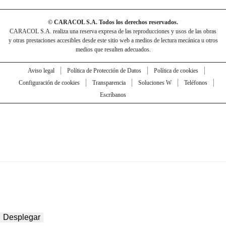
© CARACOL S.A. Todos los derechos reservados.
CARACOL S.A. realiza una reserva expresa de las reproducciones y usos de las obras
y otras prestaciones accesibles desde este sitio web a medios de lectura mecánica u otros
medios que resulten adecuados.
Aviso legal
Política de Protección de Datos
Política de cookies
Configuración de cookies
Transparencia
Soluciones W
Teléfonos
Escríbanos
Desplegar