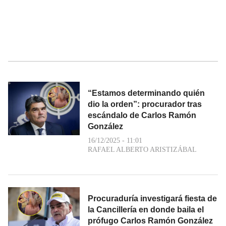
“Estamos determinando quién
dio la orden”: procurador tras
escándalo de Carlos Ramón
González
16/12/2025 - 11:01
RAFAEL ALBERTO ARISTIZÁBAL
Procuraduría investigará fiesta de
la Cancillería en donde baila el
prófugo Carlos Ramón González