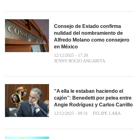
Consejo de Estado confirma
nulidad del nombramiento de
Alfredo Molano como consejero
en México
12/12/2025 - 17:20
JENNY ROCIO ANGARITA
“A ella le estaban haciendo el
cajón”: Benedetti por pelea entre
Angie Rodríguez y Carlos Carrillo
12/12/2025 - 09:31
FELIPE LARA