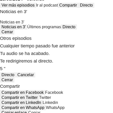
Ver más episodios
Ir al podcast
Compartir
Directo
Noticias en 3′
Noticias en 3′
Noticias en 3′
Últimos programas
Directo
Cerrar
Otros episodios
Cualquier tiempo pasado fue anterior
Tu audio se ha acabado.
Te redirigiremos al directo.
5 "
Directo
Cancelar
Cerrar
Compartir
Compartir en Facebook
Facebook
Compartir en Twitter
Twitter
Compartir en LinkedIn
Linkedin
Compartir en WhatsApp
WhatsApp
Copiar enlace
Copiar