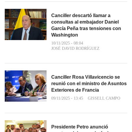
Canciller descartó llamar a
consultas al embajador Daniel
García Peña tras tensiones con
Washington
10/11/2025 - 08:04
JOSÉ DAVID RODRÍGUEZ
Canciller Rosa Villavicencio se
reunió con el ministro de Asuntos
Exteriores de Francia
09/11/2025 - 13:45
GISSELL CAMPO
Presidente Petro anunció