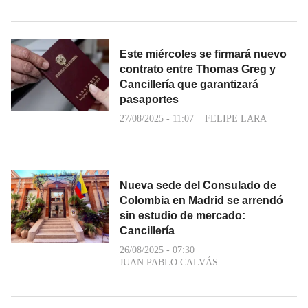
Este miércoles se firmará nuevo
contrato entre Thomas Greg y
Cancillería que garantizará
pasaportes
27/08/2025 - 11:07
FELIPE LARA
Nueva sede del Consulado de
Colombia en Madrid se arrendó
sin estudio de mercado:
Cancillería
26/08/2025 - 07:30
JUAN PABLO CALVÁS