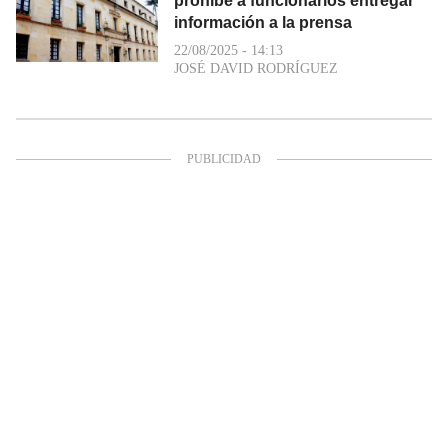
prohíbe a funcionarios entregar
información a la prensa
22/08/2025 - 14:13
JOSÉ DAVID RODRÍGUEZ