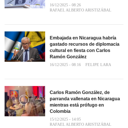
16/12/2025 - 08:26
RAFAEL ALBERTO ARISTIZÁBAL
Embajada en Nicaragua habría
gastado recursos de diplomacia
cultural en fiesta con Carlos
Ramón González
16/12/2025 - 08:16
FELIPE LARA
Carlos Ramón González, de
parranda vallenata en Nicaragua
mientras está prófugo en
Colombia
15/12/2025 - 14:05
RAFAEL ALBERTO ARISTIZÁBAL