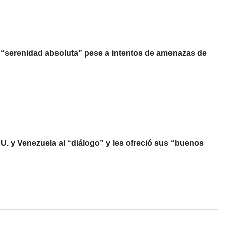
 “serenidad absoluta” pese a intentos de amenazas de
. y Venezuela al “diálogo” y les ofreció sus “buenos