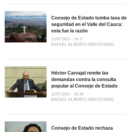
Consejo de Estado tumba tasa de
seguridad en el Valle del Cauca:
esta fue la razón
25/07/2025 - 18:11
RAFAEL ALBERTO ARISTIZÁBAL
Héctor Carvajal remite las
demandas contra la consulta
popular al Consejo de Estado
22/07/2025 - 20:38
RAFAEL ALBERTO ARISTIZÁBAL
Consejo de Estado rechaza