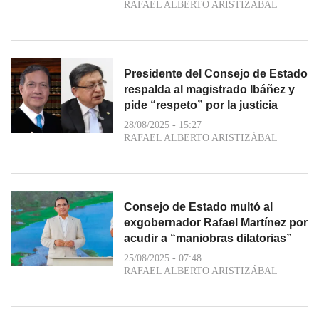
RAFAEL ALBERTO ARISTIZÁBAL
Presidente del Consejo de Estado
respalda al magistrado Ibáñez y
pide “respeto” por la justicia
28/08/2025 - 15:27
RAFAEL ALBERTO ARISTIZÁBAL
Consejo de Estado multó al
exgobernador Rafael Martínez por
acudir a “maniobras dilatorias”
25/08/2025 - 07:48
RAFAEL ALBERTO ARISTIZÁBAL