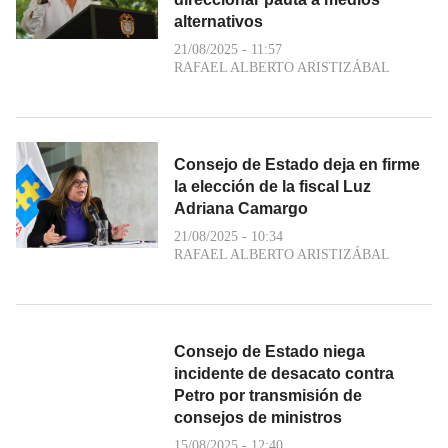
alternativos
21/08/2025 - 11:57
RAFAEL ALBERTO ARISTIZÁBAL
Consejo de Estado deja en firme
la elección de la fiscal Luz
Adriana Camargo
21/08/2025 - 10:34
RAFAEL ALBERTO ARISTIZÁBAL
Consejo de Estado niega
incidente de desacato contra
Petro por transmisión de
consejos de ministros
15/08/2025 - 12:40