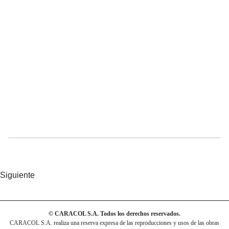
Siguiente
© CARACOL S.A. Todos los derechos reservados.
CARACOL S.A. realiza una reserva expresa de las reproducciones y usos de las obras