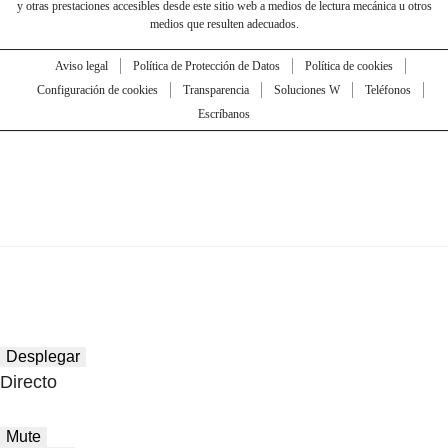
y otras prestaciones accesibles desde este sitio web a medios de lectura mecánica u otros
medios que resulten adecuados.
Aviso legal
Política de Protección de Datos
Política de cookies
Configuración de cookies
Transparencia
Soluciones W
Teléfonos
Escríbanos
Desplegar
Directo
Mute