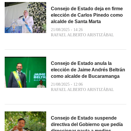
Consejo de Estado deja en firme
elección de Carlos Pinedo como
alcalde de Santa Marta
21/08/2025 - 14:26
RAFAEL ALBERTO ARISTIZÁBAL
Consejo de Estado anula la
elección de Jaime Andrés Beltrán
como alcalde de Bucaramanga
21/08/2025 - 12:06
RAFAEL ALBERTO ARISTIZÁBAL
Consejo de Estado suspende
directiva del Gobierno que pedía
direccionar pauta a medios