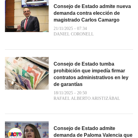
Consejo de Estado admite nueva
demanda contra elección de
magistrado Carlos Camargo
21/11/2025 - 07:34
DANIEL CORONELL
Consejo de Estado tumba
prohibición que impedía firmar
contratos administrativos en ley
de garantías
18/11/2025 - 20:50
RAFAEL ALBERTO ARISTIZÁBAL
Consejo de Estado admite
demanda de Paloma Valencia que