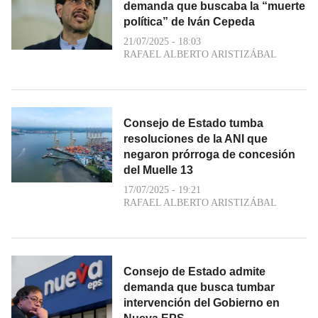
demanda que buscaba la “muerte
política” de Iván Cepeda
21/07/2025 - 18:03
RAFAEL ALBERTO ARISTIZÁBAL
Consejo de Estado tumba
resoluciones de la ANI que
negaron prórroga de concesión
del Muelle 13
17/07/2025 - 19:21
RAFAEL ALBERTO ARISTIZÁBAL
Consejo de Estado admite
demanda que busca tumbar
intervención del Gobierno en