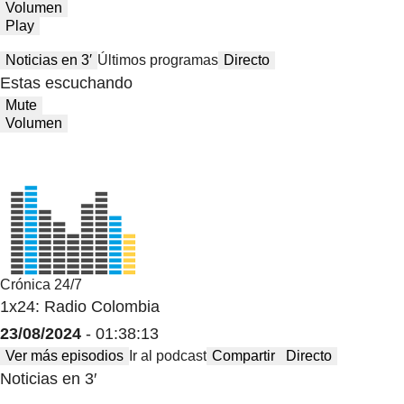
Volumen
Play
Noticias en 3′
Últimos programas
Directo
Estas escuchando
Mute
Volumen
Crónica 24/7
1x24: Radio Colombia
23/08/2024
- 01:38:13
Ver más episodios
Ir al podcast
Compartir
Directo
Noticias en 3′