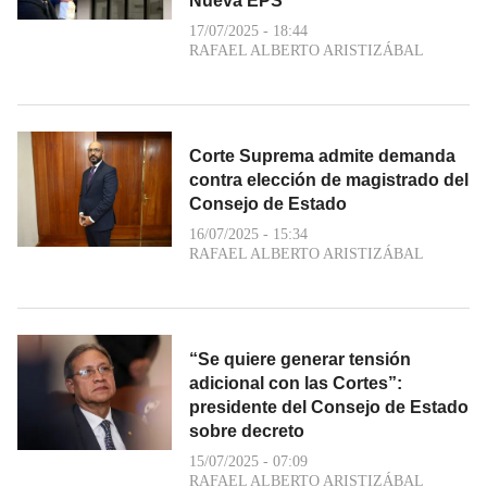
Nueva EPS
17/07/2025 - 18:44
RAFAEL ALBERTO ARISTIZÁBAL
Corte Suprema admite demanda
contra elección de magistrado del
Consejo de Estado
16/07/2025 - 15:34
RAFAEL ALBERTO ARISTIZÁBAL
“Se quiere generar tensión
adicional con las Cortes”:
presidente del Consejo de Estado
sobre decreto
15/07/2025 - 07:09
RAFAEL ALBERTO ARISTIZÁBAL