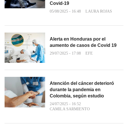
Covid-19
05/08/2025 - 16:48
LAURA ROJAS
Alerta en Honduras por el
aumento de casos de Covid 19
29/07/2025 - 17:08
EFE
Atención del cáncer deterioró
durante la pandemia en
Colombia, según estudio
24/07/2025 - 16:52
CAMILA SARMIENTO