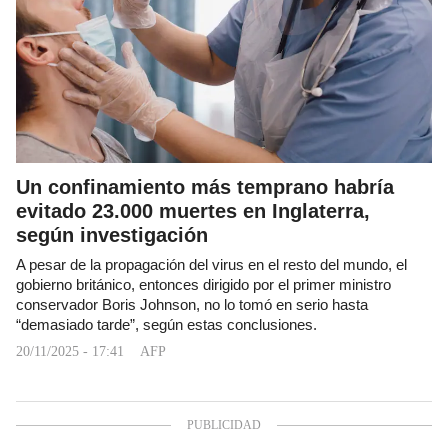
Un confinamiento más temprano habría
evitado 23.000 muertes en Inglaterra,
según investigación
A pesar de la propagación del virus en el resto del mundo, el
gobierno británico, entonces dirigido por el primer ministro
conservador Boris Johnson, no lo tomó en serio hasta
“demasiado tarde”, según estas conclusiones.
20/11/2025 - 17:41
AFP