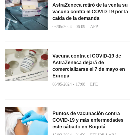
AstraZeneca retiró de la venta su
vacuna contra el COVID-19 por la
caída de la demanda
08/05/2024 - 06:09
AFP
Vacuna contra el COVID-19 de
AstraZeneca dejará de
comercializarse el 7 de mayo en
Europa
06/05/2024 - 17:08
EFE
Puntos de vacunación contra
COVID-19 y más enfermedades
este sábado en Bogotá