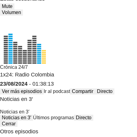
Mute
Volumen
Crónica 24/7
1x24: Radio Colombia
23/08/2024
- 01:38:13
Ver más episodios
Ir al podcast
Compartir
Directo
Noticias en 3′
Noticias en 3′
Noticias en 3′
Últimos programas
Directo
Cerrar
Otros episodios