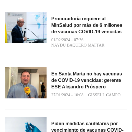
Procuraduría requiere al
MinSalud por más de 6 millones
de vacunas COVID-19 vencidas
01/02/2024 - 07:36
NAYDÚ BAQUERO MATTAR
En Santa Marta no hay vacunas
de COVID-19 vencidas: gerente
ESE Alejandro Próspero
27/01/2024 - 10:08
GISSELL CAMPO
Piden medidas cautelares por
vencimiento de vacunas COVID-