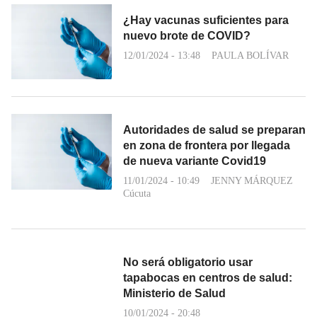
¿Hay vacunas suficientes para
nuevo brote de COVID?
12/01/2024 - 13:48
PAULA BOLÍVAR
Autoridades de salud se preparan
en zona de frontera por llegada
de nueva variante Covid19
11/01/2024 - 10:49
JENNY MÁRQUEZ
Cúcuta
No será obligatorio usar
tapabocas en centros de salud:
Ministerio de Salud
10/01/2024 - 20:48