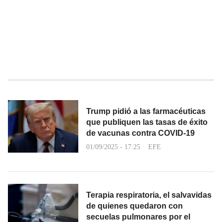
Trump pidió a las farmacéuticas
que publiquen las tasas de éxito
de vacunas contra COVID-19
01/09/2025 - 17:25
EFE
Terapia respiratoria, el salvavidas
de quienes quedaron con
secuelas pulmonares por el