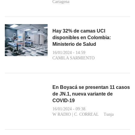
Cartagena
Hay 32% de camas UCI
disponibles en Colombia:
Ministerio de Salud
16/01/2024 - 14:59
CAMILA SARMIENTO
En Boyacá se presentan 11 casos
de JN.1, nueva variante de
COVID-19
16/01/2024 - 09:38
W RADIO
|
C. CORREAL
Tunja