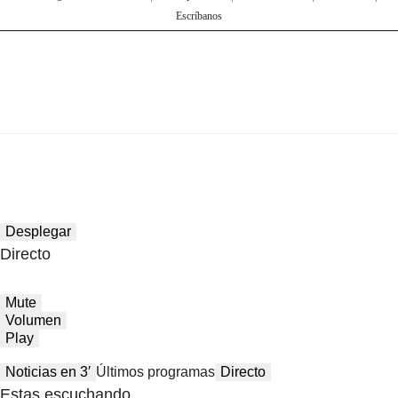
Escríbanos
Desplegar
Directo
Mute
Volumen
Play
Noticias en 3′
Últimos programas
Directo
Estas escuchando