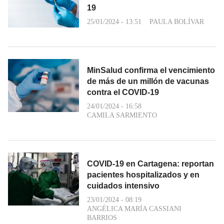
19
25/01/2024 - 13:51
PAULA BOLÍVAR
MinSalud confirma el vencimiento
de más de un millón de vacunas
contra el COVID-19
24/01/2024 - 16:58
CAMILA SARMIENTO
COVID-19 en Cartagena: reportan
pacientes hospitalizados y en
cuidados intensivo
23/01/2024 - 08:19
ANGÉLICA MARÍA CASSIANI
BARRIOS