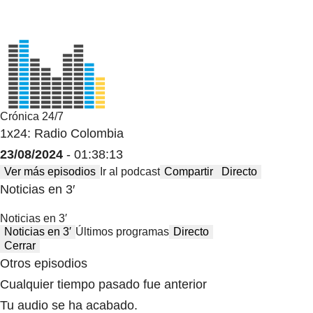
Crónica 24/7
1x24: Radio Colombia
23/08/2024
- 01:38:13
Ver más episodios
Ir al podcast
Compartir
Directo
Noticias en 3′
Noticias en 3′
Noticias en 3′
Últimos programas
Directo
Cerrar
Otros episodios
Cualquier tiempo pasado fue anterior
Tu audio se ha acabado.