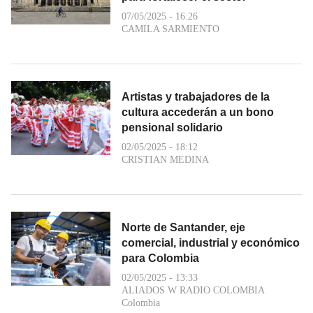
07/05/2025 - 16:26
CAMILA SARMIENTO
Artistas y trabajadores de la
cultura accederán a un bono
pensional solidario
02/05/2025 - 18:12
CRISTIAN MEDINA
Norte de Santander, eje
comercial, industrial y económico
para Colombia
02/05/2025 - 13:33
ALIADOS W RADIO COLOMBIA
Colombia