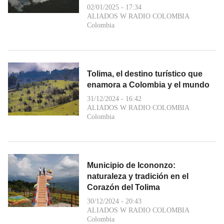
02/01/2025 - 17:34
ALIADOS W RADIO COLOMBIA
Colombia
Tolima, el destino turístico que
enamora a Colombia y el mundo
31/12/2024 - 16:42
ALIADOS W RADIO COLOMBIA
Colombia
Municipio de Icononzo:
naturaleza y tradición en el
Corazón del Tolima
30/12/2024 - 20:43
ALIADOS W RADIO COLOMBIA
Colombia