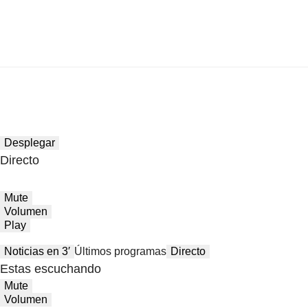
Desplegar
Directo
Mute
Volumen
Play
Noticias en 3′
Últimos programas
Directo
Estas escuchando
Mute
Volumen