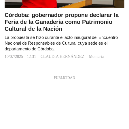
Córdoba: gobernador propone declarar la
Feria de la Ganadería como Patrimonio
Cultural de la Nación
La propuesta se hizo durante el acto inaugural del Encuentro
Nacional de Responsables de Cultura, cuya sede es el
departamento de Córdoba.
10/07/2025 - 12:31
CLAUDIA HERNÁNDEZ
Montería