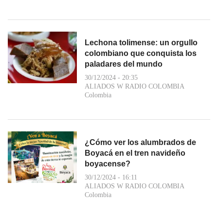
Lechona tolimense: un orgullo
colombiano que conquista los
paladares del mundo
30/12/2024 - 20:35
ALIADOS W RADIO COLOMBIA
Colombia
¿Cómo ver los alumbrados de
Boyacá en el tren navideño
boyacense?
30/12/2024 - 16:11
ALIADOS W RADIO COLOMBIA
Colombia