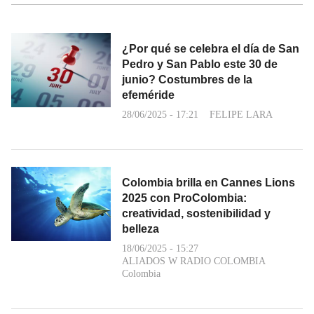
¿Por qué se celebra el día de San
Pedro y San Pablo este 30 de
junio? Costumbres de la
efeméride
28/06/2025 - 17:21
FELIPE LARA
Colombia brilla en Cannes Lions
2025 con ProColombia:
creatividad, sostenibilidad y
belleza
18/06/2025 - 15:27
ALIADOS W RADIO COLOMBIA
Colombia