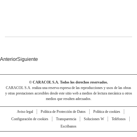
Anterior
Siguiente
© CARACOL S.A. Todos los derechos reservados.
CARACOL S.A. realiza una reserva expresa de las reproducciones y usos de las obras
y otras prestaciones accesibles desde este sitio web a medios de lectura mecánica u otros
medios que resulten adecuados.
Aviso legal
Política de Protección de Datos
Política de cookies
Configuración de cookies
Transparencia
Soluciones W
Teléfonos
Escríbanos