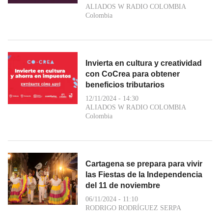
ALIADOS W RADIO COLOMBIA
Colombia
Invierta en cultura y creatividad
con CoCrea para obtener
beneficios tributarios
12/11/2024 - 14:30
ALIADOS W RADIO COLOMBIA
Colombia
Cartagena se prepara para vivir
las Fiestas de la Independencia
del 11 de noviembre
06/11/2024 - 11:10
RODRIGO RODRÍGUEZ SERPA