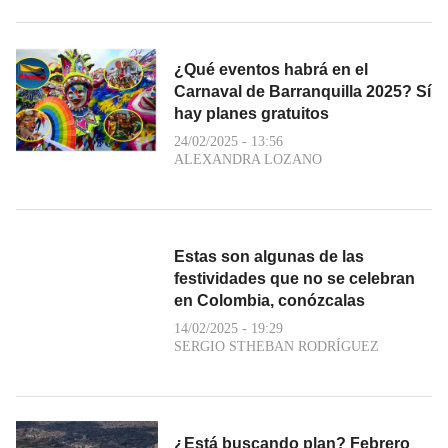
¿Qué eventos habrá en el
Carnaval de Barranquilla 2025? Sí
hay planes gratuitos
24/02/2025 - 13:56
ALEXANDRA LOZANO
Estas son algunas de las
festividades que no se celebran
en Colombia, conózcalas
14/02/2025 - 19:29
SERGIO STHEBAN RODRÍGUEZ
¿Está buscando plan? Febrero