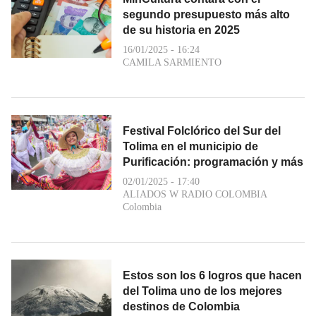
segundo presupuesto más alto
de su historia en 2025
16/01/2025 - 16:24
CAMILA SARMIENTO
Festival Folclórico del Sur del
Tolima en el municipio de
Purificación: programación y más
02/01/2025 - 17:40
ALIADOS W RADIO COLOMBIA
Colombia
Estos son los 6 logros que hacen
del Tolima uno de los mejores
destinos de Colombia