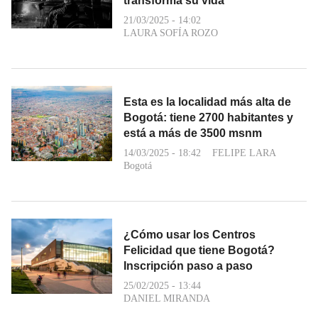
transforma su vida
21/03/2025 - 14:02
LAURA SOFÍA ROZO
Esta es la localidad más alta de
Bogotá: tiene 2700 habitantes y
está a más de 3500 msnm
14/03/2025 - 18:42
FELIPE LARA
Bogotá
¿Cómo usar los Centros
Felicidad que tiene Bogotá?
Inscripción paso a paso
25/02/2025 - 13:44
DANIEL MIRANDA