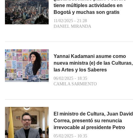
tiene múltiples actividades en
Bogotá y muchas son gratis
11/02/2025 - 21:28
DANIEL MIRANDA
Yannai Kadamani asume como
nueva ministra (e) de las Culturas,
las Artes y los Saberes
06/02/2025 - 18:35
CAMILA SARMIENTO
El ministro de Cultura, Juan David
Correa, presentó su renuncia
irrevocable al presidente Petro
05/02/2025 - 10:35