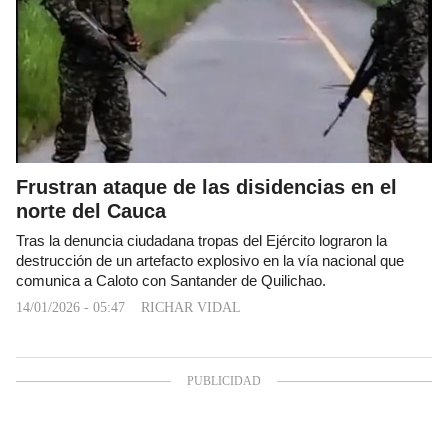
Frustran ataque de las disidencias en el
norte del Cauca
Tras la denuncia ciudadana tropas del Ejército lograron la
destrucción de un artefacto explosivo en la vía nacional que
comunica a Caloto con Santander de Quilichao.
14/01/2026 - 05:47
RICHAR VIDAL