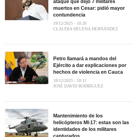
ataque que dejó 7 militares
muertos en Cesar: pidió mayor
contundencia
19/12/2025 - 10:26
CLAUDIA HELENA HERNÁNDEZ
Petro llamará a mandos del
Ejército a dar explicaciones por
hechos de violencia en Cauca
18/12/2025 - 10:11
JOSÉ DAVID RODRÍGUEZ
Mantenimiento de los
helicópteros MI-17: estas son las
identidades de los militares
capturados