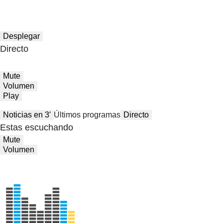
Desplegar
Directo
Mute
Volumen
Play
Noticias en 3′
Últimos programas
Directo
Estas escuchando
Mute
Volumen