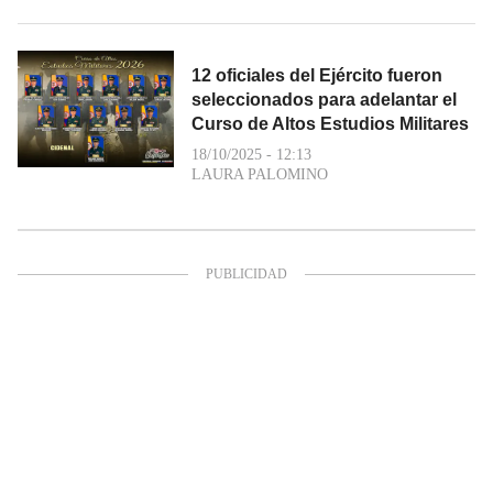
12 oficiales del Ejército fueron
seleccionados para adelantar el
Curso de Altos Estudios Militares
18/10/2025 - 12:13
LAURA PALOMINO