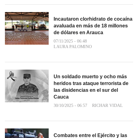
Incautaron clorhidrato de cocaína
avaluada en más de 18 millones
de dólares en Arauca
07/11/2025 - 06:48
LAURA PALOMINO
Un soldado muerto y ocho más
heridos tras ataque terrorista de
las disidencias en el sur del
Cauca
30/10/2025 - 06:57
RICHAR VIDAL
Combates entre el Ejército y las