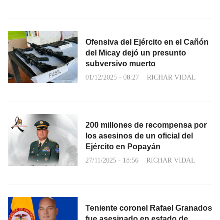
Ofensiva del Ejército en el Cañón
del Micay dejó un presunto
subversivo muerto
01/12/2025 - 08:27
RICHAR VIDAL
200 millones de recompensa por
los asesinos de un oficial del
Ejército en Popayán
27/11/2025 - 18:56
RICHAR VIDAL
Teniente coronel Rafael Granados
fue asesinado en estado de