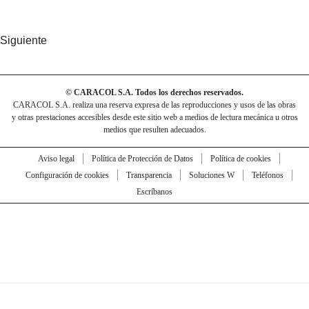
Siguiente
© CARACOL S.A. Todos los derechos reservados.
CARACOL S.A. realiza una reserva expresa de las reproducciones y usos de las obras
y otras prestaciones accesibles desde este sitio web a medios de lectura mecánica u otros
medios que resulten adecuados.
Aviso legal
Política de Protección de Datos
Política de cookies
Configuración de cookies
Transparencia
Soluciones W
Teléfonos
Escríbanos