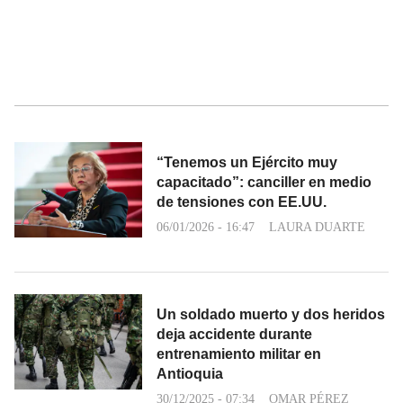
“Tenemos un Ejército muy
capacitado”: canciller en medio
de tensiones con EE.UU.
06/01/2026 - 16:47
LAURA DUARTE
Un soldado muerto y dos heridos
deja accidente durante
entrenamiento militar en
Antioquia
30/12/2025 - 07:34
OMAR PÉREZ