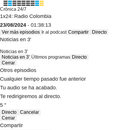
Crónica 24/7
1x24: Radio Colombia
23/08/2024
- 01:38:13
Ver más episodios
Ir al podcast
Compartir
Directo
Noticias en 3′
Noticias en 3′
Noticias en 3′
Últimos programas
Directo
Cerrar
Otros episodios
Cualquier tiempo pasado fue anterior
Tu audio se ha acabado.
Te redirigiremos al directo.
5 "
Directo
Cancelar
Cerrar
Compartir