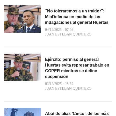
“No toleraremos a un traidor”:
MinDefensa en medio de las
indagaciones al general Huertas
04/12/2025 - 07:08
JUAN ESTEBAN QUINTERO
Ejército: permiso al general
Huertas evita represar trabajo en
COPER mientras se define
suspensión
03/12/2025 - 18:39
JUAN ESTEBAN QUINTERO
Abatido alias ‘Cinco’, de los más