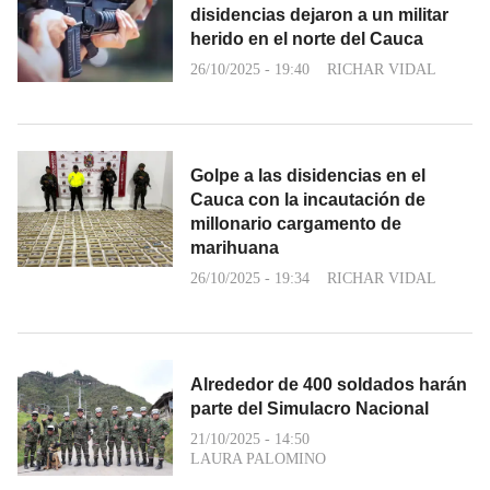
disidencias dejaron a un militar
herido en el norte del Cauca
26/10/2025 - 19:40
RICHAR VIDAL
Golpe a las disidencias en el
Cauca con la incautación de
millonario cargamento de
marihuana
26/10/2025 - 19:34
RICHAR VIDAL
Alrededor de 400 soldados harán
parte del Simulacro Nacional
21/10/2025 - 14:50
LAURA PALOMINO