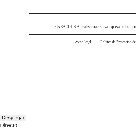
CARACOL S.A. realiza una reserva expresa de las reprodu
Aviso legal
Política de Protección d
Desplegar
Directo