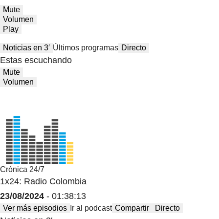
Mute
Volumen
Play
Noticias en 3′
Últimos programas
Directo
Estas escuchando
Mute
Volumen
Crónica 24/7
1x24: Radio Colombia
23/08/2024
- 01:38:13
Ver más episodios
Ir al podcast
Compartir
Directo