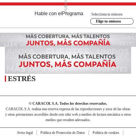
Hable con el
Programa
Selecciona tu emisora
Elige tu emisora
ESTRÉS
© CARACOL S.A. Todos los derechos reservados.
CARACOL S.A. realiza una reserva expresa de las reproducciones y usos de las obras
y otras prestaciones accesibles desde este sitio web a medios de lectura mecánica u otros
medios que resulten adecuados.
Aviso legal
Política de Protección de Datos
Política de cookies