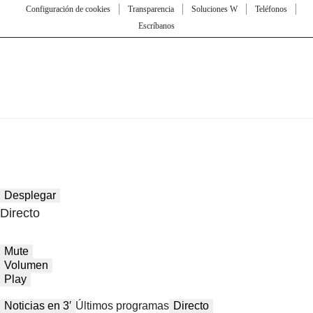
Configuración de cookies
Transparencia
Soluciones W
Teléfonos
Escríbanos
Desplegar
Directo
Mute
Volumen
Play
Noticias en 3′
Últimos programas
Directo