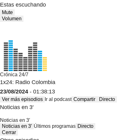
Estas escuchando
Mute
Volumen
Crónica 24/7
1x24: Radio Colombia
23/08/2024
- 01:38:13
Ver más episodios
Ir al podcast
Compartir
Directo
Noticias en 3′
Noticias en 3′
Noticias en 3′
Últimos programas
Directo
Cerrar