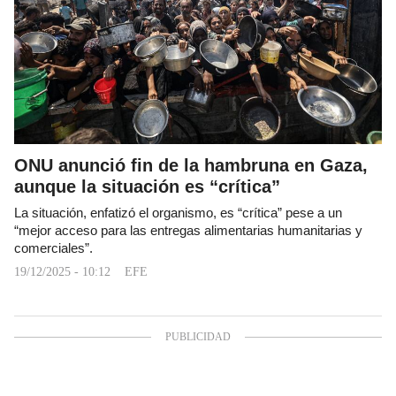
ONU anunció fin de la hambruna en Gaza,
aunque la situación es “crítica”
La situación, enfatizó el organismo, es “crítica” pese a un
“mejor acceso para las entregas alimentarias humanitarias y
comerciales”.
19/12/2025 - 10:12
EFE