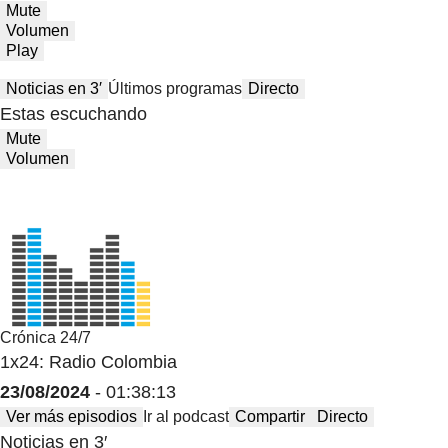
Mute
Volumen
Play
Noticias en 3′
Últimos programas
Directo
Estas escuchando
Mute
Volumen
Crónica 24/7
1x24: Radio Colombia
23/08/2024
- 01:38:13
Ver más episodios
Ir al podcast
Compartir
Directo
Noticias en 3′