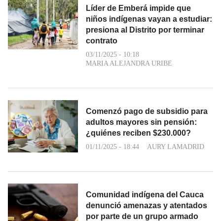
Líder de Emberá impide que
niños indígenas vayan a estudiar:
presiona al Distrito por terminar
contrato
03/11/2025 - 10:18
MARIA ALEJANDRA URIBE
Comenzó pago de subsidio para
adultos mayores sin pensión:
¿quiénes reciben $230.000?
01/11/2025 - 18:44
AURY LAMADRID
Comunidad indígena del Cauca
denunció amenazas y atentados
por parte de un grupo armado