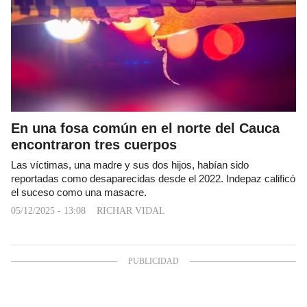
En una fosa común en el norte del Cauca
encontraron tres cuerpos
Las víctimas, una madre y sus dos hijos, habían sido
reportadas como desaparecidas desde el 2022. Indepaz calificó
el suceso como una masacre.
05/12/2025 - 13:08
RICHAR VIDAL