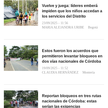
Vuelve y juega: líderes emberá
impiden que los niños accedan a
los servicios del Distrito
23/09/2025 - 11:56
MARIA ALEJANDRA URIBE
Bogotá
Estos fueron los acuerdos que
permitieron levantar bloqueos en
dos vías nacionales de Córdoba
19/09/2025 - 11:52
CLAUDIA HERNÁNDEZ
Montería
Reportan bloqueos en tres rutas
nacionales de Córdoba: estas
serían las exigencias