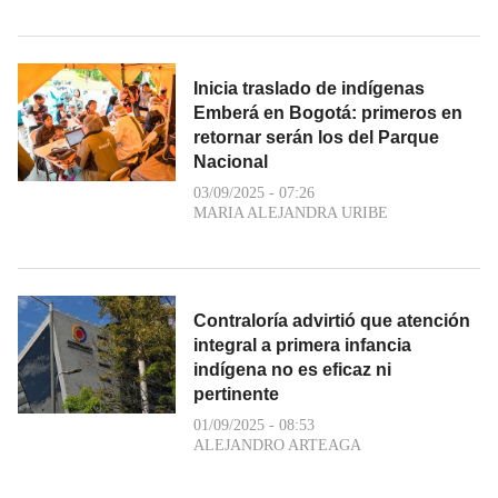
Inicia traslado de indígenas
Emberá en Bogotá: primeros en
retornar serán los del Parque
Nacional
03/09/2025 - 07:26
MARIA ALEJANDRA URIBE
Contraloría advirtió que atención
integral a primera infancia
indígena no es eficaz ni
pertinente
01/09/2025 - 08:53
ALEJANDRO ARTEAGA