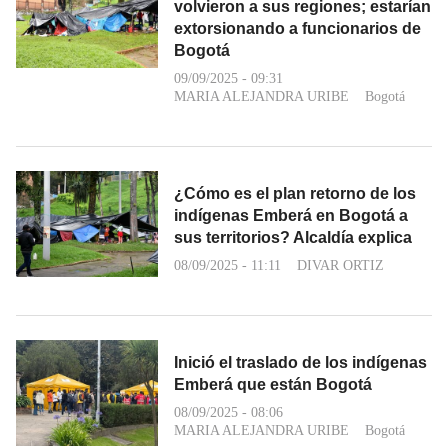
volvieron a sus regiones; estarían
extorsionando a funcionarios de
Bogotá
09/09/2025 - 09:31
MARIA ALEJANDRA URIBE
Bogotá
¿Cómo es el plan retorno de los
indígenas Emberá en Bogotá a
sus territorios? Alcaldía explica
08/09/2025 - 11:11
DIVAR ORTIZ
Inició el traslado de los indígenas
Emberá que están Bogotá
08/09/2025 - 08:06
MARIA ALEJANDRA URIBE
Bogotá