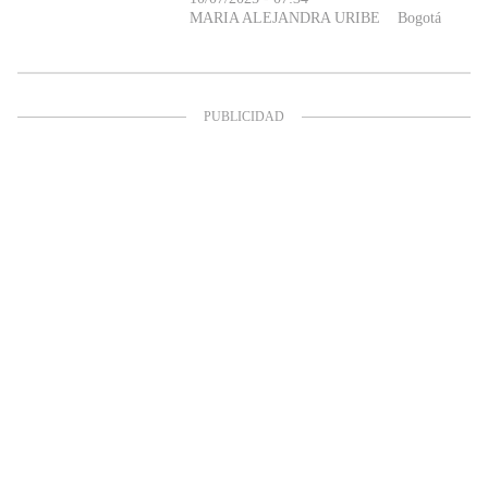
MARIA ALEJANDRA URIBE
Bogotá