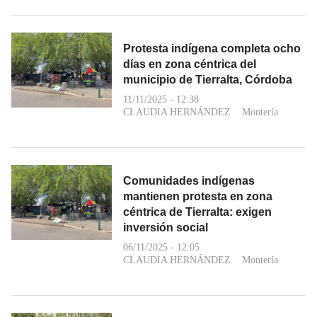
Protesta indígena completa ocho
días en zona céntrica del
municipio de Tierralta, Córdoba
11/11/2025 - 12:38
CLAUDIA HERNÁNDEZ
Montería
Comunidades indígenas
mantienen protesta en zona
céntrica de Tierralta: exigen
inversión social
06/11/2025 - 12:05
CLAUDIA HERNÁNDEZ
Montería