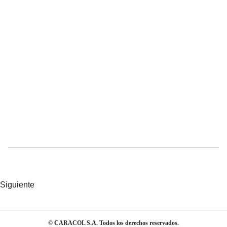
Siguiente
© CARACOL S.A. Todos los derechos reservados.