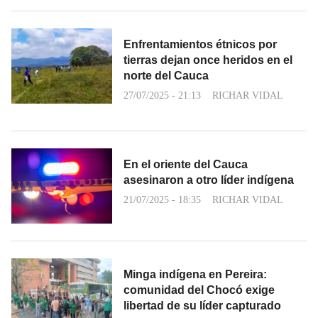
Enfrentamientos étnicos por
tierras dejan once heridos en el
norte del Cauca
27/07/2025 - 21:13
RICHAR VIDAL
En el oriente del Cauca
asesinaron a otro líder indígena
21/07/2025 - 18:35
RICHAR VIDAL
Minga indígena en Pereira:
comunidad del Chocó exige
libertad de su líder capturado