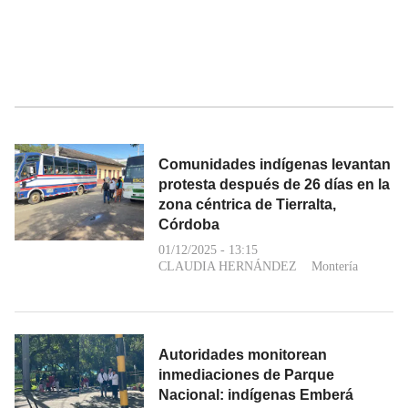
Comunidades indígenas levantan
protesta después de 26 días en la
zona céntrica de Tierralta,
Córdoba
01/12/2025 - 13:15
CLAUDIA HERNÁNDEZ
Montería
Autoridades monitorean
inmediaciones de Parque
Nacional: indígenas Emberá