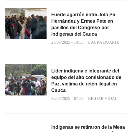
Fuerte agarrón entre Jota Pe
Hernández y Ermes Pete en
pasillos del Congreso por
indígenas del Cauca
27/08/2025 - 14:53
LAURA DUARTE
Líder indígena e integrante del
equipo del alto comisionado de
Paz, víctima de retén ilegal en
Cauca
25/08/2025 - 07:32
RICHAR VIDAL
Indígenas se retiraron de la Mesa