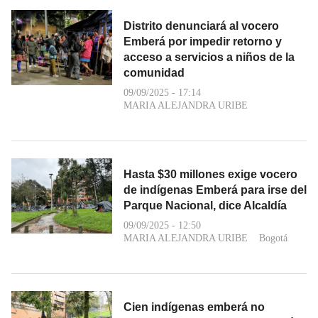
Distrito denunciará al vocero
Emberá por impedir retorno y
acceso a servicios a niños de la
comunidad
09/09/2025 - 17:14
MARIA ALEJANDRA URIBE
Hasta $30 millones exige vocero
de indígenas Emberá para irse del
Parque Nacional, dice Alcaldía
09/09/2025 - 12:50
MARIA ALEJANDRA URIBE
Bogotá
Cien indígenas emberá no