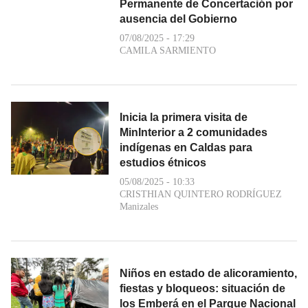
Permanente de Concertación por
ausencia del Gobierno
07/08/2025 - 17:29
CAMILA SARMIENTO
Inicia la primera visita de
MinInterior a 2 comunidades
indígenas en Caldas para
estudios étnicos
05/08/2025 - 10:33
CRISTHIAN QUINTERO RODRÍGUEZ
Manizales
Niños en estado de alicoramiento,
fiestas y bloqueos: situación de
los Emberá en el Parque Nacional