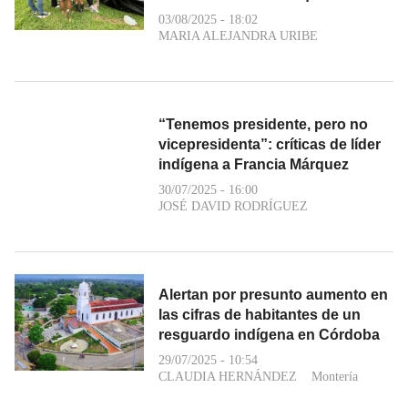
03/08/2025 - 18:02
MARIA ALEJANDRA URIBE
“Tenemos presidente, pero no
vicepresidenta”: críticas de líder
indígena a Francia Márquez
30/07/2025 - 16:00
JOSÉ DAVID RODRÍGUEZ
Alertan por presunto aumento en
las cifras de habitantes de un
resguardo indígena en Córdoba
29/07/2025 - 10:54
CLAUDIA HERNÁNDEZ
Montería