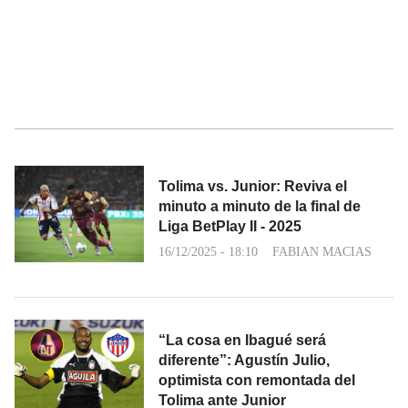
Tolima vs. Junior: Reviva el
minuto a minuto de la final de
Liga BetPlay II - 2025
16/12/2025 - 18:10
FABIAN MACIAS
“La cosa en Ibagué será
diferente”: Agustín Julio,
optimista con remontada del
Tolima ante Junior