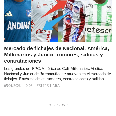
Mercado de fichajes de Nacional, América,
Millonarios y Junior: rumores, salidas y
contrataciones
Los grandes del FPC, América de Cali, Millonarios, Atlético
Nacional y Junior de Barranquilla, se mueven en el mercado de
fichajes. Entérese de los rumores, contrataciones y salidas.
05/01/2026 - 10:03
FELIPE LARA