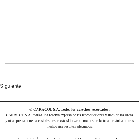
Siguiente
© CARACOL S.A. Todos los derechos reservados.
CARACOL S.A. realiza una reserva expresa de las reproducciones y usos de las obras
y otras prestaciones accesibles desde este sitio web a medios de lectura mecánica u otros
medios que resulten adecuados.