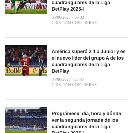
cuadrangulares de la Liga
BetPlay 2025-l
06/06/2025 - 06:32
CRISTIAN CONTRERAS
América superó 2-1 a Junior y es
el nuevo líder del grupo A de los
cuadrangulares de la Liga
BetPlay
04/06/2025 - 23:47
CRISTIAN CONTRERAS
Prográmese: día, hora y dónde
ver la segunda jornada de los
cuadrangulares de la Liga