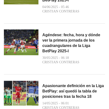
BetPlay 2025-l
04/06/2025 - 05:46
CRISTIAN CONTRERAS
Agéndese: fecha, hora y dónde
ver la primera jornada de los
cuadrangulares de la Liga
BetPlay 2025-l
30/05/2025 - 06:18
CRISTIAN CONTRERAS
Apasionante definición en la Liga
BetPlay: así quedó la tabla de
posiciones tras la fecha 18
14/05/2025 - 06:01
CRISTIAN CONTRERAS