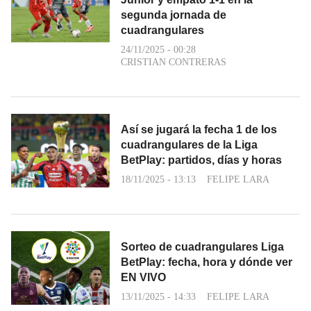
segunda jornada de
cuadrangulares
24/11/2025 - 00:28
CRISTIAN CONTRERAS
Así se jugará la fecha 1 de los
cuadrangulares de la Liga
BetPlay: partidos, días y horas
18/11/2025 - 13:13
FELIPE LARA
Sorteo de cuadrangulares Liga
BetPlay: fecha, hora y dónde ver
EN VIVO
13/11/2025 - 14:33
FELIPE LARA