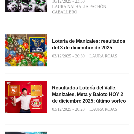
10/12/2025 - 23:30
LAURA NATHALIA PACHÓN
CABALLERO
Lotería de Manizales: resultados
del 3 de diciembre de 2025
03/12/2025 - 20:30
LAURA ROJAS
Resultados Lotería del Valle,
Manizales, Meta y Baloto HOY 2
de diciembre 2025: último sorteo
03/12/2025 - 20:28
LAURA ROJAS