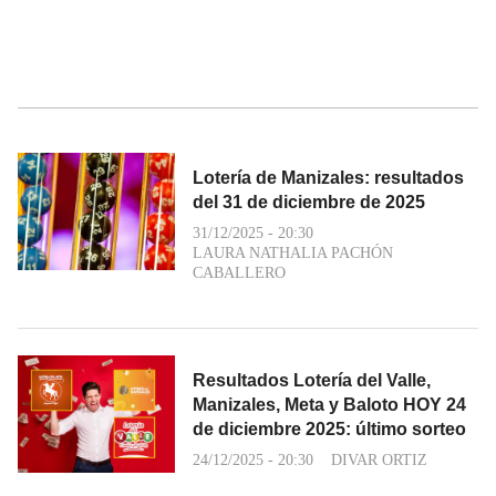
Lotería de Manizales: resultados
del 31 de diciembre de 2025
31/12/2025 - 20:30
LAURA NATHALIA PACHÓN
CABALLERO
Resultados Lotería del Valle,
Manizales, Meta y Baloto HOY 24
de diciembre 2025: último sorteo
24/12/2025 - 20:30
DIVAR ORTIZ