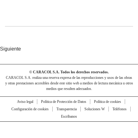
Siguiente
© CARACOL S.A. Todos los derechos reservados.
CARACOL S.A. realiza una reserva expresa de las reproducciones y usos de las obras
y otras prestaciones accesibles desde este sitio web a medios de lectura mecánica u otros
medios que resulten adecuados.
Aviso legal
Política de Protección de Datos
Política de cookies
Configuración de cookies
Transparencia
Soluciones W
Teléfonos
Escríbanos