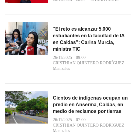
“El reto es alcanzar 5.000
estudiantes en la facultad de IA
en Caldas”: Carina Murcia,
ministra TIC
26/11/2025 - 09:00
CRISTHIAN QUINTERO RODRÍGUEZ
Manizales
Cientos de indígenas ocupan un
predio en Anserma, Caldas, en
medio de reclamos por tierras
26/11/2025 - 07:00
CRISTHIAN QUINTERO RODRÍGUEZ
Manizales