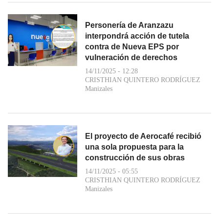
Personería de Aranzazu
interpondrá acción de tutela
contra de Nueva EPS por
vulneración de derechos
14/11/2025 - 12:28
CRISTHIAN QUINTERO RODRÍGUEZ
Manizales
El proyecto de Aerocafé recibió
una sola propuesta para la
construcción de sus obras
14/11/2025 - 05:55
CRISTHIAN QUINTERO RODRÍGUEZ
Manizales