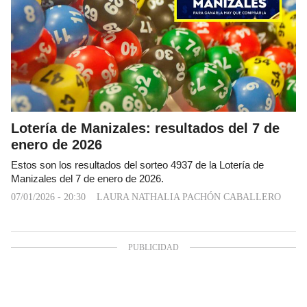
Lotería de Manizales: resultados del 7 de
enero de 2026
Estos son los resultados del sorteo 4937 de la Lotería de
Manizales del 7 de enero de 2026.
07/01/2026 - 20:30
LAURA NATHALIA PACHÓN CABALLERO