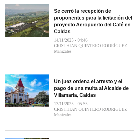
Se cerró la recepción de
proponentes para la licitación del
proyecto Aeropuerto del Café en
Caldas
14/11/2025 - 04:46
CRISTHIAN QUINTERO RODRÍGUEZ
Manizales
Un juez ordena el arresto y el
pago de una multa al Alcalde de
Villamaría, Caldas
13/11/2025 - 05:55
CRISTHIAN QUINTERO RODRÍGUEZ
Manizales