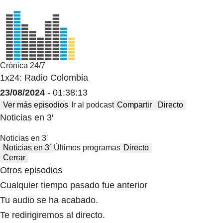
Crónica 24/7
1x24: Radio Colombia
23/08/2024
- 01:38:13
Ver más episodios
Ir al podcast
Compartir
Directo
Noticias en 3′
Noticias en 3′
Noticias en 3′
Últimos programas
Directo
Cerrar
Otros episodios
Cualquier tiempo pasado fue anterior
Tu audio se ha acabado.
Te redirigiremos al directo.