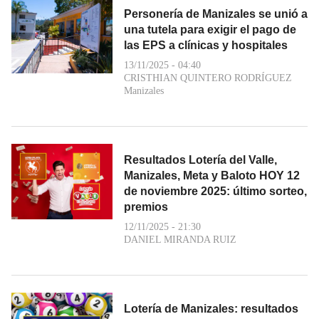
Personería de Manizales se unió a
una tutela para exigir el pago de
las EPS a clínicas y hospitales
13/11/2025 - 04:40
CRISTHIAN QUINTERO RODRÍGUEZ
Manizales
Resultados Lotería del Valle,
Manizales, Meta y Baloto HOY 12
de noviembre 2025: último sorteo,
premios
12/11/2025 - 21:30
DANIEL MIRANDA RUIZ
Lotería de Manizales: resultados