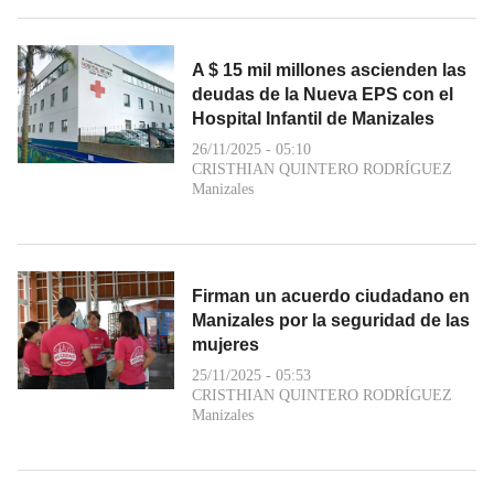
A $ 15 mil millones ascienden las
deudas de la Nueva EPS con el
Hospital Infantil de Manizales
26/11/2025 - 05:10
CRISTHIAN QUINTERO RODRÍGUEZ
Manizales
Firman un acuerdo ciudadano en
Manizales por la seguridad de las
mujeres
25/11/2025 - 05:53
CRISTHIAN QUINTERO RODRÍGUEZ
Manizales