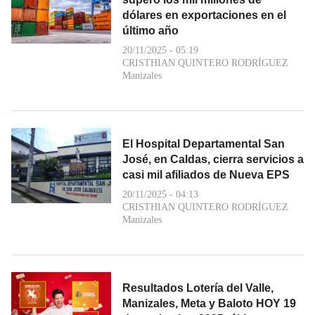
dólares en exportaciones en el
último año
20/11/2025 - 05:19
CRISTHIAN QUINTERO RODRÍGUEZ
Manizales
El Hospital Departamental San
José, en Caldas, cierra servicios a
casi mil afiliados de Nueva EPS
20/11/2025 - 04:13
CRISTHIAN QUINTERO RODRÍGUEZ
Manizales
Resultados Lotería del Valle,
Manizales, Meta y Baloto HOY 19