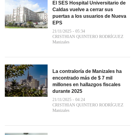
El SES Hospital Universitario de
Caldas vuelve a cerrar sus
puertas a los usuarios de Nueva
EPS
21/11/2025 - 05:34
CRISTHIAN QUINTERO RODRÍGUEZ
Manizales
La contraloría de Manizales ha
encontrado más de $ 7 mil
millones en hallazgos fiscales
durante 2025
21/11/2025 - 04:24
CRISTHIAN QUINTERO RODRÍGUEZ
Manizales