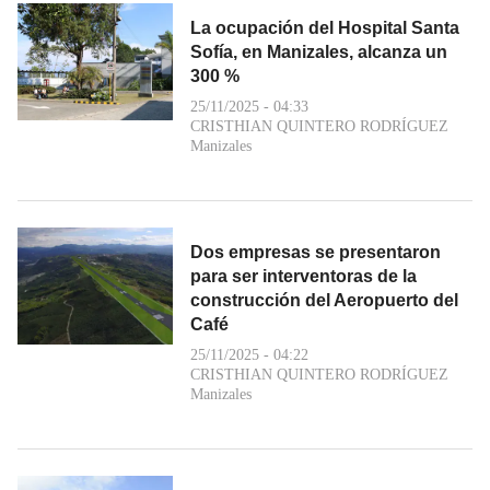
La ocupación del Hospital Santa
Sofía, en Manizales, alcanza un
300 %
25/11/2025 - 04:33
CRISTHIAN QUINTERO RODRÍGUEZ
Manizales
Dos empresas se presentaron
para ser interventoras de la
construcción del Aeropuerto del
Café
25/11/2025 - 04:22
CRISTHIAN QUINTERO RODRÍGUEZ
Manizales