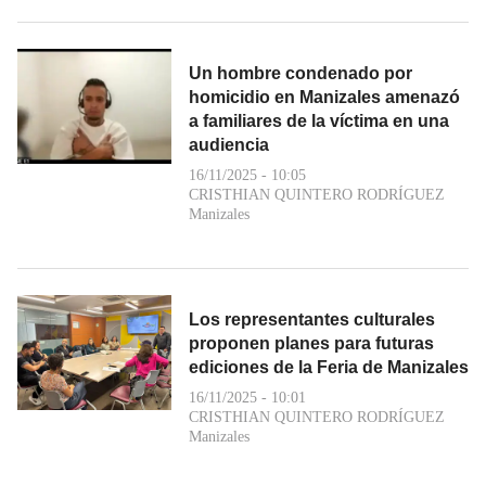
Un hombre condenado por
homicidio en Manizales amenazó
a familiares de la víctima en una
audiencia
16/11/2025 - 10:05
CRISTHIAN QUINTERO RODRÍGUEZ
Manizales
Los representantes culturales
proponen planes para futuras
ediciones de la Feria de Manizales
16/11/2025 - 10:01
CRISTHIAN QUINTERO RODRÍGUEZ
Manizales