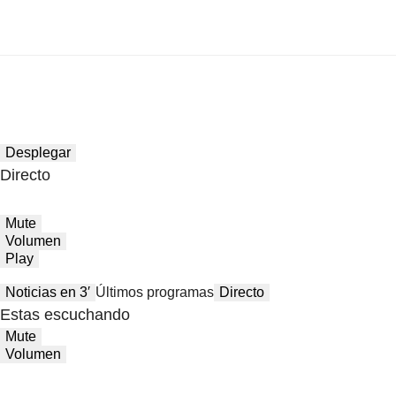
Desplegar
Directo
Mute
Volumen
Play
Noticias en 3′
Últimos programas
Directo
Estas escuchando
Mute
Volumen