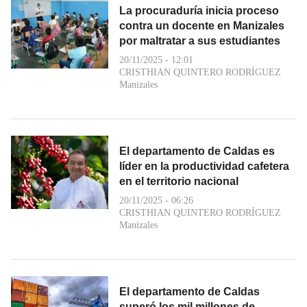
La procuraduría inicia proceso
contra un docente en Manizales
por maltratar a sus estudiantes
20/11/2025 - 12:01
CRISTHIAN QUINTERO RODRÍGUEZ
Manizales
El departamento de Caldas es
líder en la productividad cafetera
en el territorio nacional
20/11/2025 - 06:26
CRISTHIAN QUINTERO RODRÍGUEZ
Manizales
El departamento de Caldas
superó los mil millones de