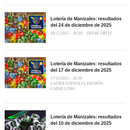
Lotería de Manizales: resultados
del 24 de diciembre de 2025
24/12/2025 - 20:20
DIVAR ORTIZ
Lotería de Manizales: resultados
del 17 de diciembre de 2025
17/12/2025 - 20:30
LAURA NATHALIA PACHÓN
CABALLERO
Lotería de Manizales: resultados
del 10 de diciembre de 2025