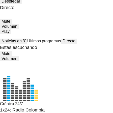
Desplegar
Directo
Mute
Volumen
Play
Noticias en 3′
Últimos programas
Directo
Estas escuchando
Mute
Volumen
Crónica 24/7
1x24: Radio Colombia