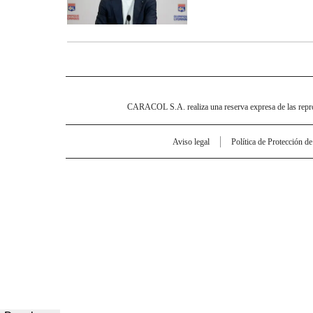
CARACOL S.A. realiza una reserva expresa de las reprodu
Aviso legal
Política de Protección d