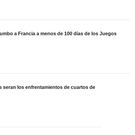
 rumbo a Francia a menos de 100 días de los Juegos
 seran los enfrentamientos de cuartos de