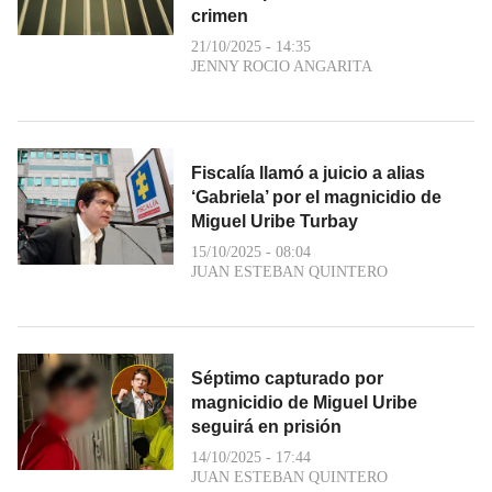
crimen
21/10/2025 - 14:35
JENNY ROCIO ANGARITA
Fiscalía llamó a juicio a alias
‘Gabriela’ por el magnicidio de
Miguel Uribe Turbay
15/10/2025 - 08:04
JUAN ESTEBAN QUINTERO
Séptimo capturado por
magnicidio de Miguel Uribe
seguirá en prisión
14/10/2025 - 17:44
JUAN ESTEBAN QUINTERO