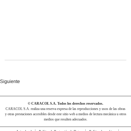
Siguiente
© CARACOL S.A. Todos los derechos reservados.
CARACOL S.A. realiza una reserva expresa de las reproducciones y usos de las obras
y otras prestaciones accesibles desde este sitio web a medios de lectura mecánica u otros
medios que resulten adecuados.