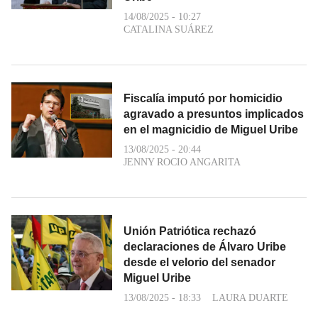
14/08/2025 - 10:27
CATALINA SUÁREZ
Fiscalía imputó por homicidio
agravado a presuntos implicados
en el magnicidio de Miguel Uribe
13/08/2025 - 20:44
JENNY ROCIO ANGARITA
Unión Patriótica rechazó
declaraciones de Álvaro Uribe
desde el velorio del senador
Miguel Uribe
13/08/2025 - 18:33
LAURA DUARTE