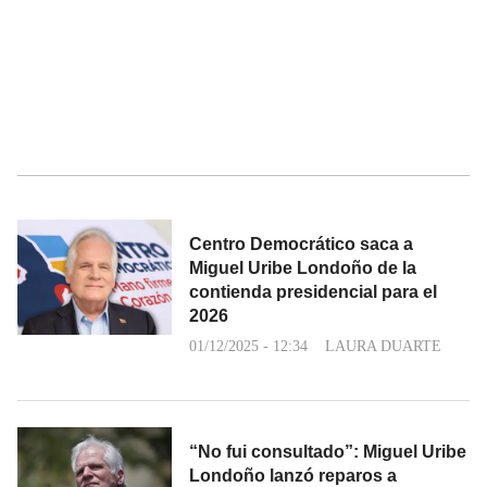
Centro Democrático saca a
Miguel Uribe Londoño de la
contienda presidencial para el
2026
01/12/2025 - 12:34
LAURA DUARTE
“No fui consultado”: Miguel Uribe
Londoño lanzó reparos a