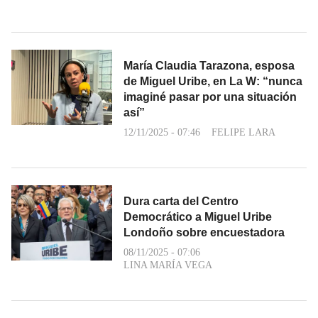
María Claudia Tarazona, esposa
de Miguel Uribe, en La W: “nunca
imaginé pasar por una situación
así”
12/11/2025 - 07:46
FELIPE LARA
Dura carta del Centro
Democrático a Miguel Uribe
Londoño sobre encuestadora
08/11/2025 - 07:06
LINA MARÍA VEGA