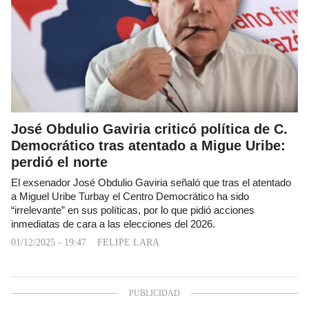
José Obdulio Gaviria criticó política de C.
Democrático tras atentado a Migue Uribe:
perdió el norte
El exsenador José Obdulio Gaviria señaló que tras el atentado
a Miguel Uribe Turbay el Centro Democrático ha sido
“irrelevante” en sus políticas, por lo que pidió acciones
inmediatas de cara a las elecciones del 2026.
01/12/2025 - 19:47
FELIPE LARA