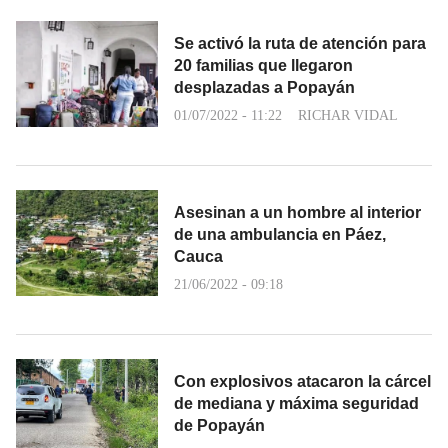
Se activó la ruta de atención para
20 familias que llegaron
desplazadas a Popayán
01/07/2022 - 11:22
RICHAR VIDAL
Asesinan a un hombre al interior
de una ambulancia en Páez,
Cauca
21/06/2022 - 09:18
Con explosivos atacaron la cárcel
de mediana y máxima seguridad
de Popayán