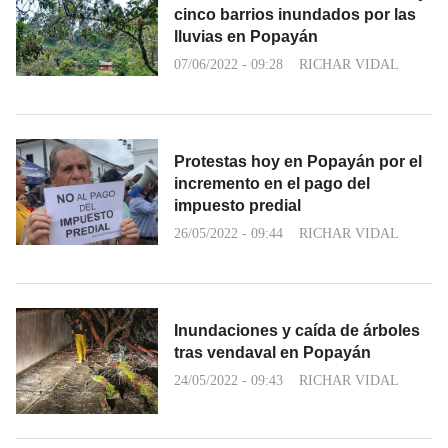
cinco barrios inundados por las
lluvias en Popayán
07/06/2022 - 09:28
RICHAR VIDAL
Protestas hoy en Popayán por el
incremento en el pago del
impuesto predial
26/05/2022 - 09:44
RICHAR VIDAL
Inundaciones y caída de árboles
tras vendaval en Popayán
24/05/2022 - 09:43
RICHAR VIDAL