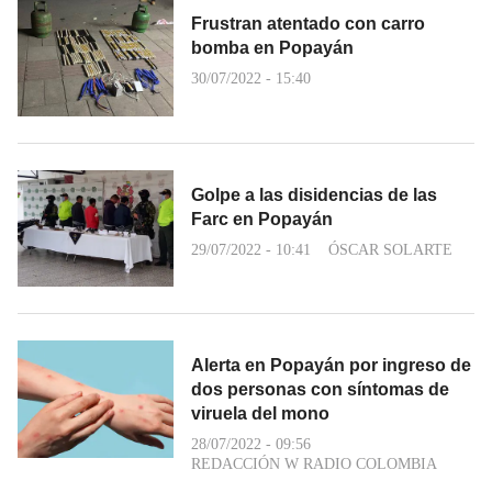
Frustran atentado con carro
bomba en Popayán
30/07/2022 - 15:40
Golpe a las disidencias de las
Farc en Popayán
29/07/2022 - 10:41
ÓSCAR SOLARTE
Alerta en Popayán por ingreso de
dos personas con síntomas de
viruela del mono
28/07/2022 - 09:56
REDACCIÓN W RADIO COLOMBIA