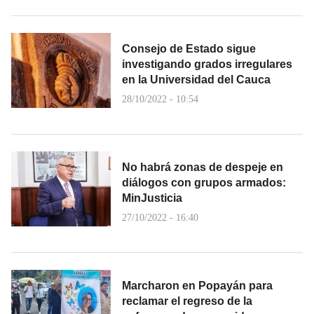
Consejo de Estado sigue
investigando grados irregulares
en la Universidad del Cauca
28/10/2022 - 10:54
No habrá zonas de despeje en
diálogos con grupos armados:
MinJusticia
27/10/2022 - 16:40
Marcharon en Popayán para
reclamar el regreso de la