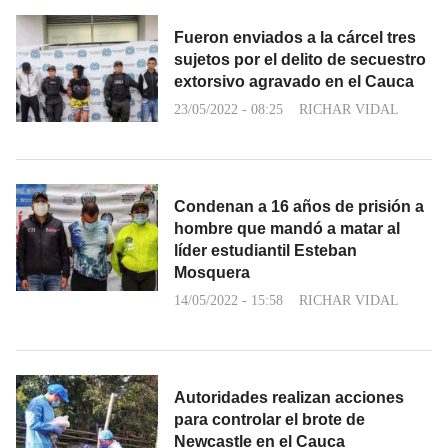
Fueron enviados a la cárcel tres
sujetos por el delito de secuestro
extorsivo agravado en el Cauca
23/05/2022 - 08:25
RICHAR VIDAL
Condenan a 16 años de prisión a
hombre que mandó a matar al
líder estudiantil Esteban
Mosquera
14/05/2022 - 15:58
RICHAR VIDAL
Autoridades realizan acciones
para controlar el brote de
Newcastle en el Cauca