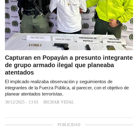
Capturan en Popayán a presunto integrante
de grupo armado ilegal que planeaba
atentados
El implicado realizaba observación y seguimientos de
integrantes de la Fuerza Pública, al parecer, con el objetivo de
planear atentados terroristas.
30/12/2025 - 13:01
RICHAR VIDAL