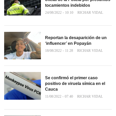
tocamientos indebidos
24/08/2022 - 10:10
RICHAR VIDAL
Reportan la desaparición de un
‘influencer’ en Popayán
18/08/2022 - 11:28
RICHAR VIDAL
Se confirmó el primer caso
positivo de viruela símica en el
Cauca
11/08/2022 - 07:40
RICHAR VIDAL