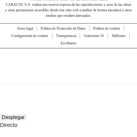
CARACOL S.A. realiza una reserva expresa de las reproducciones y usos de las obras
y otras prestaciones accesibles desde este sitio web a medios de lectura mecánica u otros
medios que resulten adecuados.
Aviso legal
Política de Protección de Datos
Política de cookies
Configuración de cookies
Transparencia
Soluciones W
Teléfonos
Escríbanos
Desplegar
Directo