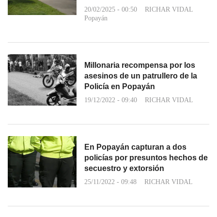
20/02/2025 - 00:50
RICHAR VIDAL
Popayán
Millonaria recompensa por los
asesinos de un patrullero de la
Policía en Popayán
19/12/2022 - 09:40
RICHAR VIDAL
En Popayán capturan a dos
policías por presuntos hechos de
secuestro y extorsión
25/11/2022 - 09:48
RICHAR VIDAL