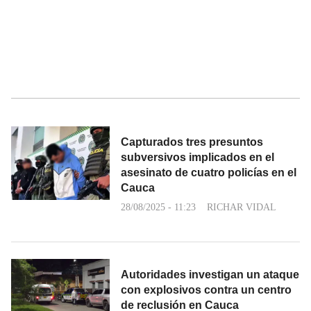
Capturados tres presuntos
subversivos implicados en el
asesinato de cuatro policías en el
Cauca
28/08/2025 - 11:23
RICHAR VIDAL
Autoridades investigan un ataque
con explosivos contra un centro
de reclusión en Cauca