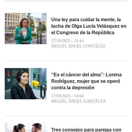
Una ley para cuidar la mente, la
lucha de Olga Lucía Velásquez en
el Congreso de la República
27/10/2025 - 13:44
MIGUEL ANGEL GONZÁLEZ
“Es el cáncer del alma”: Lorena
Rodríguez, mujer que se operó
contra la depresión
17/09/2025 - 14:04
MIGUEL ÁNGEL GONZÁLEZ
Tres consejos para parejas con