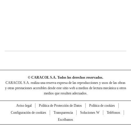
© CARACOL S.A. Todos los derechos reservados.
CARACOL S.A. realiza una reserva expresa de las reproducciones y usos de las obras
y otras prestaciones accesibles desde este sitio web a medios de lectura mecánica u otros
medios que resulten adecuados.
Aviso legal
Política de Protección de Datos
Política de cookies
Configuración de cookies
Transparencia
Soluciones W
Teléfonos
Escríbanos