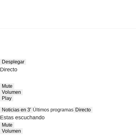
Desplegar
Directo
Mute
Volumen
Play
Noticias en 3′
Últimos programas
Directo
Estas escuchando
Mute
Volumen