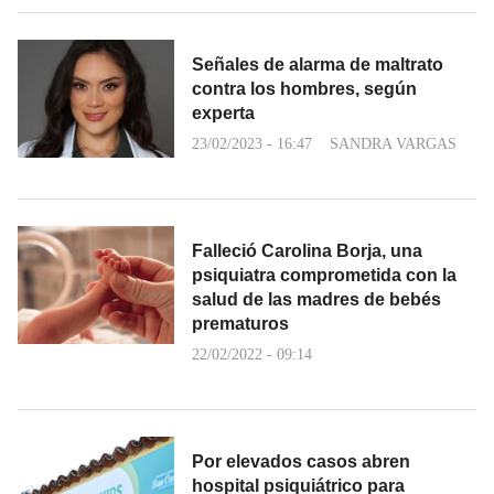
Señales de alarma de maltrato
contra los hombres, según
experta
23/02/2023 - 16:47
SANDRA VARGAS
Falleció Carolina Borja, una
psiquiatra comprometida con la
salud de las madres de bebés
prematuros
22/02/2022 - 09:14
Por elevados casos abren
hospital psiquiátrico para