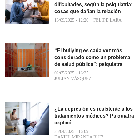
dificultades, según la psiquiatría:
cosas que dañan la relación
16/09/2025 - 12:20
FELIPE LARA
“El bullying es cada vez más
considerado como un problema
de salud pública”: psiquiatra
02/05/2025 - 16:25
JULIÁN VÁSQUEZ
¿La depresión es resistente a los
tratamientos médicos? Psiquiatra
explicó
25/04/2025 - 16:09
DANIEL MIRANDA RUIZ