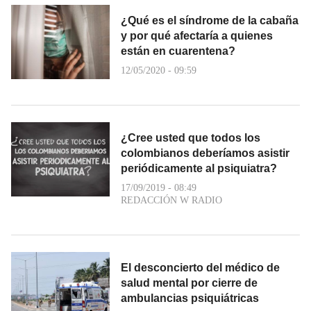
¿Qué es el síndrome de la cabaña
y por qué afectaría a quienes
están en cuarentena?
12/05/2020 - 09:59
¿Cree usted que todos los
colombianos deberíamos asistir
periódicamente al psiquiatra?
17/09/2019 - 08:49
REDACCIÓN W RADIO
El desconcierto del médico de
salud mental por cierre de
ambulancias psiquiátricas