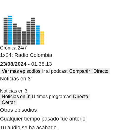
Crónica 24/7
1x24: Radio Colombia
23/08/2024
- 01:38:13
Ver más episodios
Ir al podcast
Compartir
Directo
Noticias en 3′
Noticias en 3′
Noticias en 3′
Últimos programas
Directo
Cerrar
Otros episodios
Cualquier tiempo pasado fue anterior
Tu audio se ha acabado.