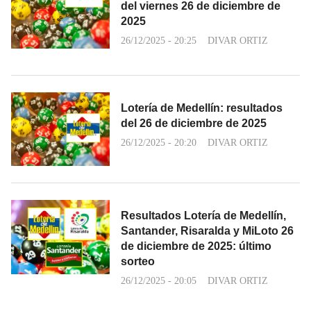
del viernes 26 de diciembre de
2025
26/12/2025 - 20:25
DIVAR ORTIZ
Lotería de Medellín: resultados
del 26 de diciembre de 2025
26/12/2025 - 20:20
DIVAR ORTIZ
Resultados Lotería de Medellín,
Santander, Risaralda y MiLoto 26
de diciembre de 2025: último
sorteo
26/12/2025 - 20:05
DIVAR ORTIZ