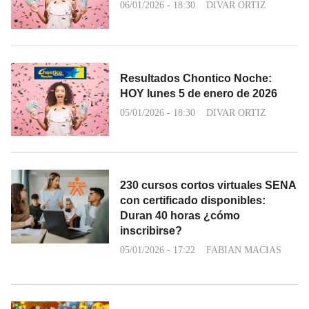
06/01/2026 - 18:30
DIVAR ORTIZ
Resultados Chontico Noche:
HOY lunes 5 de enero de 2026
05/01/2026 - 18:30
DIVAR ORTIZ
230 cursos cortos virtuales SENA
con certificado disponibles:
Duran 40 horas ¿cómo
inscribirse?
05/01/2026 - 17:22
FABIAN MACIAS