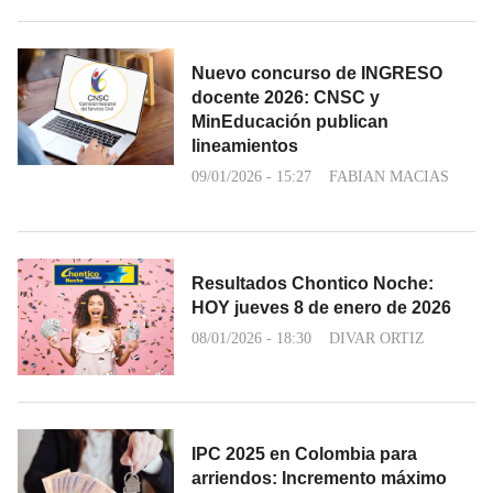
Nuevo concurso de INGRESO
docente 2026: CNSC y
MinEducación publican
lineamientos
09/01/2026 - 15:27
FABIAN MACIAS
Resultados Chontico Noche:
HOY jueves 8 de enero de 2026
08/01/2026 - 18:30
DIVAR ORTIZ
IPC 2025 en Colombia para
arriendos: Incremento máximo