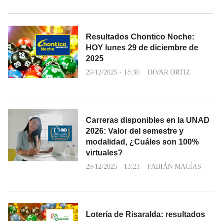
Resultados Chontico Noche:
HOY lunes 29 de diciembre de
2025
29/12/2025 - 18:30
DIVAR ORTIZ
Carreras disponibles en la UNAD
2026: Valor del semestre y
modalidad, ¿Cuáles son 100%
virtuales?
29/12/2025 - 13:23
FABIÁN MACÍAS
Lotería de Risaralda: resultados