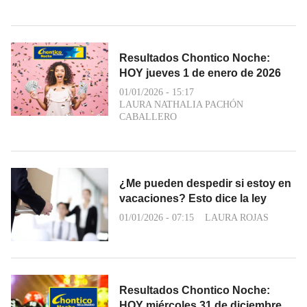
Resultados Chontico Noche:
HOY jueves 1 de enero de 2026
01/01/2026 - 15:17
LAURA NATHALIA PACHÓN
CABALLERO
¿Me pueden despedir si estoy en
vacaciones? Esto dice la ley
01/01/2026 - 07:15
LAURA ROJAS
Resultados Chontico Noche:
HOY miércoles 31 de diciembre