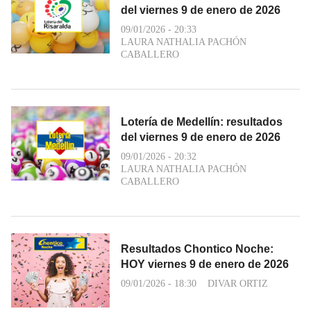
del viernes 9 de enero de 2026
09/01/2026 - 20:33
LAURA NATHALIA PACHÓN
CABALLERO
Lotería de Medellín: resultados
del viernes 9 de enero de 2026
09/01/2026 - 20:32
LAURA NATHALIA PACHÓN
CABALLERO
Resultados Chontico Noche:
HOY viernes 9 de enero de 2026
09/01/2026 - 18:30
DIVAR ORTIZ