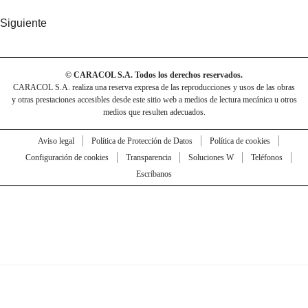
Siguiente
© CARACOL S.A. Todos los derechos reservados.
CARACOL S.A. realiza una reserva expresa de las reproducciones y usos de las obras
y otras prestaciones accesibles desde este sitio web a medios de lectura mecánica u otros
medios que resulten adecuados.
Aviso legal
Política de Protección de Datos
Política de cookies
Configuración de cookies
Transparencia
Soluciones W
Teléfonos
Escríbanos