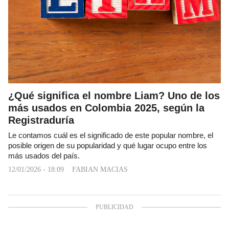
¿Qué significa el nombre Liam? Uno de los
más usados en Colombia 2025, según la
Registraduría
Le contamos cuál es el significado de este popular nombre, el
posible origen de su popularidad y qué lugar ocupo entre los
más usados del país.
12/01/2026 - 18:09
FABIAN MACIAS