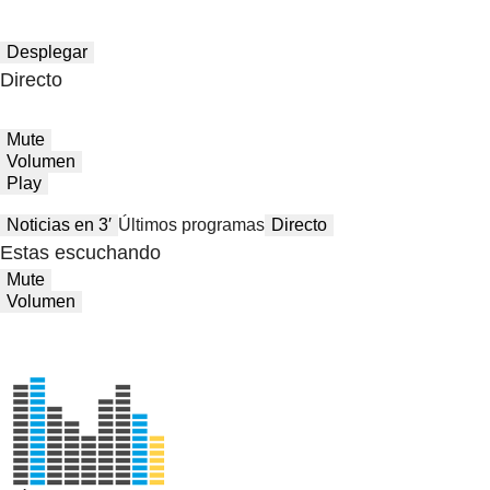
Desplegar
Directo
Mute
Volumen
Play
Noticias en 3′
Últimos programas
Directo
Estas escuchando
Mute
Volumen