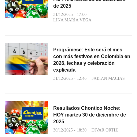
de 2025
31/12/2025 - 17:00
LINA MARÍA VEGA
Prográmese: Este será el mes
con más festivos en Colombia en
2026, fechas y celebración
explicada
31/12/2025 - 12:46
FABIAN MACIAS
Resultados Chontico Noche:
HOY martes 30 de diciembre de
2025
30/12/2025 - 18:30
DIVAR ORTIZ