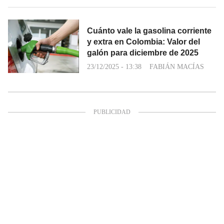
Cuánto vale la gasolina corriente
y extra en Colombia: Valor del
galón para diciembre de 2025
23/12/2025 - 13:38
FABIÁN MACÍAS