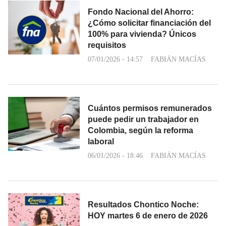
Fondo Nacional del Ahorro:
¿Cómo solicitar financiación del
100% para vivienda? Únicos
requisitos
07/01/2026 - 14:57
FABIÁN MACÍAS
Cuántos permisos remunerados
puede pedir un trabajador en
Colombia, según la reforma
laboral
06/01/2026 - 18:46
FABIÁN MACÍAS
Resultados Chontico Noche:
HOY martes 6 de enero de 2026