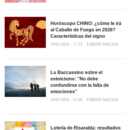
Horóscopo CHINO: ¿cómo le irá
al Caballo de Fuego en 2026?
Características del signo
10/01/2026 - 17:13
FABIAN MACIAS
Lu Baccassino sobre el
estoicismo: “No debe
confundirse con la falta de
emociones”
10/01/2026 - 15:09
FABIAN MACIAS
Lotería de Risaralda: resultados