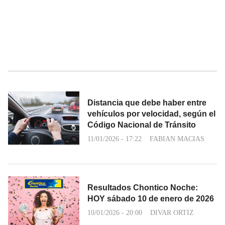
Distancia que debe haber entre
vehículos por velocidad, según el
Código Nacional de Tránsito
11/01/2026 - 17:22
FABIAN MACIAS
Resultados Chontico Noche:
HOY sábado 10 de enero de 2026
10/01/2026 - 20:00
DIVAR ORTIZ