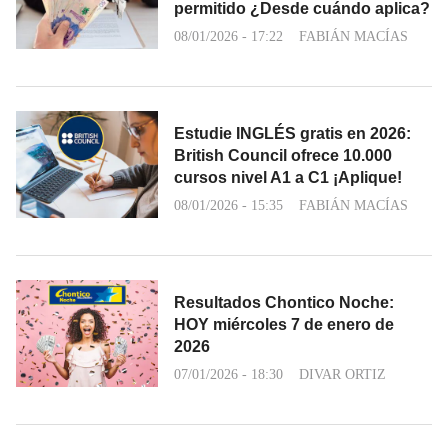
permitido ¿Desde cuándo aplica?
08/01/2026 - 17:22
FABIÁN MACÍAS
Estudie INGLÉS gratis en 2026:
British Council ofrece 10.000
cursos nivel A1 a C1 ¡Aplique!
08/01/2026 - 15:35
FABIÁN MACÍAS
Resultados Chontico Noche:
HOY miércoles 7 de enero de
2026
07/01/2026 - 18:30
DIVAR ORTIZ