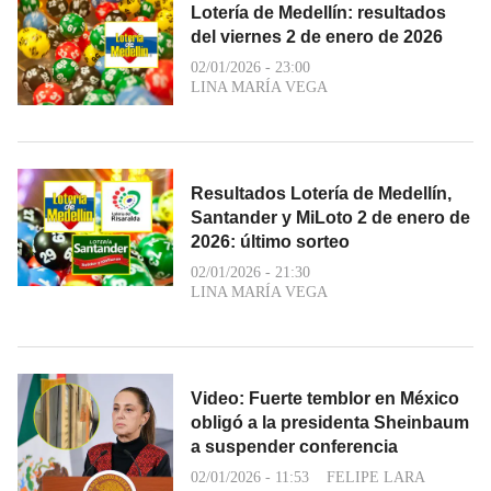
Lotería de Medellín: resultados
del viernes 2 de enero de 2026
02/01/2026 - 23:00
LINA MARÍA VEGA
Resultados Lotería de Medellín,
Santander y MiLoto 2 de enero de
2026: último sorteo
02/01/2026 - 21:30
LINA MARÍA VEGA
Video: Fuerte temblor en México
obligó a la presidenta Sheinbaum
a suspender conferencia
02/01/2026 - 11:53
FELIPE LARA