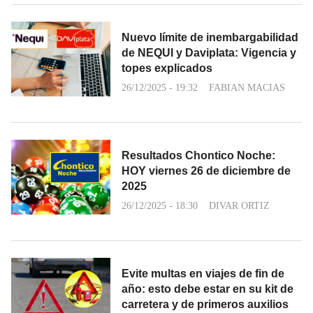
Nuevo límite de inembargabilidad
de NEQUI y Daviplata: Vigencia y
topes explicados
26/12/2025 - 19:32
FABIAN MACIAS
Resultados Chontico Noche:
HOY viernes 26 de diciembre de
2025
26/12/2025 - 18:30
DIVAR ORTIZ
Evite multas en viajes de fin de
año: esto debe estar en su kit de
carretera y de primeros auxilios