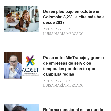
Desempleo bajó en octubre en
Colombia: 8,2%, la cifra más baja
desde 2017
28/11/2025 - 10:57
LUISA MARÍA MERCADO
Pulso entre MinTrabajo y gremio
de empresas de servicios
temporales por decreto que
cambiaría reglas
27/11/2025 - 18:07
LUISA MARÍA MERCADO
Reforma pensional no se puede