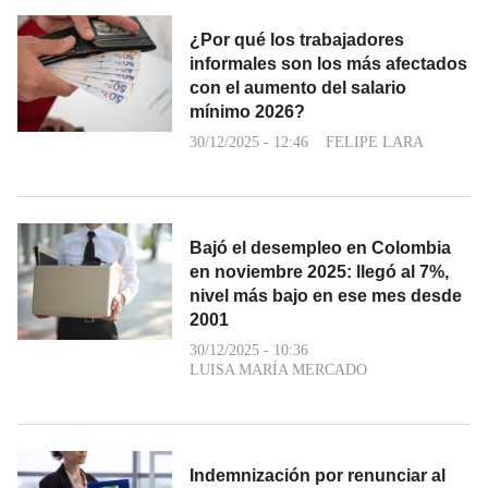
¿Por qué los trabajadores
informales son los más afectados
con el aumento del salario
mínimo 2026?
30/12/2025 - 12:46
FELIPE LARA
Bajó el desempleo en Colombia
en noviembre 2025: llegó al 7%,
nivel más bajo en ese mes desde
2001
30/12/2025 - 10:36
LUISA MARÍA MERCADO
Indemnización por renunciar al