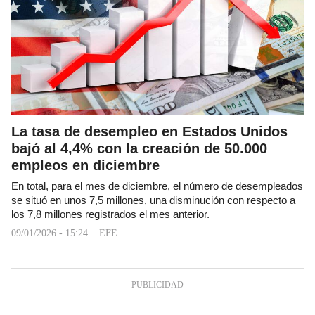
La tasa de desempleo en Estados Unidos
bajó al 4,4% con la creación de 50.000
empleos en diciembre
En total, para el mes de diciembre, el número de desempleados
se situó en unos 7,5 millones, una disminución con respecto a
los 7,8 millones registrados el mes anterior.
09/01/2026 - 15:24
EFE