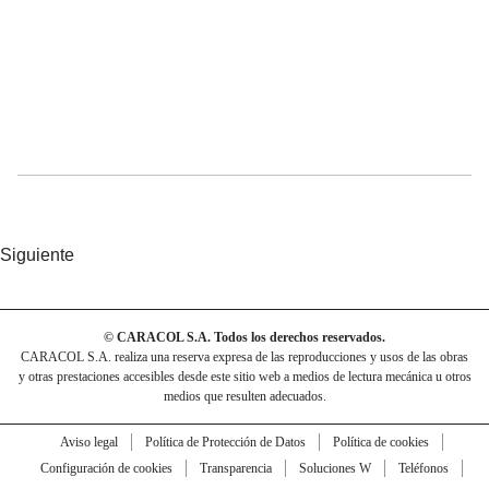
Siguiente
© CARACOL S.A. Todos los derechos reservados.
CARACOL S.A. realiza una reserva expresa de las reproducciones y usos de las obras
y otras prestaciones accesibles desde este sitio web a medios de lectura mecánica u otros
medios que resulten adecuados.
Aviso legal
Política de Protección de Datos
Política de cookies
Configuración de cookies
Transparencia
Soluciones W
Teléfonos