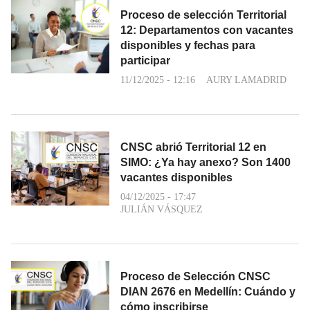
Proceso de selección Territorial
12: Departamentos con vacantes
disponibles y fechas para
participar
11/12/2025 - 12:16
AURY LAMADRID
CNSC abrió Territorial 12 en
SIMO: ¿Ya hay anexo? Son 1400
vacantes disponibles
04/12/2025 - 17:47
JULIÁN VÁSQUEZ
Proceso de Selección CNSC
DIAN 2676 en Medellín: Cuándo y
cómo inscribirse