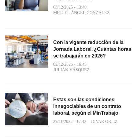
03/12/2025 - 13:40
MIGUEL ÁNGEL GONZÁLEZ
Con la vigente reducción de la
Jornada Laboral, ¿Cuántas horas
se trabajarán en 2026?
02/12/2025 - 16:45
JULIÁN VÁSQUEZ
Estas son las condiciones
innegociables de un contrato
laboral, según el MinTrabajo
29/11/2025 - 17:42
DIVAR ORTIZ