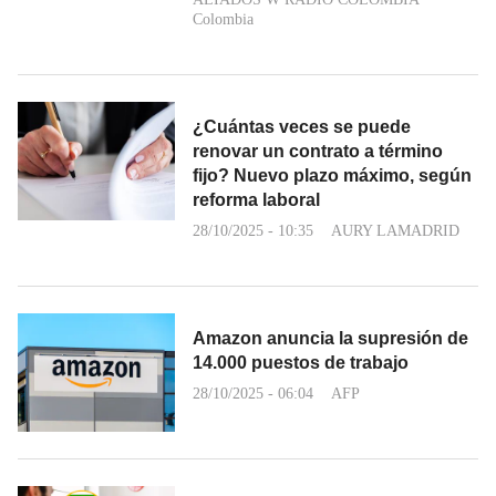
Colombia
¿Cuántas veces se puede
renovar un contrato a término
fijo? Nuevo plazo máximo, según
reforma laboral
28/10/2025 - 10:35
AURY LAMADRID
Amazon anuncia la supresión de
14.000 puestos de trabajo
28/10/2025 - 06:04
AFP