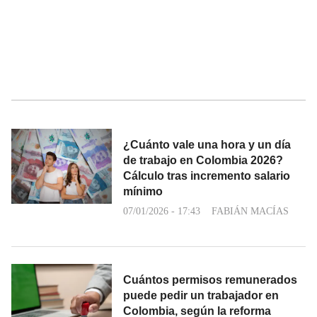
¿Cuánto vale una hora y un día
de trabajo en Colombia 2026?
Cálculo tras incremento salario
mínimo
07/01/2026 - 17:43
FABIÁN MACÍAS
Cuántos permisos remunerados
puede pedir un trabajador en
Colombia, según la reforma