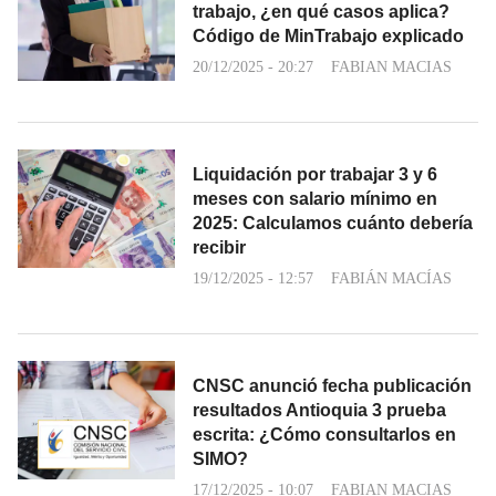
trabajo, ¿en qué casos aplica?
Código de MinTrabajo explicado
20/12/2025 - 20:27
FABIAN MACIAS
Liquidación por trabajar 3 y 6
meses con salario mínimo en
2025: Calculamos cuánto debería
recibir
19/12/2025 - 12:57
FABIÁN MACÍAS
CNSC anunció fecha publicación
resultados Antioquia 3 prueba
escrita: ¿Cómo consultarlos en
SIMO?
17/12/2025 - 10:07
FABIAN MACIAS