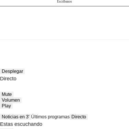
Escríbanos
Desplegar
Directo
Mute
Volumen
Play
Noticias en 3′
Últimos programas
Directo
Estas escuchando