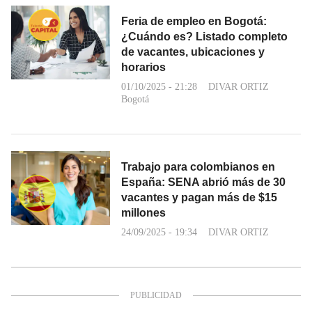
Feria de empleo en Bogotá:
¿Cuándo es? Listado completo
de vacantes, ubicaciones y
horarios
01/10/2025 - 21:28
DIVAR ORTIZ
Bogotá
Trabajo para colombianos en
España: SENA abrió más de 30
vacantes y pagan más de $15
millones
24/09/2025 - 19:34
DIVAR ORTIZ