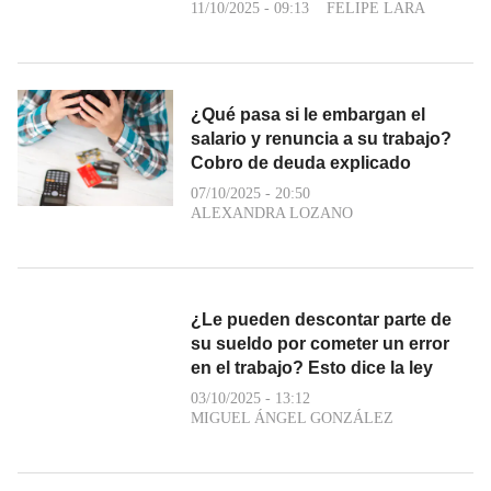
11/10/2025 - 09:13
FELIPE LARA
¿Qué pasa si le embargan el
salario y renuncia a su trabajo?
Cobro de deuda explicado
07/10/2025 - 20:50
ALEXANDRA LOZANO
¿Le pueden descontar parte de
su sueldo por cometer un error
en el trabajo? Esto dice la ley
03/10/2025 - 13:12
MIGUEL ÁNGEL GONZÁLEZ