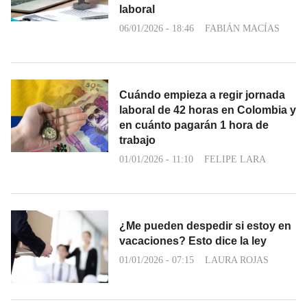
laboral
06/01/2026 - 18:46
FABIÁN MACÍAS
Cuándo empieza a regir jornada
laboral de 42 horas en Colombia y
en cuánto pagarán 1 hora de
trabajo
01/01/2026 - 11:10
FELIPE LARA
¿Me pueden despedir si estoy en
vacaciones? Esto dice la ley
01/01/2026 - 07:15
LAURA ROJAS