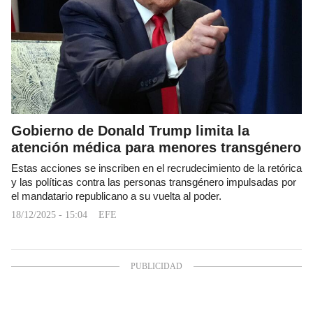
Gobierno de Donald Trump limita la
atención médica para menores transgénero
Estas acciones se inscriben en el recrudecimiento de la retórica
y las políticas contra las personas transgénero impulsadas por
el mandatario republicano a su vuelta al poder.
18/12/2025 - 15:04
EFE