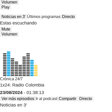
Volumen
Play
Noticias en 3′
Últimos programas
Directo
Estas escuchando
Mute
Volumen
Crónica 24/7
1x24: Radio Colombia
23/08/2024
- 01:38:13
Ver más episodios
Ir al podcast
Compartir
Directo
Noticias en 3′