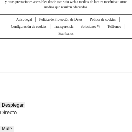
y otras prestaciones accesibles desde este sitio web a medios de lectura mecánica u otros
medios que resulten adecuados.
Aviso legal
Política de Protección de Datos
Política de cookies
Configuración de cookies
Transparencia
Soluciones W
Teléfonos
Escríbanos
Desplegar
Directo
Mute