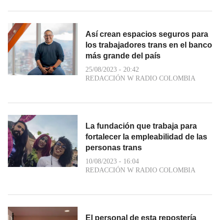
Así crean espacios seguros para
los trabajadores trans en el banco
más grande del país
25/08/2023 - 20:42
REDACCIÓN W RADIO COLOMBIA
La fundación que trabaja para
fortalecer la empleabilidad de las
personas trans
10/08/2023 - 16:04
REDACCIÓN W RADIO COLOMBIA
El personal de esta repostería