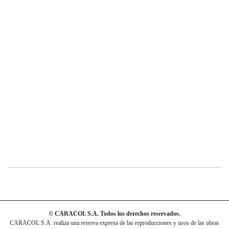
© CARACOL S.A. Todos los derechos reservados.
CARACOL S.A. realiza una reserva expresa de las reproducciones y usos de las obras