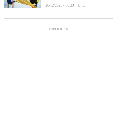
26/12/2025 - 06:23
EFE