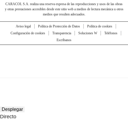
CARACOL S.A. realiza una reserva expresa de las reproducciones y usos de las obras
y otras prestaciones accesibles desde este sitio web a medios de lectura mecánica u otros
medios que resulten adecuados.
Aviso legal
Política de Protección de Datos
Política de cookies
Configuración de cookies
Transparencia
Soluciones W
Teléfonos
Escríbanos
Desplegar
Directo