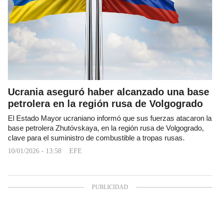
Ucrania aseguró haber alcanzado una base
petrolera en la región rusa de Volgogrado
El Estado Mayor ucraniano informó que sus fuerzas atacaron la
base petrolera Zhutóvskaya, en la región rusa de Volgogrado,
clave para el suministro de combustible a tropas rusas.
10/01/2026 - 13:58
EFE