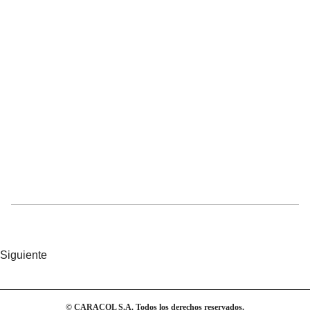
Siguiente
© CARACOL S.A. Todos los derechos reservados.