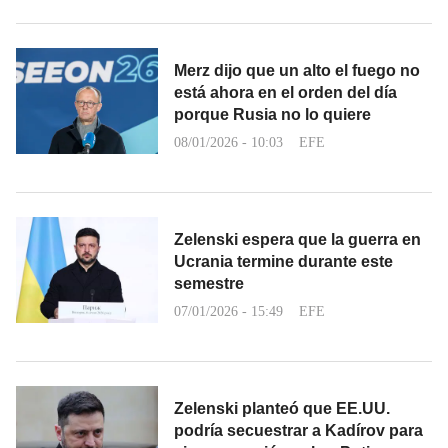
Merz dijo que un alto el fuego no
está ahora en el orden del día
porque Rusia no lo quiere
08/01/2026 - 10:03
EFE
Zelenski espera que la guerra en
Ucrania termine durante este
semestre
07/01/2026 - 15:49
EFE
Zelenski planteó que EE.UU.
podría secuestrar a Kadírov para