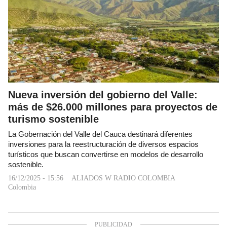
Nueva inversión del gobierno del Valle:
más de $26.000 millones para proyectos de
turismo sostenible
La Gobernación del Valle del Cauca destinará diferentes
inversiones para la reestructuración de diversos espacios
turísticos que buscan convertirse en modelos de desarrollo
sostenible.
16/12/2025 - 15:56
ALIADOS W RADIO COLOMBIA
Colombia