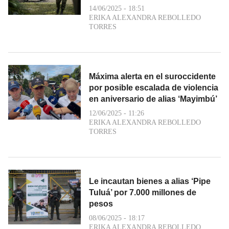
14/06/2025 - 18:51
ERIKA ALEXANDRA REBOLLEDO
TORRES
Máxima alerta en el suroccidente
por posible escalada de violencia
en aniversario de alias ‘Mayimbú’
12/06/2025 - 11:26
ERIKA ALEXANDRA REBOLLEDO
TORRES
Le incautan bienes a alias ‘Pipe
Tuluá’ por 7.000 millones de
pesos
08/06/2025 - 18:17
ERIKA ALEXANDRA REBOLLEDO