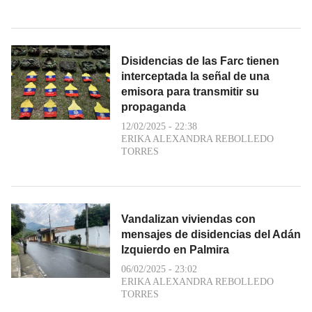
Disidencias de las Farc tienen
interceptada la señal de una
emisora para transmitir su
propaganda
12/02/2025 - 22:38
ERIKA ALEXANDRA REBOLLEDO
TORRES
Vandalizan viviendas con
mensajes de disidencias del Adán
Izquierdo en Palmira
06/02/2025 - 23:02
ERIKA ALEXANDRA REBOLLEDO
TORRES