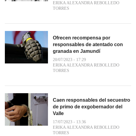
ERIKA ALEXANDRA REBOLLEDO
TORRES
Ofrecen recompensa por
responsables de atentado con
granada en Jamundí
20/07/2023 - 17:29
ERIKA ALEXANDRA REBOLLEDO
TORRES
Caen responsables del secuestro
de primo de exgobernador del
Valle
17/07/2023 - 13:36
ERIKA ALEXANDRA REBOLLEDO
TORRES