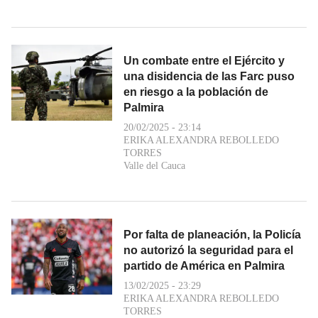
Un combate entre el Ejército y
una disidencia de las Farc puso
en riesgo a la población de
Palmira
20/02/2025 - 23:14
ERIKA ALEXANDRA REBOLLEDO
TORRES
Valle del Cauca
Por falta de planeación, la Policía
no autorizó la seguridad para el
partido de América en Palmira
13/02/2025 - 23:29
ERIKA ALEXANDRA REBOLLEDO
TORRES