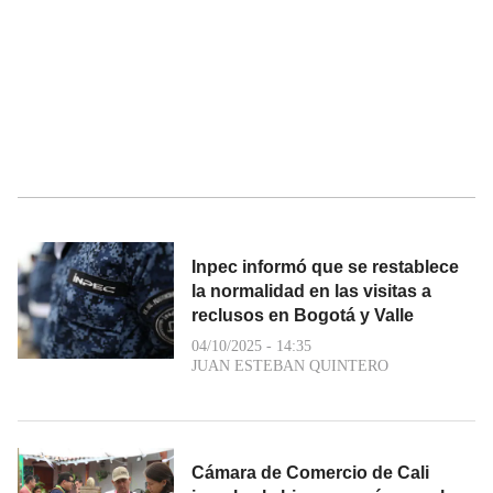
Inpec informó que se restablece
la normalidad en las visitas a
reclusos en Bogotá y Valle
04/10/2025 - 14:35
JUAN ESTEBAN QUINTERO
Cámara de Comercio de Cali