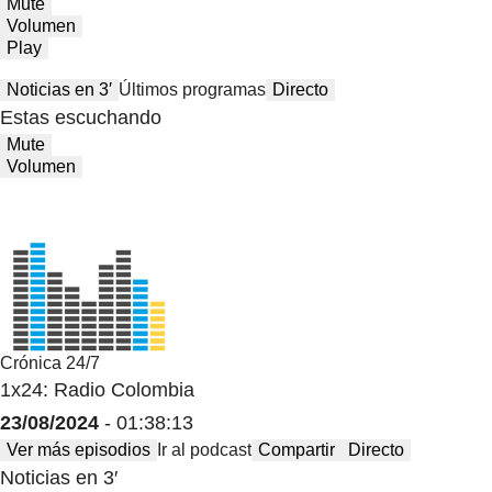
Mute
Volumen
Play
Noticias en 3′
Últimos programas
Directo
Estas escuchando
Mute
Volumen
Crónica 24/7
1x24: Radio Colombia
23/08/2024
- 01:38:13
Ver más episodios
Ir al podcast
Compartir
Directo
Noticias en 3′