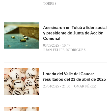
TORRES
Asesinaron en Tuluá a líder social
y presidente de Junta de Acción
Comunal
08/05/2025 - 10:47
JUAN FELIPE RODRÍGUEZ
Lotería del Valle del Cauca:
resultados del 23 de abril de 2025
23/04/2025 - 21:00
OMAR PÉREZ