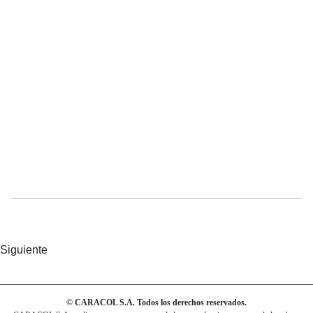
Siguiente
© CARACOL S.A. Todos los derechos reservados.