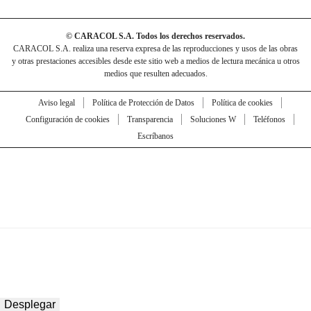
© CARACOL S.A. Todos los derechos reservados.
CARACOL S.A. realiza una reserva expresa de las reproducciones y usos de las obras
y otras prestaciones accesibles desde este sitio web a medios de lectura mecánica u otros
medios que resulten adecuados.
Aviso legal
Política de Protección de Datos
Política de cookies
Configuración de cookies
Transparencia
Soluciones W
Teléfonos
Escríbanos
Desplegar