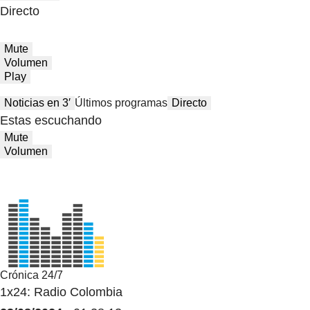
Directo
Mute
Volumen
Play
Noticias en 3′
Últimos programas
Directo
Estas escuchando
Mute
Volumen
Crónica 24/7
1x24: Radio Colombia