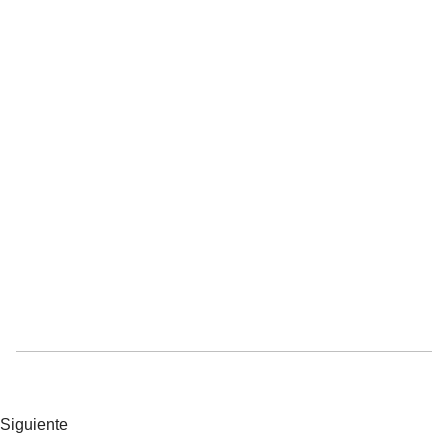
Siguiente