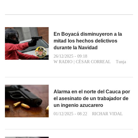
En Boyacá disminuyeron a la
mitad los hechos delictivos
durante la Navidad
26/12/2025 - 09:18
W RADIO
|
CÉSAR CORREAL
Tunja
Alarma en el norte del Cauca por
el asesinato de un trabajador de
un ingenio azucarero
01/12/2025 - 08:22
RICHAR VIDAL