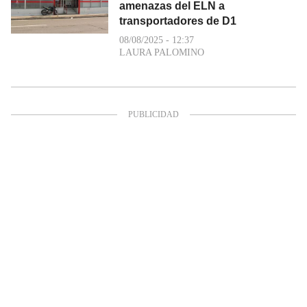
amenazas del ELN a
transportadores de D1
08/08/2025 - 12:37
LAURA PALOMINO