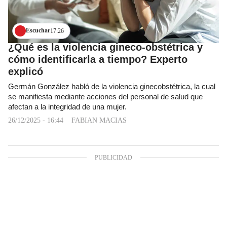
Escuchar
17:26
¿Qué es la violencia gineco-obstétrica y
cómo identificarla a tiempo? Experto
explicó
Germán González habló de la violencia ginecobstétrica, la cual
se manifiesta mediante acciones del personal de salud que
afectan a la integridad de una mujer.
26/12/2025 - 16:44
FABIAN MACIAS