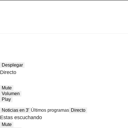
Desplegar
Directo
Mute
Volumen
Play
Noticias en 3′
Últimos programas
Directo
Estas escuchando
Mute