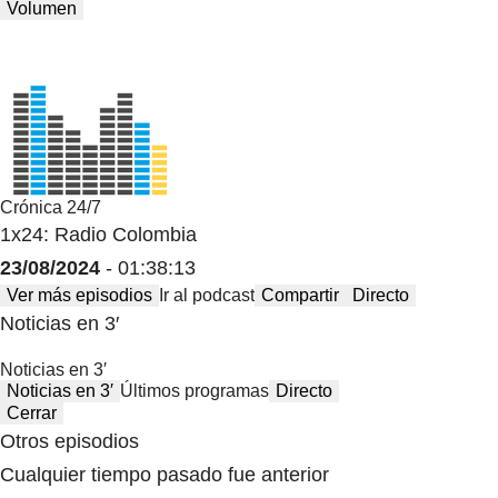
Volumen
Crónica 24/7
1x24: Radio Colombia
23/08/2024
- 01:38:13
Ver más episodios
Ir al podcast
Compartir
Directo
Noticias en 3′
Noticias en 3′
Noticias en 3′
Últimos programas
Directo
Cerrar
Otros episodios
Cualquier tiempo pasado fue anterior