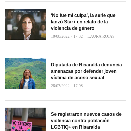
‘No fue mi culpa’, la serie que
lanzó Star+ en relato de la
violencia de género
10/08/2022 - 17:32
LAURA ROJAS
Diputada de Risaralda denuncia
amenazas por defender joven
víctima de acoso sexual
28/07/2022 - 17:08
Se registraron nuevos casos de
violencia contra población
LGBTIQ+ en Risaralda