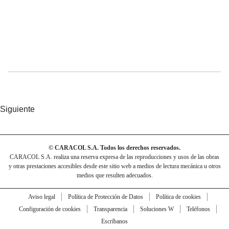
Siguiente
© CARACOL S.A. Todos los derechos reservados.
CARACOL S.A. realiza una reserva expresa de las reproducciones y usos de las obras
y otras prestaciones accesibles desde este sitio web a medios de lectura mecánica u otros
medios que resulten adecuados.
Aviso legal
Política de Protección de Datos
Política de cookies
Configuración de cookies
Transparencia
Soluciones W
Teléfonos
Escríbanos