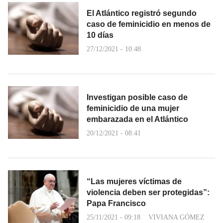
El Atlántico registró segundo
caso de feminicidio en menos de
10 días
27/12/2021 - 10:48
Investigan posible caso de
feminicidio de una mujer
embarazada en el Atlántico
20/12/2021 - 08:41
“Las mujeres víctimas de
violencia deben ser protegidas”:
Papa Francisco
25/11/2021 - 09:18
VIVIANA GÓMEZ