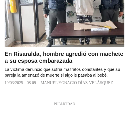
En Risaralda, hombre agredió con machete
a su esposa embarazada
La víctima denunció que sufría maltratos constantes y que su
pareja la amenazó de muerte si algo le pasaba al bebé.
10/03/2025 - 08:09
MANUEL YGNACIO DÍAZ VELÁSQUEZ