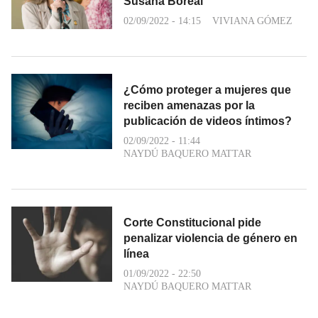
Susana Boreal
02/09/2022 - 14:15
VIVIANA GÓMEZ
¿Cómo proteger a mujeres que
reciben amenazas por la
publicación de videos íntimos?
02/09/2022 - 11:44
NAYDÚ BAQUERO MATTAR
Corte Constitucional pide
penalizar violencia de género en
línea
01/09/2022 - 22:50
NAYDÚ BAQUERO MATTAR