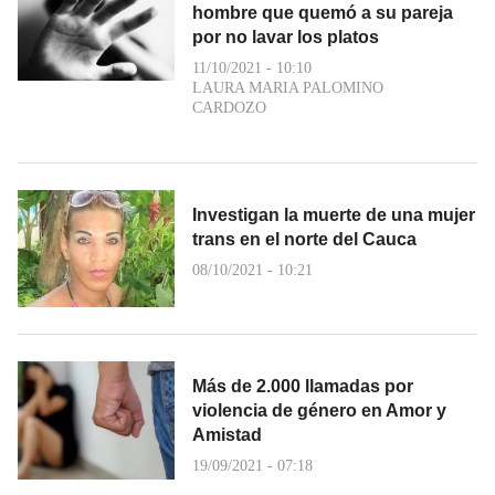
hombre que quemó a su pareja
por no lavar los platos
11/10/2021 - 10:10
LAURA MARIA PALOMINO
CARDOZO
Investigan la muerte de una mujer
trans en el norte del Cauca
08/10/2021 - 10:21
Más de 2.000 llamadas por
violencia de género en Amor y
Amistad
19/09/2021 - 07:18