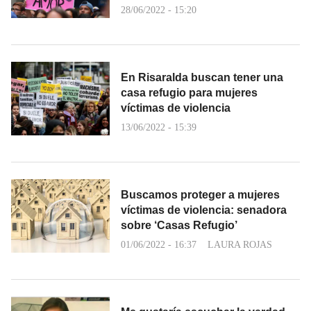
28/06/2022 - 15:20
En Risaralda buscan tener una
casa refugio para mujeres
víctimas de violencia
13/06/2022 - 15:39
Buscamos proteger a mujeres
víctimas de violencia: senadora
sobre ‘Casas Refugio’
01/06/2022 - 16:37
LAURA ROJAS