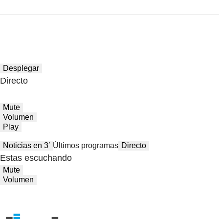
Desplegar
Directo
Mute
Volumen
Play
Noticias en 3′
Últimos programas
Directo
Estas escuchando
Mute
Volumen