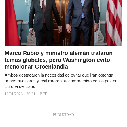
Marco Rubio y ministro alemán trataron
temas globales, pero Washington evitó
mencionar Groenlandia
Ambos destacaron la necesidad de evitar que Irán obtenga
armas nucleares y reafirmaron su compromiso con la paz en
Europa del Este.
12/01/2026 - 20:31
EFE