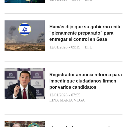
Hamás dijo que su gobierno está
“plenamente preparado” para
entregar el control en Gaza
12/01/2026 - 09:19
EFE
Registrador anuncia reforma para
impedir que ciudadanos firmen
por varios candidatos
12/01/2026 - 07:55
LINA MARÍA VEGA