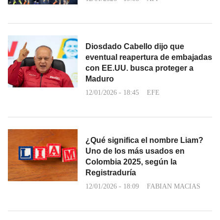
Diosdado Cabello dijo que
eventual reapertura de embajadas
con EE.UU. busca proteger a
Maduro
12/01/2026 - 18:45
EFE
¿Qué significa el nombre Liam?
Uno de los más usados en
Colombia 2025, según la
Registraduría
12/01/2026 - 18:09
FABIAN MACIAS