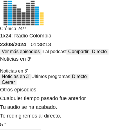
Crónica 24/7
1x24: Radio Colombia
23/08/2024
- 01:38:13
Ver más episodios
Ir al podcast
Compartir
Directo
Noticias en 3′
Noticias en 3′
Noticias en 3′
Últimos programas
Directo
Cerrar
Otros episodios
Cualquier tiempo pasado fue anterior
Tu audio se ha acabado.
Te redirigiremos al directo.
5 "