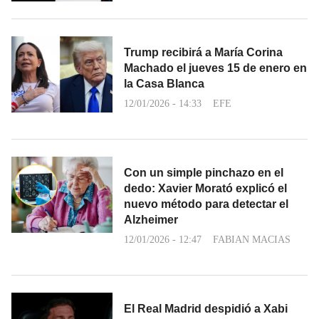
Trump recibirá a María Corina
Machado el jueves 15 de enero en
la Casa Blanca
12/01/2026 - 14:33
EFE
Con un simple pinchazo en el
dedo: Xavier Morató explicó el
nuevo método para detectar el
Alzheimer
12/01/2026 - 12:47
FABIAN MACIAS
El Real Madrid despidió a Xabi