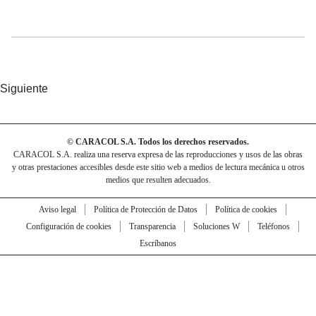
Siguiente
© CARACOL S.A. Todos los derechos reservados.
CARACOL S.A. realiza una reserva expresa de las reproducciones y usos de las obras
y otras prestaciones accesibles desde este sitio web a medios de lectura mecánica u otros
medios que resulten adecuados.
Aviso legal
Política de Protección de Datos
Política de cookies
Configuración de cookies
Transparencia
Soluciones W
Teléfonos
Escríbanos