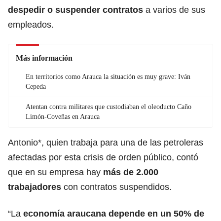
despedir o suspender contratos
a varios de sus
empleados.
Más información
En territorios como Arauca la situación es muy grave: Iván
Cepeda
Atentan contra militares que custodiaban el oleoducto Caño
Limón-Coveñas en Arauca
Antonio*, quien trabaja para una de las petroleras
afectadas por esta crisis de orden público, contó
que en su empresa hay
más de 2.000
trabajadores
con contratos suspendidos.
“La
economía araucana depende en un 50% de