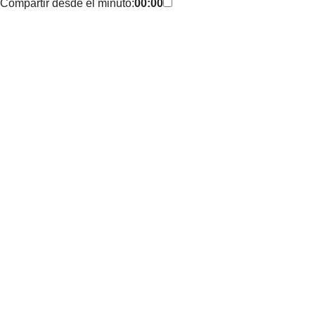
Compartir desde el minuto:
00:00