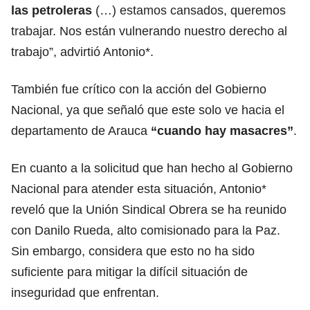
las petroleras
(…) estamos cansados, queremos
trabajar. Nos están vulnerando nuestro derecho al
trabajo”, advirtió Antonio*.
También fue crítico con la acción del Gobierno
Nacional, ya que señaló que este solo ve hacia el
departamento de Arauca
“cuando hay masacres”
.
En cuanto a la solicitud que han hecho al Gobierno
Nacional para atender esta situación, Antonio*
reveló que la Unión Sindical Obrera se ha reunido
con Danilo Rueda, alto comisionado para la Paz.
Sin embargo, considera que esto no ha sido
suficiente para mitigar la difícil situación de
inseguridad que enfrentan.