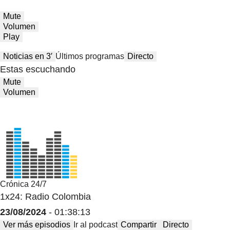
Mute
Volumen
Play
Noticias en 3′
Últimos programas
Directo
Estas escuchando
Mute
Volumen
Crónica 24/7
1x24: Radio Colombia
23/08/2024
- 01:38:13
Ver más episodios
Ir al podcast
Compartir
Directo