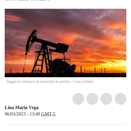
Imagen de referencia de extracción de petróleo.
/
Caracol Radio
Lina María Vega
06/03/2023 - 13:49
GMT-5