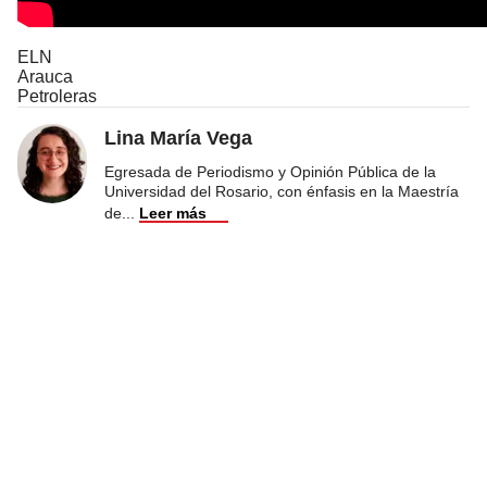
ELN
Arauca
Petroleras
Lina María Vega
Egresada de Periodismo y Opinión Pública de la
Universidad del Rosario, con énfasis en la Maestría
de
...
Leer más