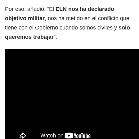
Por eso, añadió: “El
ELN nos ha declarado
objetivo militar
, nos ha metido en el conflicto que
tiene con el Gobierno cuando somos civiles y
solo
queremos trabajar
”.