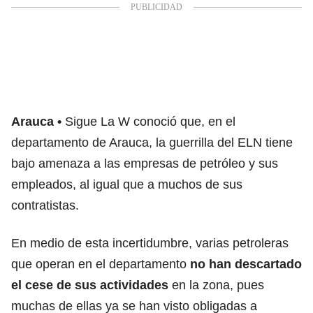
Arauca
Sigue La W conoció que, en el
departamento de Arauca, la guerrilla del ELN tiene
bajo amenaza a las empresas de petróleo y sus
empleados, al igual que a muchos de sus
contratistas.
En medio de esta incertidumbre, varias petroleras
que operan en el departamento
no han descartado
el cese de sus actividades
en la zona, pues
muchas de ellas ya se han visto obligadas a