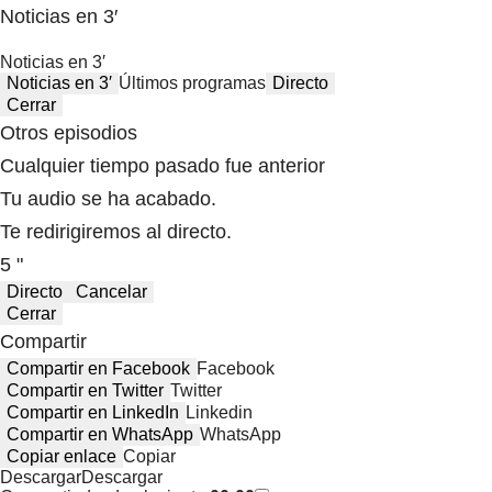
Noticias en 3′
Noticias en 3′
Noticias en 3′
Últimos programas
Directo
Cerrar
Otros episodios
Cualquier tiempo pasado fue anterior
Tu audio se ha acabado.
Te redirigiremos al directo.
5 "
Directo
Cancelar
Cerrar
Compartir
Compartir en Facebook
Facebook
Compartir en Twitter
Twitter
Compartir en LinkedIn
Linkedin
Compartir en WhatsApp
WhatsApp
Copiar enlace
Copiar
Descargar
Descargar