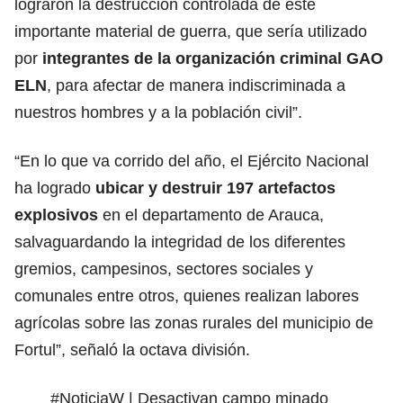
lograron la destrucción controlada de este
importante material de guerra, que sería utilizado
por
integrantes de la organización criminal GAO
ELN
, para afectar de manera indiscriminada a
nuestros hombres y a la población civil”.
“En lo que va corrido del año, el Ejército Nacional
ha logrado
ubicar y destruir 197 artefactos
explosivos
en el departamento de Arauca,
salvaguardando la integridad de los diferentes
gremios, campesinos, sectores sociales y
comunales entre otros, quienes realizan labores
agrícolas sobre las zonas rurales del municipio de
Fortul”, señaló la octava división.
#NoticiaW
| Desactivan campo minado