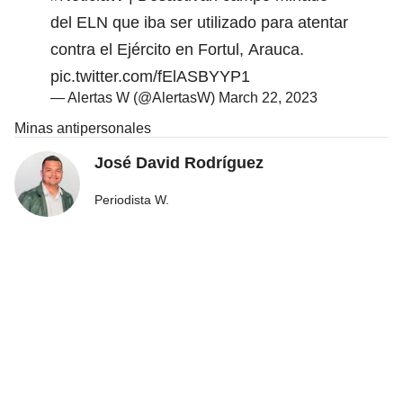
del ELN que iba ser utilizado para atentar
contra el Ejército en Fortul, Arauca.
pic.twitter.com/fElASBYYP1
— Alertas W (@AlertasW)
March 22, 2023
Minas antipersonales
José David Rodríguez
Periodista W.