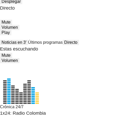
Desplegar
Directo
Mute
Volumen
Play
Noticias en 3′
Últimos programas
Directo
Estas escuchando
Mute
Volumen
Crónica 24/7
1x24: Radio Colombia