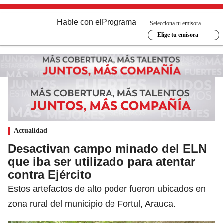
Hable con el
Programa
Selecciona tu emisora
Elige tu emisora
Actualidad
Desactivan campo minado del ELN
que iba ser utilizado para atentar
contra Ejército
Estos artefactos de alto poder fueron ubicados en
zona rural del municipio de Fortul, Arauca.