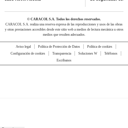
© CARACOL S.A. Todos los derechos reservados.
CARACOL S.A. realiza una reserva expresa de las reproducciones y usos de las obras
y otras prestaciones accesibles desde este sitio web a medios de lectura mecánica u otros
medios que resulten adecuados.
Aviso legal
Política de Protección de Datos
Política de cookies
Configuración de cookies
Transparencia
Soluciones W
Teléfonos
Escríbanos