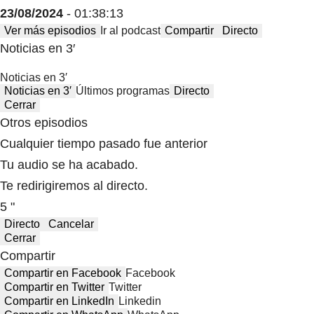
23/08/2024
- 01:38:13
Ver más episodios
Ir al podcast
Compartir
Directo
Noticias en 3′
Noticias en 3′
Noticias en 3′
Últimos programas
Directo
Cerrar
Otros episodios
Cualquier tiempo pasado fue anterior
Tu audio se ha acabado.
Te redirigiremos al directo.
5 "
Directo
Cancelar
Cerrar
Compartir
Compartir en Facebook
Facebook
Compartir en Twitter
Twitter
Compartir en LinkedIn
Linkedin