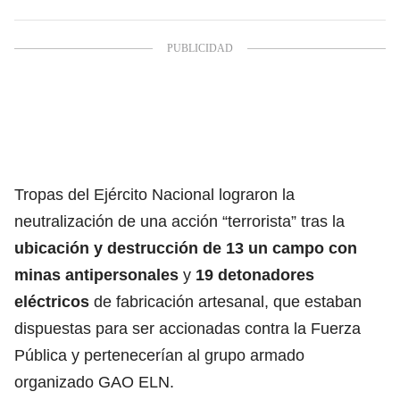
Tropas del Ejército Nacional lograron la
neutralización de una acción “terrorista” tras la
ubicación y destrucción de 13 un campo con
minas antipersonales
y
19 detonadores
eléctricos
de fabricación artesanal, que estaban
dispuestas para ser accionadas contra la Fuerza
Pública y pertenecerían al grupo armado
organizado GAO ELN.