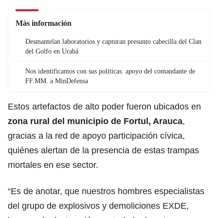
Más información
Desmantelan laboratorios y capturan presunto cabecilla del Clan
del Golfo en Urabá
Nos identificamos con sus políticas: apoyo del comandante de
FF.MM. a MinDefensa
Estos artefactos de alto poder fueron ubicados en
zona rural del municipio de Fortul, Arauca
,
gracias a la red de apoyo participación cívica,
quiénes alertan de la presencia de estas trampas
mortales en ese sector.
“Es de anotar, que nuestros hombres especialistas
del grupo de explosivos y demoliciones EXDE,