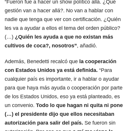
“Fueron fue a hacer un show político allá. ¿Qué
gestión van a hacer allá?. No van a hablar con
nadie que tenga que ver con certificación. ¿Quién
les va a ayudar a ellos el tema del orden público?
(…)
¿Quién les ayuda a que no existan más
cultivos de coca?, nosotros”
, añadió.
Además, Benedetti recalcó que
la cooperación
con Estados Unidos ya está definida.
“Para
cualquier país es importante, ir a hablar o ayudar
para que haya más ayuda o cooperación por parte
de los Estados Unidos, eso ya está planteado, es
un convenio.
Todo lo que hagan ni quita ni pone
(…) el presidente dijo que ellos necesitaban
autorización para salir del país.
Se fueron sin