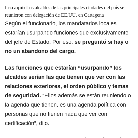
Lea aquí:
Los alcaldes de las principales ciudades del país se
reunieron con delegación de EE.UU. en Cartagena
Según el funcionario, los mandatarios locales
estarían usurpando funciones que exclusivamente
del jefe de Estado. Por eso,
se preguntó si hay o
no un abandono del cargo.
Las funciones que estarían “usurpando” los
alcaldes serían las que tienen que ver con las
relaciones exteriores, el orden público y temas
de seguridad.
“Ellos además se están reuniendo o
la agenda que tienen, es una agenda política con
personas que no tienen nada que ver con
certificación”, dijo.