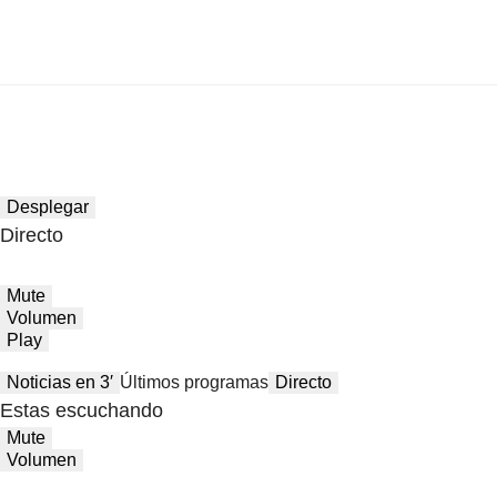
Desplegar
Directo
Mute
Volumen
Play
Noticias en 3′
Últimos programas
Directo
Estas escuchando
Mute
Volumen