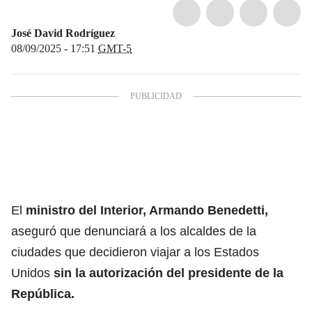
José David Rodríguez
08/09/2025 - 17:51
GMT-5
El
ministro del Interior, Armando Benedetti,
aseguró que denunciará a los alcaldes de la
ciudades que decidieron viajar a los Estados
Unidos
sin la autorización del presidente de la
República.