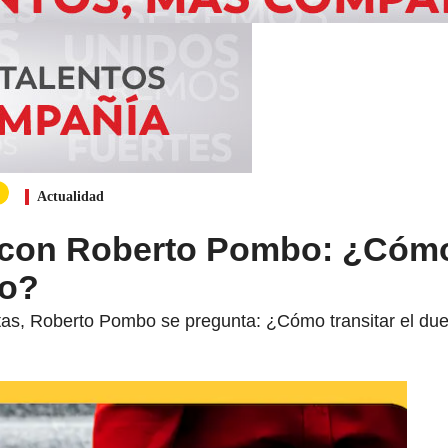
Actualidad
, con Roberto Pombo: ¿Cóm
lo?
tas, Roberto Pombo se pregunta: ¿Cómo transitar el due