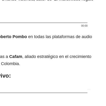
00:00
oberto Pombo
en todas las plataformas de audio
ias a
Cafam
, aliado estratégico en el crecimiento
 Colombia.
ivo: