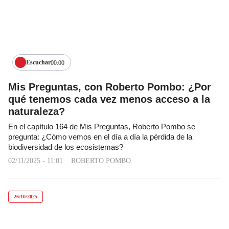
Escuchar
00:00
Mis Preguntas, con Roberto Pombo: ¿Por
qué tenemos cada vez menos acceso a la
naturaleza?
En el capítulo 164 de Mis Preguntas, Roberto Pombo se
pregunta: ¿Cómo vemos en el día a día la pérdida de la
biodiversidad de los ecosistemas?
02/11/2025 - 11:01
ROBERTO POMBO
26/10/2025