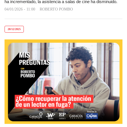
ha incrementado, la asistencia a salas de cine ha disminuido.
04/01/2026 - 11:00
ROBERTO POMBO
28/12/2025