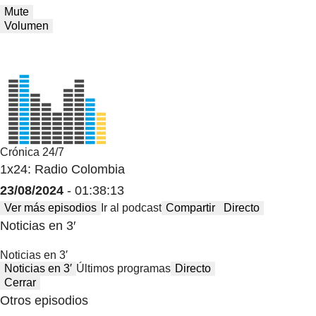
Mute
Volumen
Crónica 24/7
1x24: Radio Colombia
23/08/2024
- 01:38:13
Ver más episodios
Ir al podcast
Compartir
Directo
Noticias en 3′
Noticias en 3′
Noticias en 3′
Últimos programas
Directo
Cerrar
Otros episodios
Cualquier tiempo pasado fue anterior