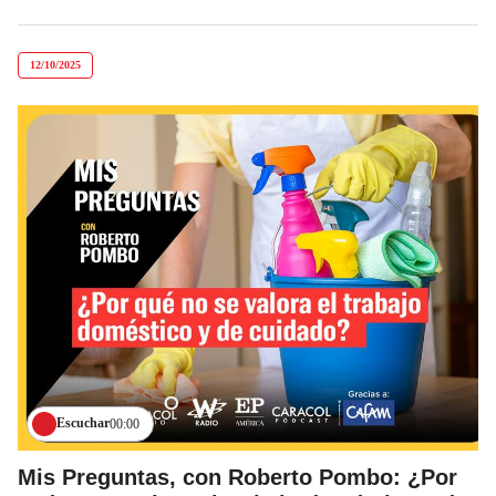
12/10/2025
Escuchar
00:00
Mis Preguntas, con Roberto Pombo: ¿Por