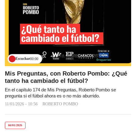
Escuchar
00:00
Mis Preguntas, con Roberto Pombo: ¿Qué
tanto ha cambiado el fútbol?
En el capítulo 174 de Mis Preguntas, Roberto Pombo se
pregunta si el fútbol ahora es o no más aburrido.
11/01/2026 - 10:56
ROBERTO POMBO
04/01/2026