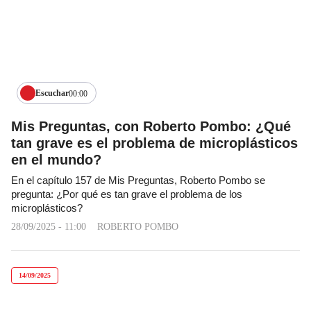
Escuchar
00:00
Mis Preguntas, con Roberto Pombo: ¿Qué
tan grave es el problema de microplásticos
en el mundo?
En el capítulo 157 de Mis Preguntas, Roberto Pombo se
pregunta: ¿Por qué es tan grave el problema de los
microplásticos?
28/09/2025 - 11:00
ROBERTO POMBO
14/09/2025