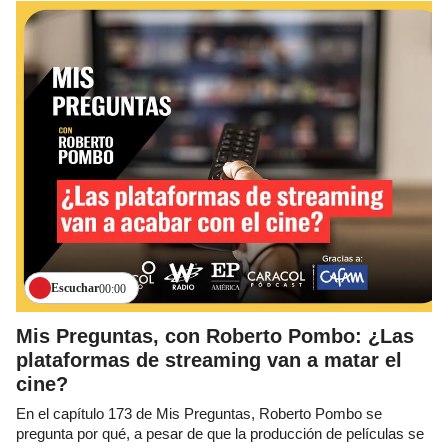
Escuchar
00:00
Mis Preguntas, con Roberto Pombo: ¿Las
plataformas de streaming van a matar el
cine?
En el capítulo 173 de Mis Preguntas, Roberto Pombo se
pregunta por qué, a pesar de que la producción de películas se