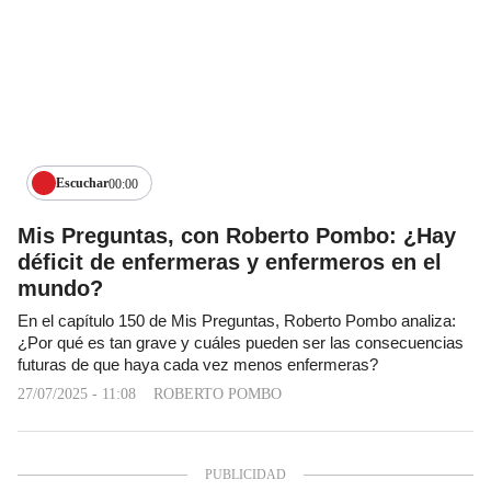
Escuchar
00:00
Mis Preguntas, con Roberto Pombo: ¿Hay
déficit de enfermeras y enfermeros en el
mundo?
En el capítulo 150 de Mis Preguntas, Roberto Pombo analiza:
¿Por qué es tan grave y cuáles pueden ser las consecuencias
futuras de que haya cada vez menos enfermeras?
27/07/2025 - 11:08
ROBERTO POMBO