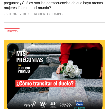
pregunta: ¿Cuáles son las consecuencias de que haya menos
mujeres líderes en el mundo?
23/11/2025 - 10:59
ROBERTO POMBO
16/11/2025