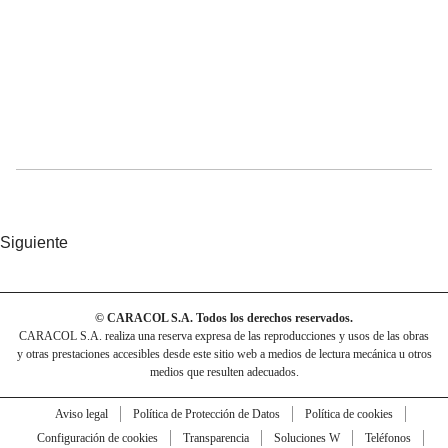
Siguiente
© CARACOL S.A. Todos los derechos reservados.
CARACOL S.A. realiza una reserva expresa de las reproducciones y usos de las obras
y otras prestaciones accesibles desde este sitio web a medios de lectura mecánica u otros
medios que resulten adecuados.
Aviso legal
Política de Protección de Datos
Política de cookies
Configuración de cookies
Transparencia
Soluciones W
Teléfonos
Escríbanos