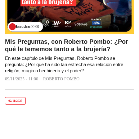
Escuchar
00:00
Mis Preguntas, con Roberto Pombo: ¿Por
qué le tememos tanto a la brujería?
En este capítulo de Mis Preguntas, Roberto Pombo se
pregunta: ¿Por qué ha sido tan estrecha esa relación entre
religión, magia o hechicería y el poder?
09/11/2025 - 11:00
ROBERTO POMBO
02/11/2025