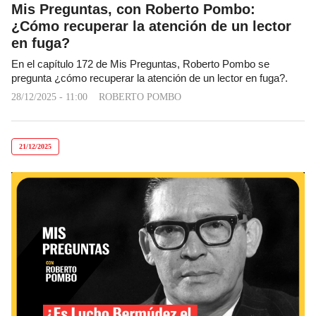
Mis Preguntas, con Roberto Pombo:
¿Cómo recuperar la atención de un lector
en fuga?
En el capítulo 172 de Mis Preguntas, Roberto Pombo se
pregunta ¿cómo recuperar la atención de un lector en fuga?.
28/12/2025 - 11:00
ROBERTO POMBO
21/12/2025