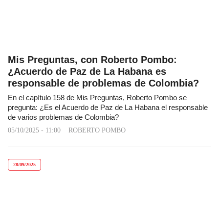
Mis Preguntas, con Roberto Pombo:
¿Acuerdo de Paz de La Habana es
responsable de problemas de Colombia?
En el capítulo 158 de Mis Preguntas, Roberto Pombo se
pregunta: ¿Es el Acuerdo de Paz de La Habana el responsable
de varios problemas de Colombia?
05/10/2025 - 11:00
ROBERTO POMBO
28/09/2025