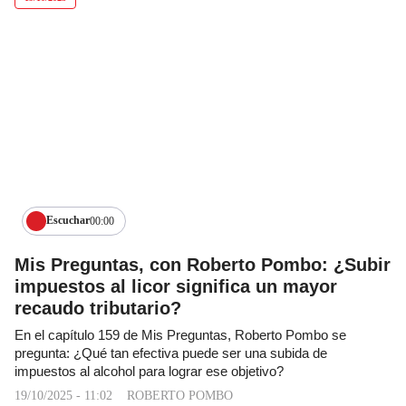
Escuchar
00:00
Mis Preguntas, con Roberto Pombo: ¿Subir
impuestos al licor significa un mayor
recaudo tributario?
En el capítulo 159 de Mis Preguntas, Roberto Pombo se
pregunta: ¿Qué tan efectiva puede ser una subida de
impuestos al alcohol para lograr ese objetivo?
19/10/2025 - 11:02
ROBERTO POMBO