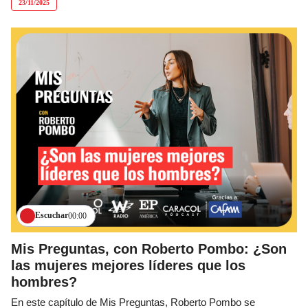
23/11/2025
Escuchar
00:00
Mis Preguntas, con Roberto Pombo: ¿Son
las mujeres mejores líderes que los
hombres?
En este capítulo de Mis Preguntas, Roberto Pombo se