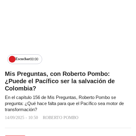
Escuchar
00:00
Mis Preguntas, con Roberto Pombo:
¿Puede el Pacífico ser la salvación de
Colombia?
En el capítulo 156 de Mis Preguntas, Roberto Pombo se
pregunta: ¿Qué hace falta para que el Pacífico sea motor de
transformación?
14/09/2025 - 10:50
ROBERTO POMBO
31/08/2025