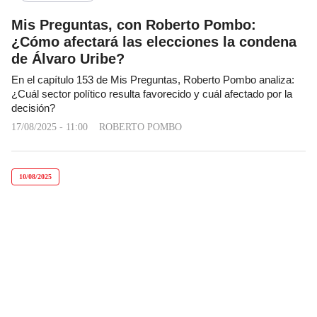
Mis Preguntas, con Roberto Pombo:
¿Cómo afectará las elecciones la condena
de Álvaro Uribe?
En el capítulo 153 de Mis Preguntas, Roberto Pombo analiza:
¿Cuál sector político resulta favorecido y cuál afectado por la
decisión?
17/08/2025 - 11:00
ROBERTO POMBO
10/08/2025