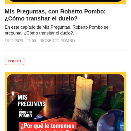
Mis Preguntas, con Roberto Pombo:
¿Cómo transitar el duelo?
En este capítulo de Mis Preguntas, Roberto Pombo se
pregunta: ¿Cómo transitar el duelo?.
16/11/2025 - 11:00
ROBERTO POMBO
09/11/2025