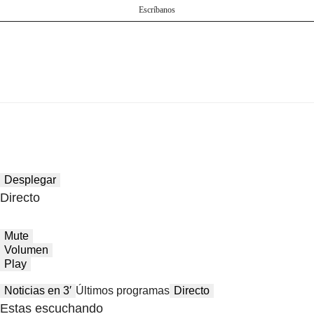
Desplegar
Directo
Mute
Volumen
Play
Noticias en 3′
Últimos programas
Directo
Estas escuchando