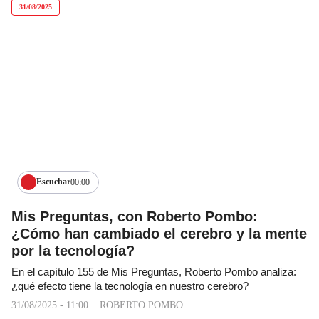
Escuchar
00:00
Mis Preguntas, con Roberto Pombo:
¿Cómo han cambiado el cerebro y la mente
por la tecnología?
En el capítulo 155 de Mis Preguntas, Roberto Pombo analiza:
¿qué efecto tiene la tecnología en nuestro cerebro?
31/08/2025 - 11:00
ROBERTO POMBO