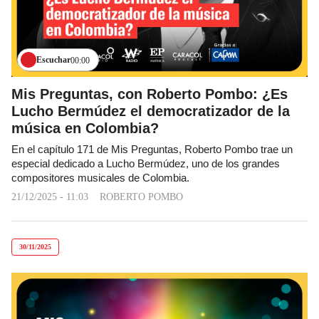
Escuchar
00:00
Mis Preguntas, con Roberto Pombo: ¿Es
Lucho Bermúdez el democratizador de la
música en Colombia?
En el capítulo 171 de Mis Preguntas, Roberto Pombo trae un
especial dedicado a Lucho Bermúdez, uno de los grandes
compositores musicales de Colombia.
21/12/2025 - 11:03
ROBERTO POMBO
30/11/2025