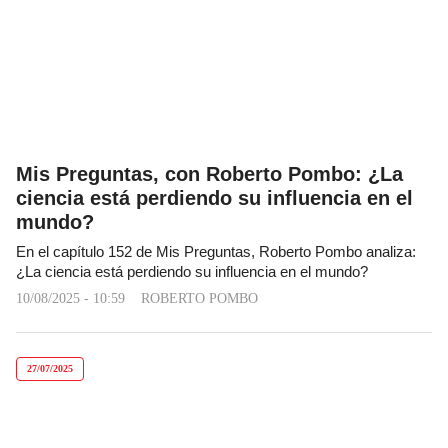
Mis Preguntas, con Roberto Pombo: ¿La
ciencia está perdiendo su influencia en el
mundo?
En el capítulo 152 de Mis Preguntas, Roberto Pombo analiza:
¿La ciencia está perdiendo su influencia en el mundo?
10/08/2025 - 10:59
ROBERTO POMBO
27/07/2025