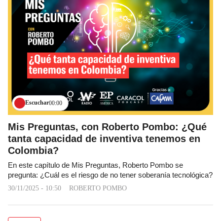
Escuchar
00:00
Mis Preguntas, con Roberto Pombo: ¿Qué
tanta capacidad de inventiva tenemos en
Colombia?
En este capítulo de Mis Preguntas, Roberto Pombo se
pregunta: ¿Cuál es el riesgo de no tener soberanía tecnológica?
30/11/2025 - 10:50
ROBERTO POMBO