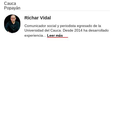
Cauca
Popayán
Richar Vidal
Comunicador social y periodista egresado de la
Universidad del Cauca. Desde 2014 ha desarrollado
experiencia
...
Leer más