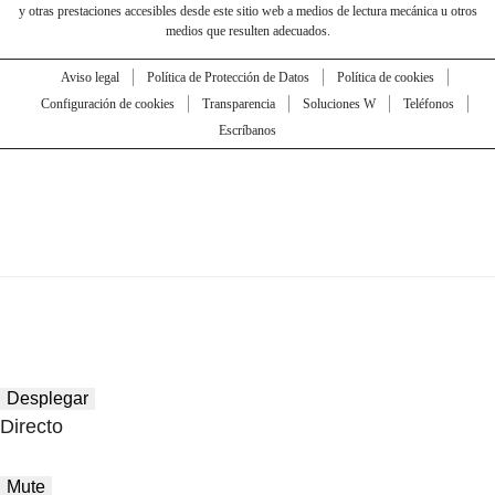
y otras prestaciones accesibles desde este sitio web a medios de lectura mecánica u otros
medios que resulten adecuados.
Aviso legal
Política de Protección de Datos
Política de cookies
Configuración de cookies
Transparencia
Soluciones W
Teléfonos
Escríbanos
Desplegar
Directo
Mute