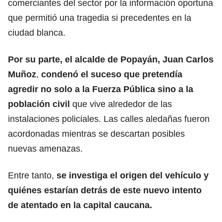
comerciantes del sector por la información oportuna
que permitió una tragedia si precedentes en la
ciudad blanca.
Por su parte, el alcalde de Popayán, Juan Carlos
Muñoz
,
condenó el suceso que pretendía
agredir no solo a la Fuerza Pública sino a la
población civil
que vive alrededor de las
instalaciones policiales. Las calles aledañas fueron
acordonadas mientras se descartan posibles
nuevas amenazas.
Entre tanto,
se investiga el origen del vehículo y
quiénes estarían detrás de este nuevo intento
de atentado en la capital caucana.