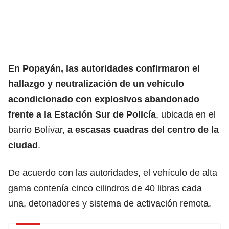
En Popayán, las autoridades confirmaron el
hallazgo y neutralización de un vehículo
acondicionado con explosivos abandonado
frente a la Estación Sur de Policía
, ubicada en el
barrio Bolívar,
a escasas cuadras del centro de la
ciudad
.
De acuerdo con las autoridades, el vehículo de alta
gama contenía cinco cilindros de 40 libras cada
una, detonadores y sistema de activación remota.