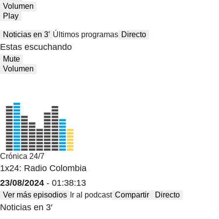
Volumen
Play
Noticias en 3′
Últimos programas
Directo
Estas escuchando
Mute
Volumen
Crónica 24/7
1x24: Radio Colombia
23/08/2024
- 01:38:13
Ver más episodios
Ir al podcast
Compartir
Directo
Noticias en 3′