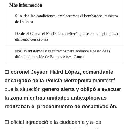
Más información
Si se dan las condiciones, emplearemos el bombardeo: ministro
de Defensa
Desde el Cauca, el MinDefensa reiteró que se contempla aplicar
glifosato con drones
Nos levantaremos y seguiremos para adelante a pesar de la
dificultad: alcalde de Buenos Aires, Cauca
El
coronel Jeyson Haird López, comandante
encargado de la Policía Metropolita
manifestó
que la situación
generó alerta y obligó a evacuar
la zona mientras unidades antiexplosivas
realizaban el procedimiento de desactivación.
El oficial agradeció a la ciudadanía y a los