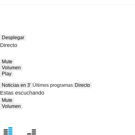
Desplegar
Directo
Mute
Volumen
Play
Noticias en 3′
Últimos programas
Directo
Estas escuchando
Mute
Volumen