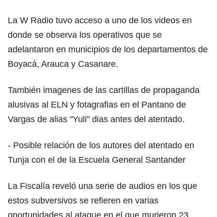
La W Radio tuvo acceso a uno de los videos en
donde se observa los operativos que se
adelantaron en municipios de los departamentos de
Boyacá, Arauca y Casanare.
También imagenes de las cartillas de propaganda
alusivas al ELN y fotagrafias en el Pantano de
Vargas de alias "Yuli" dias antes del atentado.
- Posible relación de los autores del atentado en
Tunja con el de la Escuela General Santander
La Fiscalía reveló una serie de audios en los que
estos subversivos se refieren en varias
oportunidades al ataque en el que murieron 23