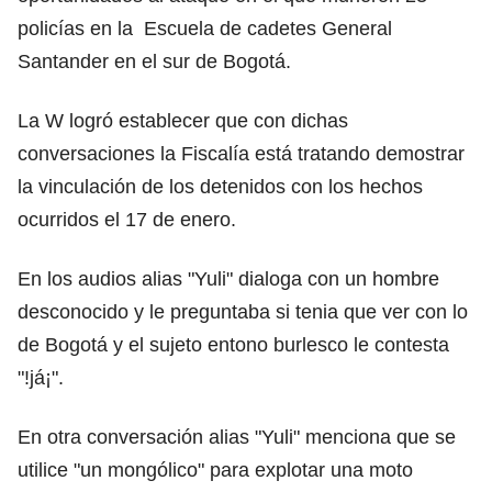
policías en la Escuela de cadetes General
Santander en el sur de Bogotá.
La W logró establecer que con dichas
conversaciones la Fiscalía está tratando demostrar
la vinculación de los detenidos con los hechos
ocurridos el 17 de enero.
En los audios alias "Yuli" dialoga con un hombre
desconocido y le preguntaba si tenia que ver con lo
de Bogotá y el sujeto entono burlesco le contesta
"!já¡".
En otra conversación alias "Yuli" menciona que se
utilice "un mongólico" para explotar una moto