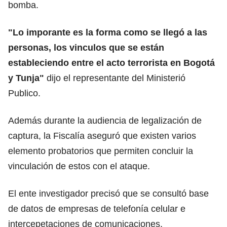
bomba.
"Lo imporante es la forma como se llegó a las
personas, los vinculos que se están
estableciendo entre el acto terrorista en Bogotá
y Tunja"
dijo el representante del Ministerió
Publico.
Además durante la audiencia de legalización de
captura, la Fiscalía aseguró que existen varios
elemento probatorios que permiten concluir la
vinculación de estos con el ataque.
El ente investigador precisó que se consultó base
de datos de empresas de telefonía celular e
intercepetaciones de comunicaciones,