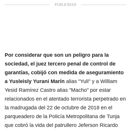
Por considerar que son un peligro para la
sociedad, el juez tercero penal de control de
garantías, cobijó con medida de aseguramiento
a Yusleisly Yurani Marín
alias "Yuli" y a William
Yesid Ramírez Castro alias "Macho" por estar
relacionados en el atentado terrorista perpetrado en
la madrugada del 22 de octubre de 2018 en el
parqueadero de la Policía Metropolitana de Tunja
que cobró la vida del patrullero Jeferson Ricardo