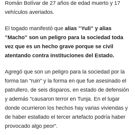
Román Bolívar de 27 años de edad muerto y 17
vehículos averiados.
El togado manifestó que
alias "Yuli" y alias
"Macho" son un peligro para la sociedad toda
vez que es un hecho grave porque se civil
atentando contra instituciones del Estado.
Agregó que son un peligro para la sociedad por la
forma tan "ruin" y la forma en que fue asesinado el
patrullero, de seis disparos, en estado de defensión
y además "causaron terror en Tunja. En el lugar
donde ocurrieron los hechos hay varias viviendas y
de haber estallado el tercer artefacto podría haber
provocado algo peor".