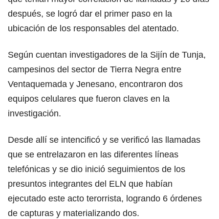
después, se logró dar el primer paso en la
ubicación de los responsables del atentado.
Según cuentan investigadores de la Sijín de Tunja,
campesinos del sector de Tierra Negra entre
Ventaquemada y Jenesano, encontraron dos
equipos celulares que fueron claves en la
investigación.
Desde allí se intencificó y se verificó las llamadas
que se entrelazaron en las diferentes líneas
telefónicas y se dio inició seguimientos de los
presuntos integrantes del ELN que habían
ejecutado este acto terorrista, logrando 6 órdenes
de capturas y materializando dos.