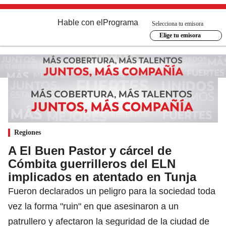
Hable con el
Programa
Selecciona tu emisora
Elige tu emisora
Regiones
A El Buen Pastor y cárcel de
Cómbita guerrilleros del ELN
implicados en atentado en Tunja
Fueron declarados un peligro para la sociedad toda
vez la forma "ruin" en que asesinaron a un
patrullero y afectaron la seguridad de la ciudad de