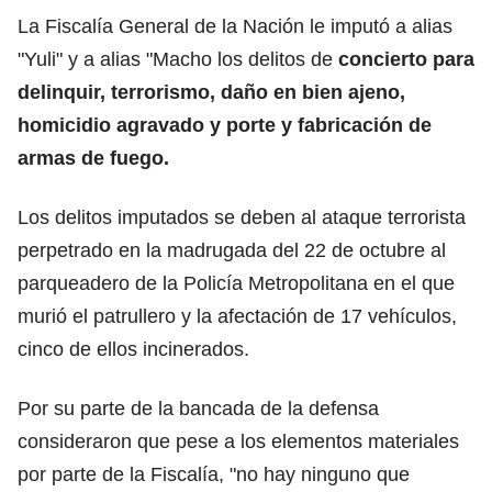
La Fiscalía General de la Nación le imputó a alias
"Yuli" y a alias "Macho los delitos de
concierto para
delinquir, terrorismo, daño en bien ajeno,
homicidio agravado y porte y fabricación de
armas de fuego.
Los delitos imputados se deben al ataque terrorista
perpetrado en la madrugada del 22 de octubre al
parqueadero de la Policía Metropolitana en el que
murió el patrullero y la afectación de 17 vehículos,
cinco de ellos incinerados.
Por su parte de la bancada de la defensa
consideraron que pese a los elementos materiales
por parte de la Fiscalía, "no hay ninguno que