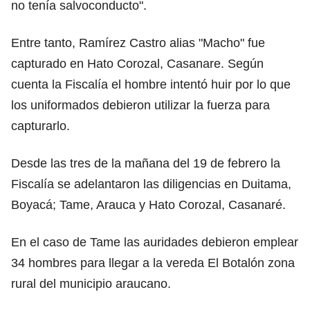
no tenía salvoconducto".
Entre tanto, Ramírez Castro alias "Macho" fue
capturado en Hato Corozal, Casanare. Según
cuenta la Fiscalía el hombre intentó huir por lo que
los uniformados debieron utilizar la fuerza para
capturarlo.
Desde las tres de la mañana del 19 de febrero la
Fiscalía se adelantaron las diligencias en Duitama,
Boyacá; Tame, Arauca y Hato Corozal, Casanaré.
En el caso de Tame las auridades debieron emplear
34 hombres para llegar a la vereda El Botalón zona
rural del municipio araucano.