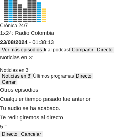
Crónica 24/7
1x24: Radio Colombia
23/08/2024
- 01:38:13
Ver más episodios
Ir al podcast
Compartir
Directo
Noticias en 3′
Noticias en 3′
Noticias en 3′
Últimos programas
Directo
Cerrar
Otros episodios
Cualquier tiempo pasado fue anterior
Tu audio se ha acabado.
Te redirigiremos al directo.
5 "
Directo
Cancelar