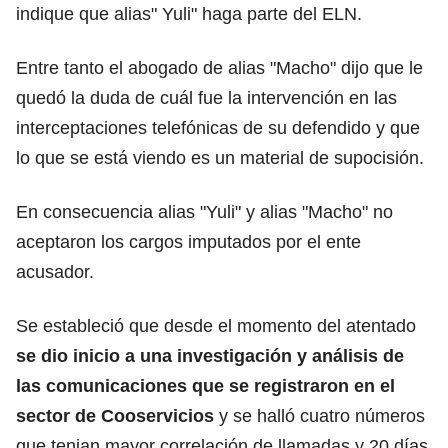
indique que alias" Yuli" haga parte del ELN.
Entre tanto el abogado de alias "Macho" dijo que le
quedó la duda de cuál fue la intervención en las
interceptaciones telefónicas de su defendido y que
lo que se está viendo es un material de supocisión.
En consecuencia alias "Yuli" y alias "Macho" no
aceptaron los cargos imputados por el ente
acusador.
Se estableció que desde el momento del atentado
se dio inicio a una investigación y análisis de
las comunicaciones que se registraron en el
sector de Cooservicios
y se halló cuatro números
que tenian mayor correlación de llamadas y 20 días