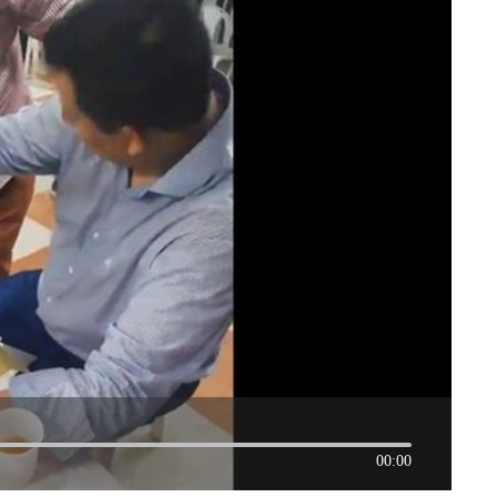
00:00