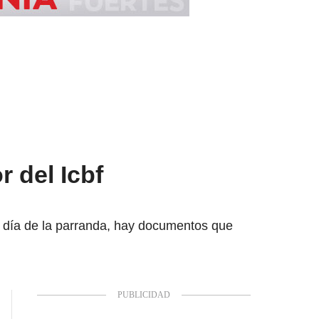
r del Icbf
el día de la parranda, hay documentos que