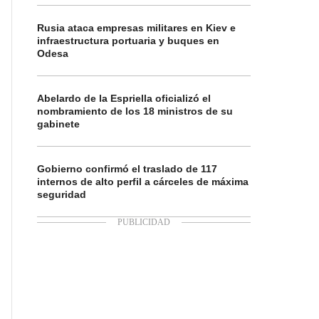
Rusia ataca empresas militares en Kiev e
infraestructura portuaria y buques en
Odesa
Abelardo de la Espriella oficializó el
nombramiento de los 18 ministros de su
gabinete
Gobierno confirmó el traslado de 117
internos de alto perfil a cárceles de máxima
seguridad