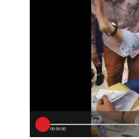
00:00:00