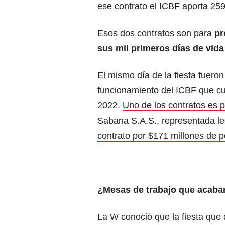
ese contrato el ICBF aporta 259
Esos dos contratos son para
pr
sus mil primeros días de vida
El mismo día de la fiesta fuero
funcionamiento del ICBF que cu
2022.
Uno de los contratos es 
Sabana S.A.S., representada l
contrato por $171 millones de 
¿Mesas de trabajo que acaba
La W conoció que la fiesta que 