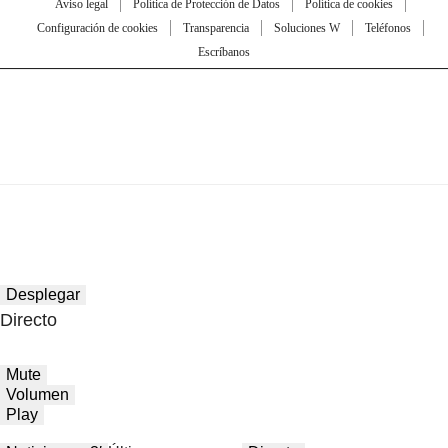
Aviso legal
Política de Protección de Datos
Política de cookies
Configuración de cookies
Transparencia
Soluciones W
Teléfonos
Escríbanos
Desplegar
Directo
Mute
Volumen
Play