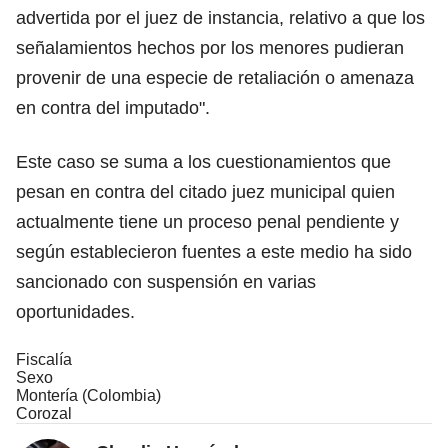
advertida por el juez de instancia, relativo a que los
señalamientos hechos por los menores pudieran
provenir de una especie de retaliación o amenaza
en contra del imputado".
Este caso se suma a los cuestionamientos que
pesan en contra del citado juez municipal quien
actualmente tiene un proceso penal pendiente y
según establecieron fuentes a este medio ha sido
sancionado con suspensión en varias
oportunidades.
Fiscalía
Sexo
Montería (Colombia)
Corozal