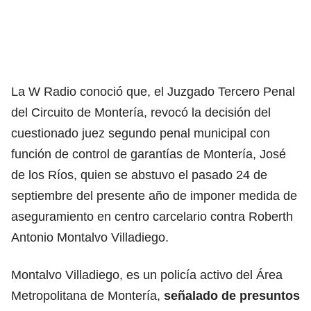
La W Radio conoció que, el Juzgado Tercero Penal
del Circuito de Montería, revocó la decisión del
cuestionado juez segundo penal municipal con
función de control de garantías de Montería, José
de los Ríos, quien se abstuvo el pasado 24 de
septiembre del presente año de imponer medida de
aseguramiento en centro carcelario contra Roberth
Antonio Montalvo Villadiego.
Montalvo Villadiego, es un policía activo del Área
Metropolitana de Montería,
señalado de presuntos