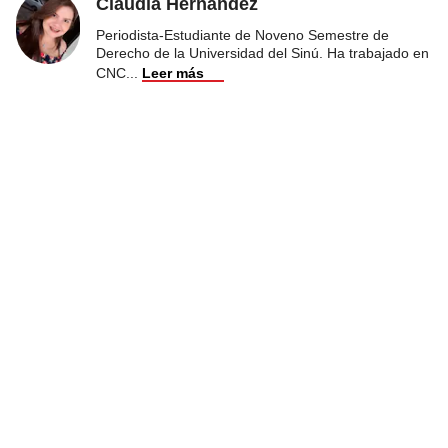
Claudia Hernández
Periodista-Estudiante de Noveno Semestre de
Derecho de la Universidad del Sinú. Ha trabajado en
CNC
...
Leer más