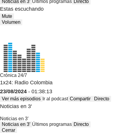
Noticias en 3′
Últimos programas
Directo
Estas escuchando
Mute
Volumen
Crónica 24/7
1x24: Radio Colombia
23/08/2024
- 01:38:13
Ver más episodios
Ir al podcast
Compartir
Directo
Noticias en 3′
Noticias en 3′
Noticias en 3′
Últimos programas
Directo
Cerrar