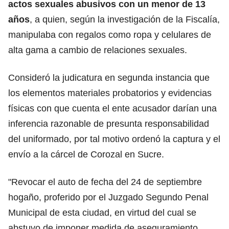
actos sexuales abusivos con un menor de 13
años
, a quien, según la investigación de la Fiscalía,
manipulaba con regalos como ropa y celulares de
alta gama a cambio de relaciones sexuales.
Consideró la judicatura en segunda instancia que
los elementos materiales probatorios y evidencias
físicas con que cuenta el ente acusador darían una
inferencia razonable de presunta responsabilidad
del uniformado, por tal motivo ordenó la captura y el
envío a la cárcel de Corozal en Sucre.
"Revocar el auto de fecha del 24 de septiembre
hogaño, proferido por el Juzgado Segundo Penal
Municipal de esta ciudad, en virtud del cual se
abstuvo de imponer medida de aseguramiento