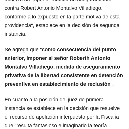
contra Robert Antonio Montalvo Villadiego,
conforme a lo expuesto en la parte motiva de esta
providencia", establece en la decisión de segunda
instancia.
Se agrega que "
como consecuencia del punto
anterior, imponer al señor Roberth Antonio
Montalvo Villadiego, medida de aseguramiento
privativa de la libertad consistente en detención
preventiva en establecimiento de reclusión
".
En cuanto a la posición del juez de primera
instancia se establece en la decisión que resuelve
el recurso de apelación interpuesto por la Fiscalía
que "resulta fantasioso e imaginario la teoría