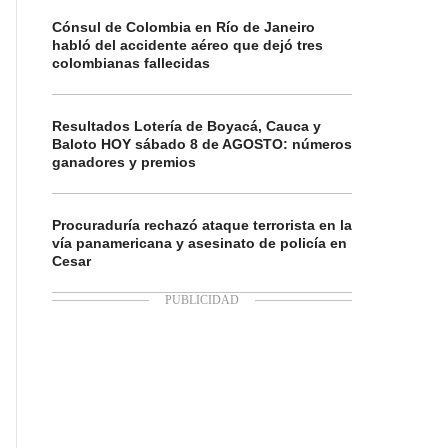
Cónsul de Colombia en Río de Janeiro
habló del accidente aéreo que dejó tres
colombianas fallecidas
Resultados Lotería de Boyacá, Cauca y
Baloto HOY sábado 8 de AGOSTO: números
ganadores y premios
Procuraduría rechazó ataque terrorista en la
vía panamericana y asesinato de policía en
Cesar