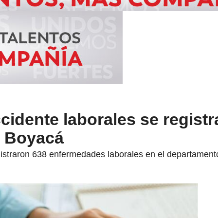
cidente laborales se registr
n Boyacá
istraron 638 enfermedades laborales en el departament