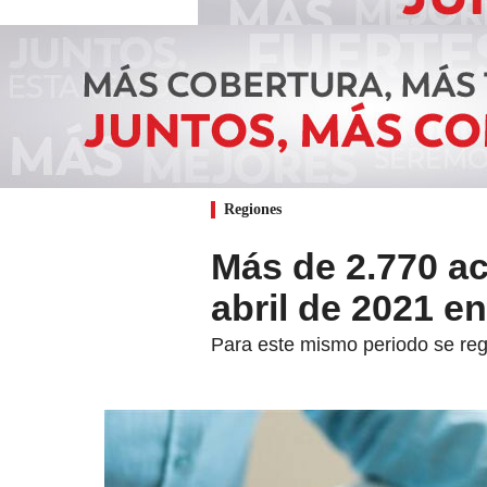
Regiones
Más de 2.770 ac
abril de 2021 e
Para este mismo periodo se reg