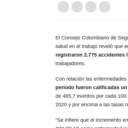
El Consejo Colombiano de Segur
salud en el trabajo reveló que 
registraron 2.775 accidentes 
trabajadores.
Con relación las enfermedades 
periodo fueron calificadas un
de 465,7 eventos por cada 100.
2020 y por encima a las tasas n
“Se infiere que el incremento e