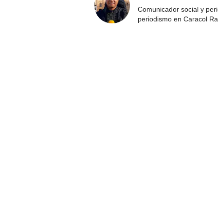
Comunicador social y peri
periodismo en Caracol Ra