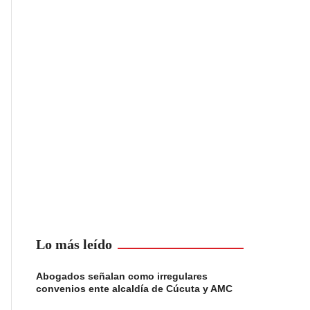
Lo más leído
Abogados señalan como irregulares
convenios ente alcaldía de Cúcuta y AMC