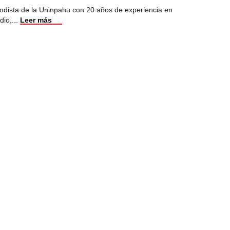
odista de la Uninpahu con 20 años de experiencia en
dio,
...
Leer más