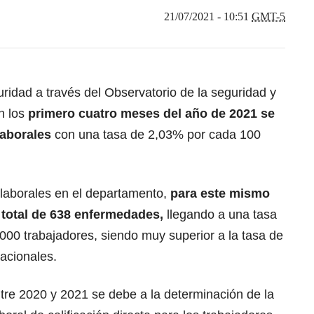
21/07/2021 - 10:51
GMT-5
idad a través del Observatorio de la seguridad y
en los
primero cuatro meses del año de 2021 se
laborales
con una tasa de 2,03% por cada 100
laborales en el departamento,
para este mismo
 total de 638 enfermedades,
llegando a una tasa
000 trabajadores, siendo muy superior a la tasa de
acionales.
ntre 2020 y 2021 se debe a la determinación de la