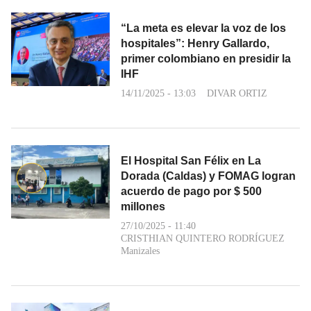
“La meta es elevar la voz de los
hospitales”: Henry Gallardo,
primer colombiano en presidir la
IHF
14/11/2025 - 13:03
DIVAR ORTIZ
El Hospital San Félix en La
Dorada (Caldas) y FOMAG logran
acuerdo de pago por $ 500
millones
27/10/2025 - 11:40
CRISTHIAN QUINTERO RODRÍGUEZ
Manizales