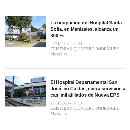
La ocupación del Hospital Santa
Sofía, en Manizales, alcanza un
300 %
25/11/2025 - 04:33
CRISTHIAN QUINTERO RODRÍGUEZ
Manizales
El Hospital Departamental San
José, en Caldas, cierra servicios a
casi mil afiliados de Nueva EPS
20/11/2025 - 04:13
CRISTHIAN QUINTERO RODRÍGUEZ
Manizales