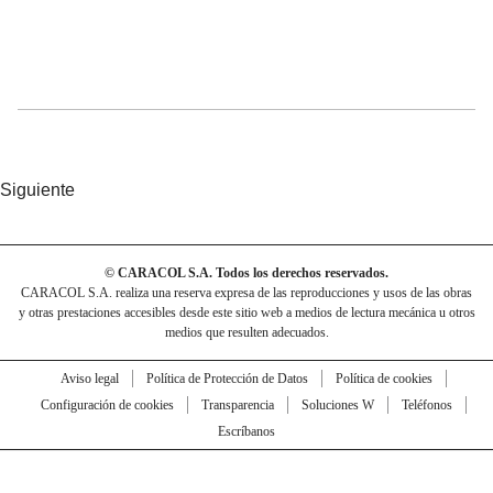
Siguiente
© CARACOL S.A. Todos los derechos reservados.
CARACOL S.A. realiza una reserva expresa de las reproducciones y usos de las obras
y otras prestaciones accesibles desde este sitio web a medios de lectura mecánica u otros
medios que resulten adecuados.
Aviso legal
Política de Protección de Datos
Política de cookies
Configuración de cookies
Transparencia
Soluciones W
Teléfonos
Escríbanos