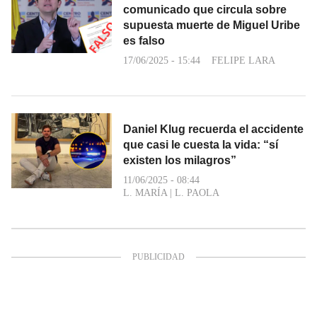
comunicado que circula sobre
supuesta muerte de Miguel Uribe
es falso
17/06/2025 - 15:44
FELIPE LARA
Daniel Klug recuerda el accidente
que casi le cuesta la vida: “sí
existen los milagros”
11/06/2025 - 08:44
L. MARÍA
|
L. PAOLA