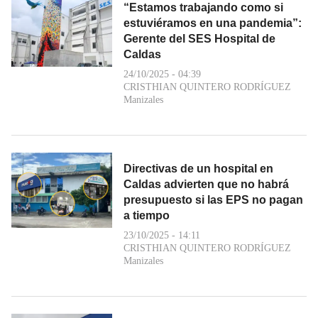
“Estamos trabajando como si
estuviéramos en una pandemia”:
Gerente del SES Hospital de
Caldas
24/10/2025 - 04:39
CRISTHIAN QUINTERO RODRÍGUEZ
Manizales
Directivas de un hospital en
Caldas advierten que no habrá
presupuesto si las EPS no pagan
a tiempo
23/10/2025 - 14:11
CRISTHIAN QUINTERO RODRÍGUEZ
Manizales