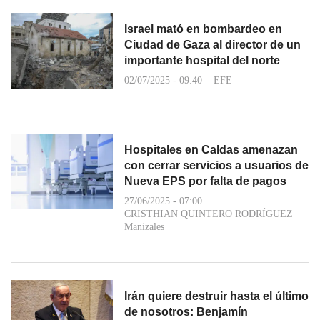
Israel mató en bombardeo en
Ciudad de Gaza al director de un
importante hospital del norte
02/07/2025 - 09:40
EFE
Hospitales en Caldas amenazan
con cerrar servicios a usuarios de
Nueva EPS por falta de pagos
27/06/2025 - 07:00
CRISTHIAN QUINTERO RODRÍGUEZ
Manizales
Irán quiere destruir hasta el último
de nosotros: Benjamín