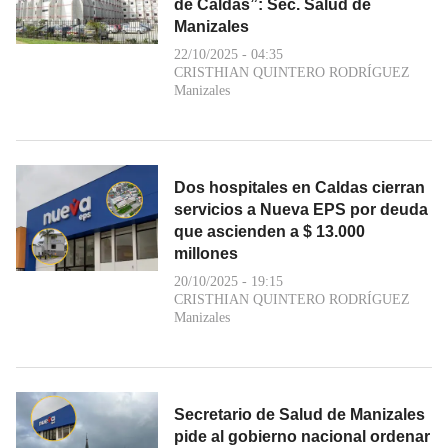
de Caldas”: Sec. Salud de
Manizales
22/10/2025 - 04:35
CRISTHIAN QUINTERO RODRÍGUEZ
Manizales
Dos hospitales en Caldas cierran
servicios a Nueva EPS por deuda
que ascienden a $ 13.000
millones
20/10/2025 - 19:15
CRISTHIAN QUINTERO RODRÍGUEZ
Manizales
Secretario de Salud de Manizales
pide al gobierno nacional ordenar