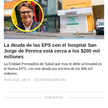
La deuda de las EPS con el hospital San
Jorge de Pereira está cerca a los $200 mil
millones
La Entidad Prestadora de Salud que mas le debe al hospital es
la Nueva EPS, con una deuda por encima de los $48 mil
millones.
05/01/2026 - 08:53
ESTEFANÍA ARENAS