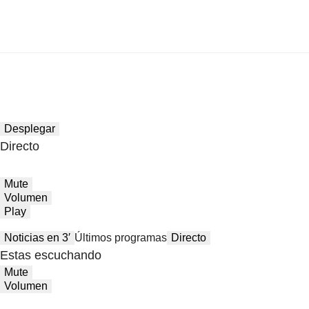
Desplegar
Directo
Mute
Volumen
Play
Noticias en 3′
Últimos programas
Directo
Estas escuchando
Mute
Volumen