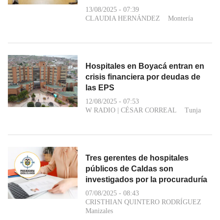
13/08/2025 - 07:39
CLAUDIA HERNÁNDEZ
Montería
Hospitales en Boyacá entran en
crisis financiera por deudas de
las EPS
12/08/2025 - 07:53
W RADIO
|
CÉSAR CORREAL
Tunja
Tres gerentes de hospitales
públicos de Caldas son
investigados por la procuraduría
07/08/2025 - 08:43
CRISTHIAN QUINTERO RODRÍGUEZ
Manizales