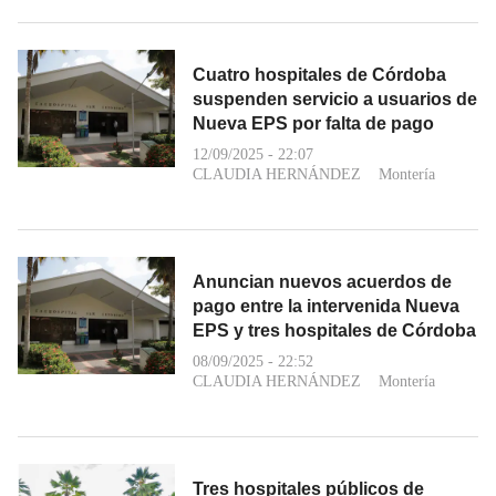
Cuatro hospitales de Córdoba
suspenden servicio a usuarios de
Nueva EPS por falta de pago
12/09/2025 - 22:07
CLAUDIA HERNÁNDEZ
Montería
Anuncian nuevos acuerdos de
pago entre la intervenida Nueva
EPS y tres hospitales de Córdoba
08/09/2025 - 22:52
CLAUDIA HERNÁNDEZ
Montería
Tres hospitales públicos de