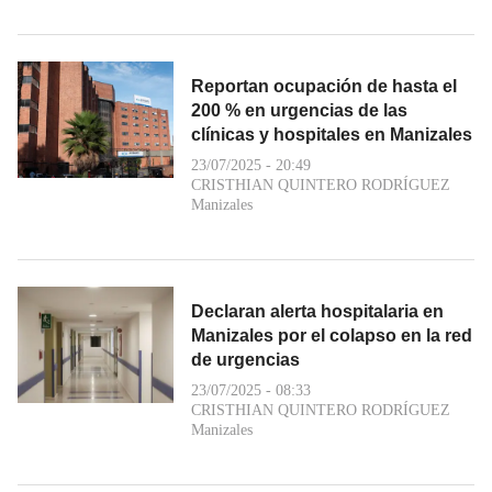
Reportan ocupación de hasta el
200 % en urgencias de las
clínicas y hospitales en Manizales
23/07/2025 - 20:49
CRISTHIAN QUINTERO RODRÍGUEZ
Manizales
Declaran alerta hospitalaria en
Manizales por el colapso en la red
de urgencias
23/07/2025 - 08:33
CRISTHIAN QUINTERO RODRÍGUEZ
Manizales