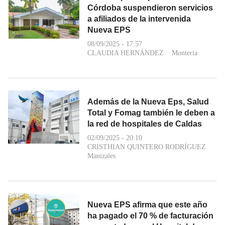
Córdoba suspendieron servicios
a afiliados de la intervenida
Nueva EPS
08/09/2025 - 17:57
CLAUDIA HERNÁNDEZ
Montería
Además de la Nueva Eps, Salud
Total y Fomag también le deben a
la red de hospitales de Caldas
02/09/2025 - 20:10
CRISTHIAN QUINTERO RODRÍGUEZ
Manizales
Nueva EPS afirma que este año
ha pagado el 70 % de facturación