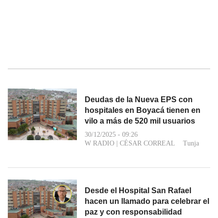
Deudas de la Nueva EPS con
hospitales en Boyacá tienen en
vilo a más de 520 mil usuarios
30/12/2025 - 09:26
W RADIO
|
CÉSAR CORREAL
Tunja
Desde el Hospital San Rafael
hacen un llamado para celebrar el
paz y con responsabilidad