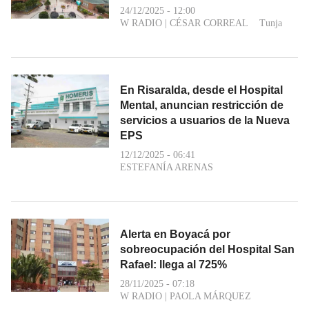
24/12/2025 - 12:00
W RADIO
|
CÉSAR CORREAL
Tunja
En Risaralda, desde el Hospital
Mental, anuncian restricción de
servicios a usuarios de la Nueva
EPS
12/12/2025 - 06:41
ESTEFANÍA ARENAS
Alerta en Boyacá por
sobreocupación del Hospital San
Rafael: llega al 725%
28/11/2025 - 07:18
W RADIO
|
PAOLA MÁRQUEZ