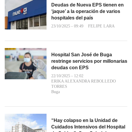
Deudas de Nueva EPS tienen en
‘jaque’ a la operación de varios
hospitales del país
23/10/2025 - 09:49
FELIPE LARA
Hospital San José de Buga
restringe servicios por millonarias
deudas con EPS
22/10/2025 - 12:02
ERIKA ALEXANDRA REBOLLEDO
TORRES
Buga
“Hay colapso en la Unidad de
Cuidados Intensivos del Hospital