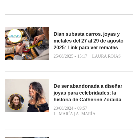
Dian subasta carros, joyas y
metales del 27 al 29 de agosto
2025: Link para ver remates
25/08/2025 - 15:17
LAURA ROJAS
De ser abandonada a diseñar
joyas para celebridades: la
historia de Catherine Zoraida
23/08/2024 - 09:57
L. MARÍA
|
A. MARÍA