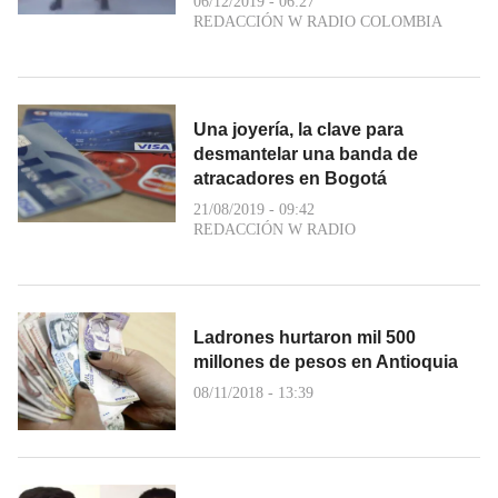
06/12/2019 - 06:27
REDACCIÓN W RADIO COLOMBIA
Una joyería, la clave para
desmantelar una banda de
atracadores en Bogotá
21/08/2019 - 09:42
REDACCIÓN W RADIO
Ladrones hurtaron mil 500
millones de pesos en Antioquia
08/11/2018 - 13:39