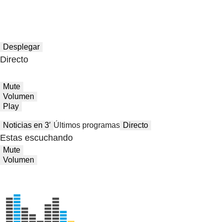
Desplegar
Directo
Mute
Volumen
Play
Noticias en 3′
Últimos programas
Directo
Estas escuchando
Mute
Volumen