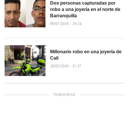
Dos personas capturadas por
robo a una joyería en el norte de
Barranquilla
09/07/2018 - 19:24
Millonario robo en una joyería de
Cali
28/05/2018 - 11:37