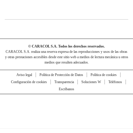
© CARACOL S.A. Todos los derechos reservados.
CARACOL S.A. realiza una reserva expresa de las reproducciones y usos de las obras
y otras prestaciones accesibles desde este sitio web a medios de lectura mecánica u otros
medios que resulten adecuados.
Aviso legal
Política de Protección de Datos
Política de cookies
Configuración de cookies
Transparencia
Soluciones W
Teléfonos
Escríbanos