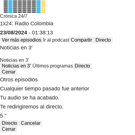
Crónica 24/7
1x24: Radio Colombia
23/08/2024
- 01:38:13
Ver más episodios
Ir al podcast
Compartir
Directo
Noticias en 3′
Noticias en 3′
Noticias en 3′
Últimos programas
Directo
Cerrar
Otros episodios
Cualquier tiempo pasado fue anterior
Tu audio se ha acabado.
Te redirigiremos al directo.
5 "
Directo
Cancelar
Cerrar