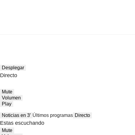
Desplegar
Directo
Mute
Volumen
Play
Noticias en 3′
Últimos programas
Directo
Estas escuchando
Mute