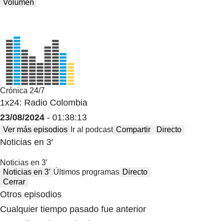
Volumen
Crónica 24/7
1x24: Radio Colombia
23/08/2024
- 01:38:13
Ver más episodios
Ir al podcast
Compartir
Directo
Noticias en 3′
Noticias en 3′
Noticias en 3′
Últimos programas
Directo
Cerrar
Otros episodios
Cualquier tiempo pasado fue anterior