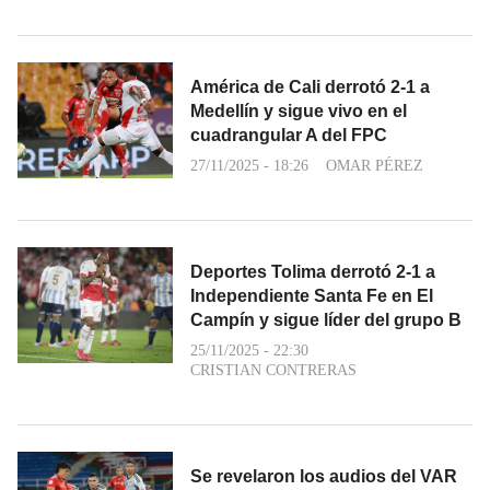
América de Cali derrotó 2-1 a
Medellín y sigue vivo en el
cuadrangular A del FPC
27/11/2025 - 18:26
OMAR PÉREZ
Deportes Tolima derrotó 2-1 a
Independiente Santa Fe en El
Campín y sigue líder del grupo B
25/11/2025 - 22:30
CRISTIAN CONTRERAS
Se revelaron los audios del VAR