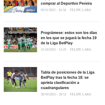
comprar al Deportivo Pereira
05/11/2025 - 16:34
FELIPE LARA
Prográmese: estos son los días
en los que se jugará la fecha 19
de la Liga BetPlay
31/10/2025 - 13:25
FELIPE LARA
Tabla de posiciones de la Liga
BetPlay tras la fecha 18: se
aprieta clasificación a
cuadrangulares
30/10/2025 - 20:52
FELIPE LARA