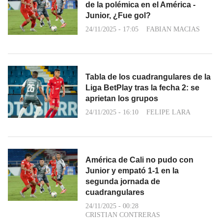
de la polémica en el América -
Junior, ¿Fue gol?
24/11/2025 - 17:05
FABIAN MACIAS
Tabla de los cuadrangulares de la
Liga BetPlay tras la fecha 2: se
aprietan los grupos
24/11/2025 - 16:10
FELIPE LARA
América de Cali no pudo con
Junior y empató 1-1 en la
segunda jornada de
cuadrangulares
24/11/2025 - 00:28
CRISTIAN CONTRERAS