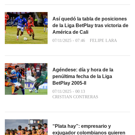
Así quedó la tabla de posiciones
de la Liga BetPlay tras victoria de
América de Cali
07/11/2025 - 07:46
FELIPE LARA
Agéndese: día y hora de la
penúltima fecha de la Liga
BetPlay 2005-ll
07/11/2025 - 00:13
CRISTIAN CONTRERAS
“Plata hay”: empresario y
exjugador colombianos quieren