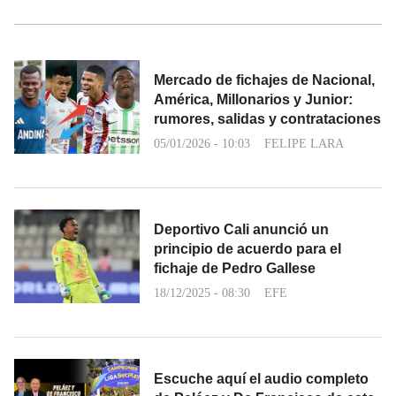
Mercado de fichajes de Nacional,
América, Millonarios y Junior:
rumores, salidas y contrataciones
05/01/2026 - 10:03
FELIPE LARA
Deportivo Cali anunció un
principio de acuerdo para el
fichaje de Pedro Gallese
18/12/2025 - 08:30
EFE
Escuche aquí el audio completo