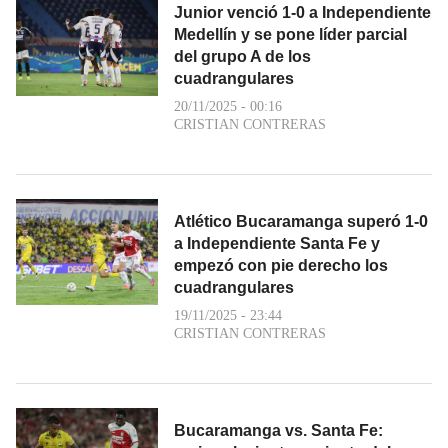
Junior venció 1-0 a Independiente
Medellín y se pone líder parcial
del grupo A de los
cuadrangulares
20/11/2025 - 00:16
CRISTIAN CONTRERAS
Atlético Bucaramanga superó 1-0
a Independiente Santa Fe y
empezó con pie derecho los
cuadrangulares
19/11/2025 - 23:44
CRISTIAN CONTRERAS
Bucaramanga vs. Santa Fe: