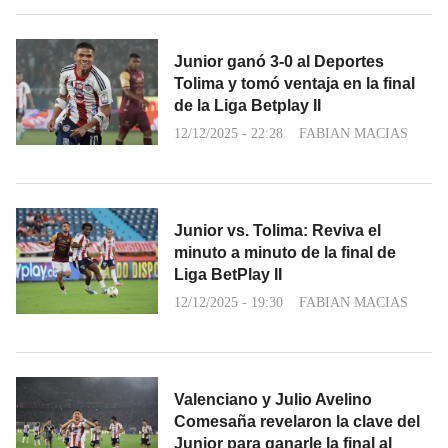
Junior ganó 3-0 al Deportes
Tolima y tomó ventaja en la final
de la Liga Betplay II
12/12/2025 - 22:28
FABIAN MACIAS
Junior vs. Tolima: Reviva el
minuto a minuto de la final de
Liga BetPlay II
12/12/2025 - 19:30
FABIAN MACIAS
Valenciano y Julio Avelino
Comesaña revelaron la clave del
Junior para ganarle la final al