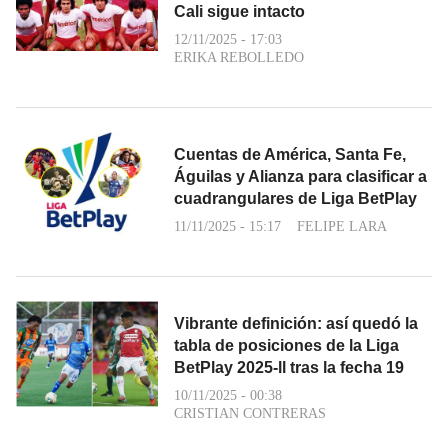
Cali sigue intacto
12/11/2025 - 17:03
ERIKA REBOLLEDO
Cuentas de América, Santa Fe,
Águilas y Alianza para clasificar a
cuadrangulares de Liga BetPlay
11/11/2025 - 15:17
FELIPE LARA
Vibrante definición: así quedó la
tabla de posiciones de la Liga
BetPlay 2025-ll tras la fecha 19
10/11/2025 - 00:38
CRISTIAN CONTRERAS