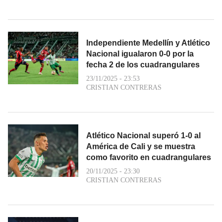
Independiente Medellín y Atlético
Nacional igualaron 0-0 por la
fecha 2 de los cuadrangulares
23/11/2025 - 23:53
CRISTIAN CONTRERAS
Atlético Nacional superó 1-0 al
América de Cali y se muestra
como favorito en cuadrangulares
20/11/2025 - 23:30
CRISTIAN CONTRERAS