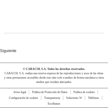
Siguiente
© CARACOL S.A. Todos los derechos reservados.
CARACOL S.A. realiza una reserva expresa de las reproducciones y usos de las obras
y otras prestaciones accesibles desde este sitio web a medios de lectura mecánica u otros
medios que resulten adecuados.
Aviso legal
Política de Protección de Datos
Política de cookies
Configuración de cookies
Transparencia
Soluciones W
Teléfonos
Escríbanos