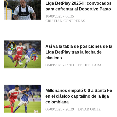
Liga BetPlay 2025-ll: convocados
para enfrentar al Deportivo Pasto
10/09/2025 - 06:35
CRISTIAN CONTRERAS
Así va la tabla de posiciones de la
Liga BetPlay tras la fecha de
clásicos
08/09/2025 - 09:03
FELIPE LARA
Millonarios empató 0-0 a Santa Fe
en el clásico capitalino de la liga
colombiana
06/09/2025 - 20:39
DIVAR ORTIZ