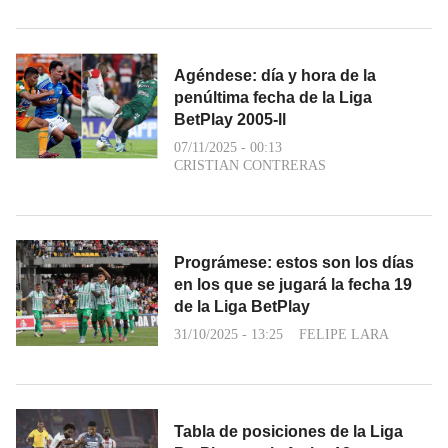
Agéndese: día y hora de la
penúltima fecha de la Liga
BetPlay 2005-ll
07/11/2025 - 00:13
CRISTIAN CONTRERAS
Prográmese: estos son los días
en los que se jugará la fecha 19
de la Liga BetPlay
31/10/2025 - 13:25
FELIPE LARA
Tabla de posiciones de la Liga