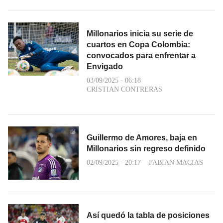
Millonarios inicia su serie de
cuartos en Copa Colombia:
convocados para enfrentar a
Envigado
03/09/2025 - 06:18
CRISTIAN CONTRERAS
Guillermo de Amores, baja en
Millonarios sin regreso definido
02/09/2025 - 20:17
FABIAN MACIAS
Así quedó la tabla de posiciones