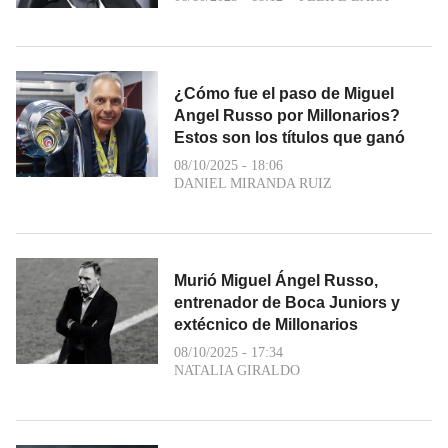
¿Cómo fue el paso de Miguel
Angel Russo por Millonarios?
Estos son los títulos que ganó
08/10/2025 - 18:06
DANIEL MIRANDA RUIZ
Murió Miguel Ángel Russo,
entrenador de Boca Juniors y
extécnico de Millonarios
08/10/2025 - 17:34
NATALIA GIRALDO