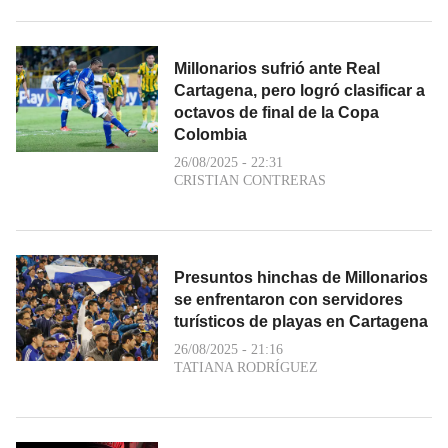
Millonarios sufrió ante Real
Cartagena, pero logró clasificar a
octavos de final de la Copa
Colombia
26/08/2025 - 22:31
CRISTIAN CONTRERAS
Presuntos hinchas de Millonarios
se enfrentaron con servidores
turísticos de playas en Cartagena
26/08/2025 - 21:16
TATIANA RODRÍGUEZ