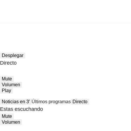
Desplegar
Directo
Mute
Volumen
Play
Noticias en 3′
Últimos programas
Directo
Estas escuchando
Mute
Volumen