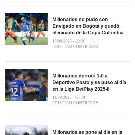
Millonarios no pudo con
Envigado en Bogotá y quedó
eliminado de la Copa Colombia
16/09/2025 - 22:36
CRISTIAN CONTRERAS
Millonarios derrotó 1-0 a
Deportivo Pasto y se puso al día
en la Liga BetPlay 2025-ll
11/09/2025 - 00:19
CRISTIAN CONTRERAS
Millonarios se pone al día en la