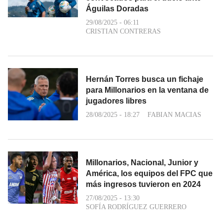
Águilas Doradas
29/08/2025 - 06:11
CRISTIAN CONTRERAS
Hernán Torres busca un fichaje
para Millonarios en la ventana de
jugadores libres
28/08/2025 - 18:27
FABIAN MACIAS
Millonarios, Nacional, Junior y
América, los equipos del FPC que
más ingresos tuvieron en 2024
27/08/2025 - 13:30
SOFÍA RODRÍGUEZ GUERRERO