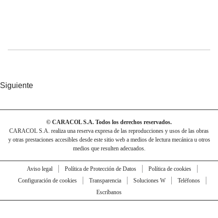
Siguiente
© CARACOL S.A. Todos los derechos reservados.
CARACOL S.A. realiza una reserva expresa de las reproducciones y usos de las obras
y otras prestaciones accesibles desde este sitio web a medios de lectura mecánica u otros
medios que resulten adecuados.
Aviso legal
Política de Protección de Datos
Política de cookies
Configuración de cookies
Transparencia
Soluciones W
Teléfonos
Escríbanos