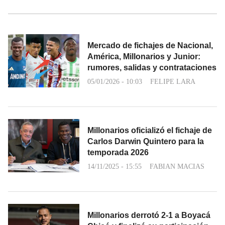
Mercado de fichajes de Nacional,
América, Millonarios y Junior:
rumores, salidas y contrataciones
05/01/2026 - 10:03
FELIPE LARA
Millonarios oficializó el fichaje de
Carlos Darwin Quintero para la
temporada 2026
14/11/2025 - 15:55
FABIAN MACIAS
Millonarios derrotó 2-1 a Boyacá