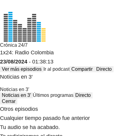
Crónica 24/7
1x24: Radio Colombia
23/08/2024
- 01:38:13
Ver más episodios
Ir al podcast
Compartir
Directo
Noticias en 3′
Noticias en 3′
Noticias en 3′
Últimos programas
Directo
Cerrar
Otros episodios
Cualquier tiempo pasado fue anterior
Tu audio se ha acabado.