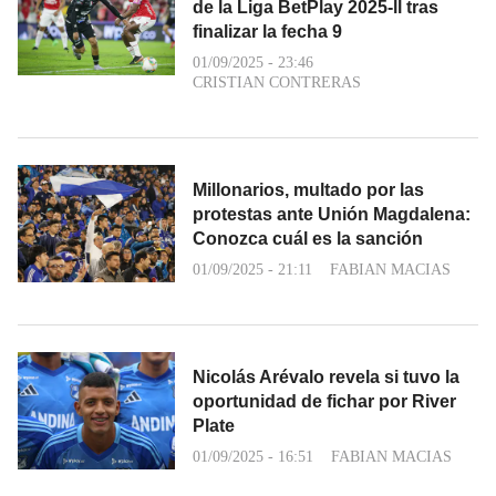
de la Liga BetPlay 2025-ll tras
finalizar la fecha 9
01/09/2025 - 23:46
CRISTIAN CONTRERAS
Millonarios, multado por las
protestas ante Unión Magdalena:
Conozca cuál es la sanción
01/09/2025 - 21:11
FABIAN MACIAS
Nicolás Arévalo revela si tuvo la
oportunidad de fichar por River
Plate
01/09/2025 - 16:51
FABIAN MACIAS