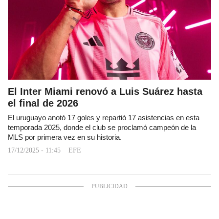
El Inter Miami renovó a Luis Suárez hasta
el final de 2026
El uruguayo anotó 17 goles y repartió 17 asistencias en esta
temporada 2025, donde el club se proclamó campeón de la
MLS por primera vez en su historia.
17/12/2025 - 11:45
EFE