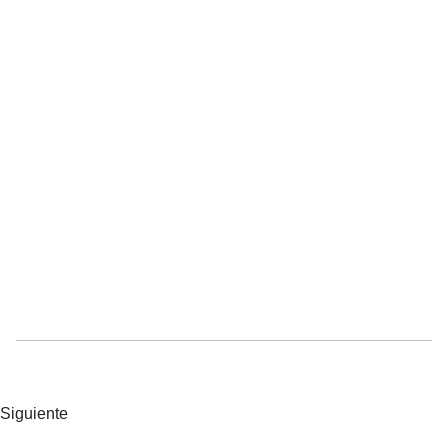
Siguiente