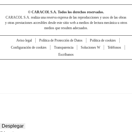
© CARACOL S.A. Todos los derechos reservados.
CARACOL S.A. realiza una reserva expresa de las reproducciones y usos de las obras
y otras prestaciones accesibles desde este sitio web a medios de lectura mecánica u otros
medios que resulten adecuados.
Aviso legal
Política de Protección de Datos
Política de cookies
Configuración de cookies
Transparencia
Soluciones W
Teléfonos
Escríbanos
Desplegar