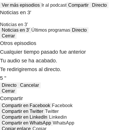
Ver más episodios
Ir al podcast
Compartir
Directo
Noticias en 3′
Noticias en 3′
Noticias en 3′
Últimos programas
Directo
Cerrar
Otros episodios
Cualquier tiempo pasado fue anterior
Tu audio se ha acabado.
Te redirigiremos al directo.
5 "
Directo
Cancelar
Cerrar
Compartir
Compartir en Facebook
Facebook
Compartir en Twitter
Twitter
Compartir en LinkedIn
Linkedin
Compartir en WhatsApp
WhatsApp
Copiar enlace
Copiar