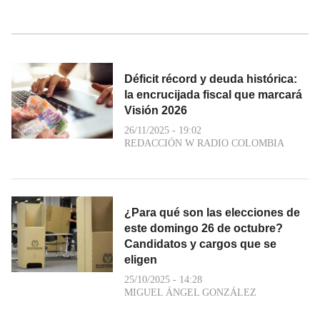
Déficit récord y deuda histórica:
la encrucijada fiscal que marcará
Visión 2026
26/11/2025 - 19:02
REDACCIÓN W RADIO COLOMBIA
¿Para qué son las elecciones de
este domingo 26 de octubre?
Candidatos y cargos que se
eligen
25/10/2025 - 14:28
MIGUEL ÁNGEL GONZÁLEZ