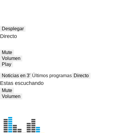
Desplegar
Directo
Mute
Volumen
Play
Noticias en 3′
Últimos programas
Directo
Estas escuchando
Mute
Volumen