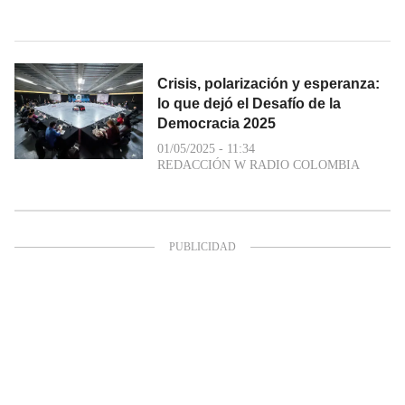
Crisis, polarización y esperanza:
lo que dejó el Desafío de la
Democracia 2025
01/05/2025 - 11:34
REDACCIÓN W RADIO COLOMBIA