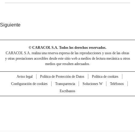
Siguiente
© CARACOL S.A. Todos los derechos reservados.
CARACOL S.A. realiza una reserva expresa de las reproducciones y usos de las obras
y otras prestaciones accesibles desde este sitio web a medios de lectura mecánica u otros
medios que resulten adecuados.
Aviso legal
Política de Protección de Datos
Política de cookies
Configuración de cookies
Transparencia
Soluciones W
Teléfonos
Escríbanos