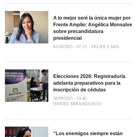
A lo mejor seré la única mujer por
Frente Amplio: Angélica Monsalve
sobre precandidatura
presidencial
02/10/2025 - 07:23
FELIPE LARA
Elecciones 2026: Registraduría
adelanta preparativos para la
inscripción de cédulas
30/09/2025 - 19:46
DANIEL MIRANDA RUIZ
“Los enemigos siempre están