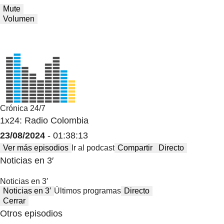
Mute
Volumen
Crónica 24/7
1x24: Radio Colombia
23/08/2024
- 01:38:13
Ver más episodios
Ir al podcast
Compartir
Directo
Noticias en 3′
Noticias en 3′
Noticias en 3′
Últimos programas
Directo
Cerrar
Otros episodios