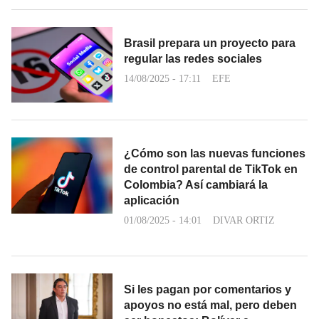
Brasil prepara un proyecto para
regular las redes sociales
14/08/2025 - 17:11
EFE
¿Cómo son las nuevas funciones
de control parental de TikTok en
Colombia? Así cambiará la
aplicación
01/08/2025 - 14:01
DIVAR ORTIZ
Si les pagan por comentarios y
apoyos no está mal, pero deben