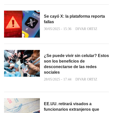
Se cayó X: la plataforma reporta
fallas
30/05/2025 - 15:36
DIVAR ORTIZ
¿Se puede vivir sin celular? Estos
son los beneficios de
desconectarse de las redes
sociales
28/05/2025 - 17:44
DIVAR ORTIZ
EE.UU. retirará visados a
funcionarios extranjeros que