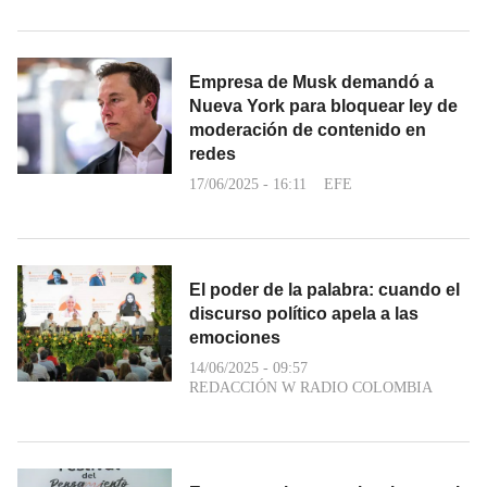
Empresa de Musk demandó a
Nueva York para bloquear ley de
moderación de contenido en
redes
17/06/2025 - 16:11
EFE
El poder de la palabra: cuando el
discurso político apela a las
emociones
14/06/2025 - 09:57
REDACCIÓN W RADIO COLOMBIA