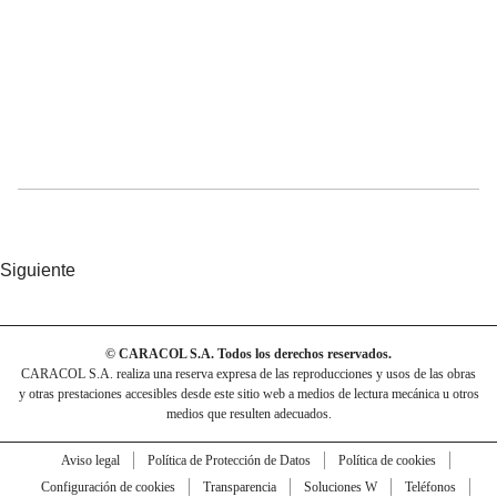
Siguiente
© CARACOL S.A. Todos los derechos reservados.
CARACOL S.A. realiza una reserva expresa de las reproducciones y usos de las obras
y otras prestaciones accesibles desde este sitio web a medios de lectura mecánica u otros
medios que resulten adecuados.
Aviso legal
Política de Protección de Datos
Política de cookies
Configuración de cookies
Transparencia
Soluciones W
Teléfonos