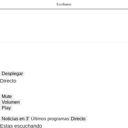
Escríbanos
Desplegar
Directo
Mute
Volumen
Play
Noticias en 3′
Últimos programas
Directo
Estas escuchando