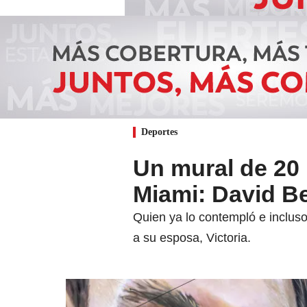
Deportes
Un mural de 20
Miami: David B
Quien ya lo contempló e incluso 
a su esposa, Victoria.