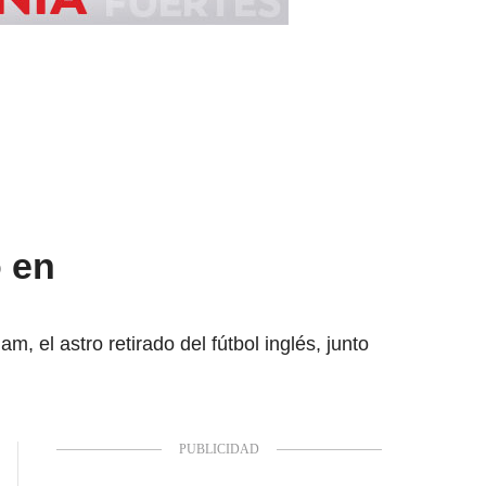
 en
, el astro retirado del fútbol inglés, junto