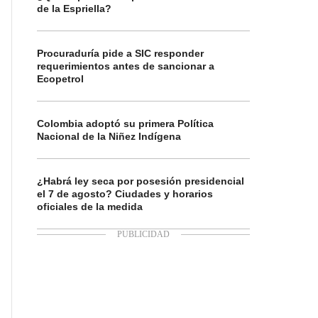
de la Espriella?
Procuraduría pide a SIC responder
requerimientos antes de sancionar a
Ecopetrol
Colombia adoptó su primera Política
Nacional de la Niñez Indígena
¿Habrá ley seca por posesión presidencial
el 7 de agosto? Ciudades y horarios
oficiales de la medida