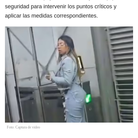
seguridad para intervenir los puntos críticos y
aplicar las medidas correspondientes.
Foto: Captura de video