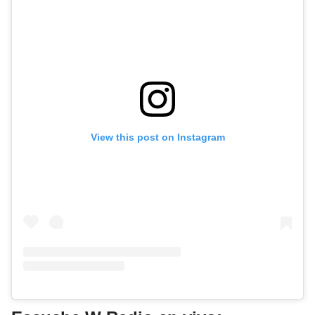
View this post on Instagram