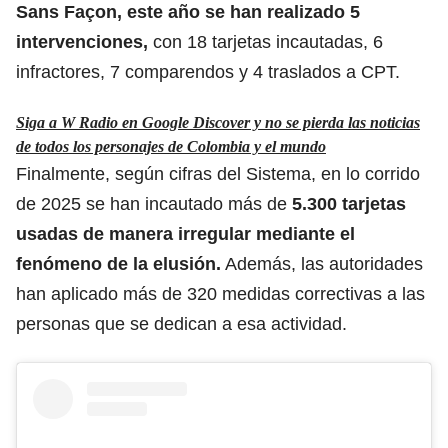
Sans Façon, este año se han realizado 5
intervenciones,
con 18 tarjetas incautadas, 6
infractores, 7 comparendos y 4 traslados a CPT.
Siga a W Radio en Google Discover y no se pierda las noticias
de todos los personajes de Colombia y el mundo
Finalmente, según
cifras del Sistema
, en lo corrido
de 2025 se han incautado más de
5.300 tarjetas
usadas de manera irregular mediante el
fenómeno de la elusión.
Además, las autoridades
han aplicado más de 320 medidas correctivas a las
personas que se dedican a esa actividad.