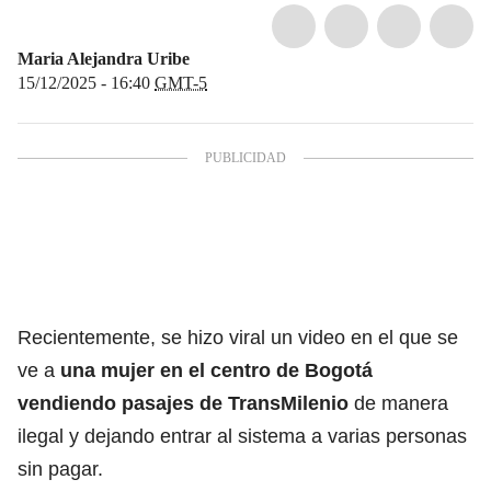
Maria Alejandra Uribe
15/12/2025 - 16:40
GMT-5
Recientemente, se hizo viral un video en el que se
ve a
una mujer en el centro de Bogotá
vendiendo pasajes de
TransMilenio
de manera
ilegal y dejando entrar al sistema a varias personas
sin pagar.