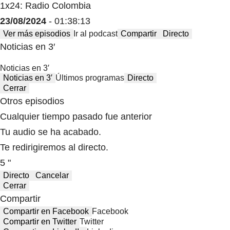
1x24: Radio Colombia
23/08/2024
- 01:38:13
Ver más episodios
Ir al podcast
Compartir
Directo
Noticias en 3′
Noticias en 3′
Noticias en 3′
Últimos programas
Directo
Cerrar
Otros episodios
Cualquier tiempo pasado fue anterior
Tu audio se ha acabado.
Te redirigiremos al directo.
5 "
Directo
Cancelar
Cerrar
Compartir
Compartir en Facebook
Facebook
Compartir en Twitter
Twitter