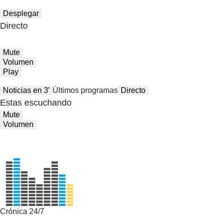
Desplegar
Directo
Mute
Volumen
Play
Noticias en 3′
Últimos programas
Directo
Estas escuchando
Mute
Volumen
Crónica 24/7