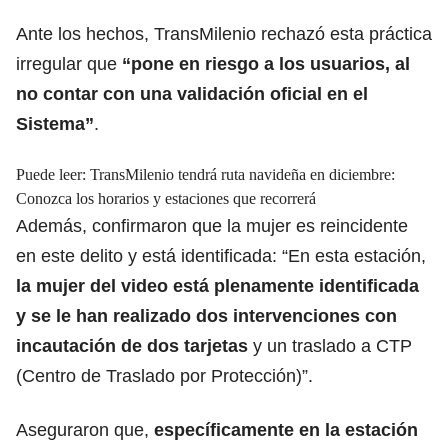
Ante los hechos, TransMilenio rechazó esta práctica
irregular que
“pone en riesgo a los usuarios, al
no contar con una validación oficial en el
Sistema”
.
Puede leer:
TransMilenio tendrá ruta navideña en diciembre:
Conozca los horarios y estaciones que recorrerá
Además, confirmaron que la mujer es reincidente
en este delito y está identificada: “En esta estación,
la mujer del video está plenamente identificada
y se le han realizado
dos intervenciones
con
incautación de dos tarjetas
y un traslado a CTP
(Centro de Traslado por Protección)”.
Aseguraron que,
específicamente en la estación