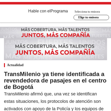
Hable con el
Programa
Selecciona tu emisora
Elige tu emisora
Actualidad
TransMilenio ya tiene identificada a
revendedora de pasajes en el centro
de Bogotá
TransMilenio afirmó que, una vez se identifican
estas situaciones, los protocolos de atención son
activados con apoyo de la Policía y los equipos de