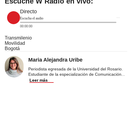
Escuche W Radio en vivo:
Directo
Escucha el audio
00:00:00
Transmilenio
Movilidad
Bogotá
Maria Alejandra Uribe
Periodista egresada de la Universidad del Rosario.
Estudiante de la especialización de Comunicación
...
Leer más