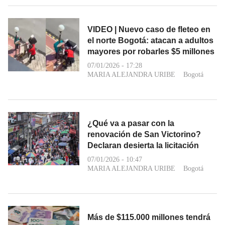
VIDEO | Nuevo caso de fleteo en
el norte Bogotá: atacan a adultos
mayores por robarles $5 millones
07/01/2026 - 17:28
MARIA ALEJANDRA URIBE
Bogotá
¿Qué va a pasar con la
renovación de San Victorino?
Declaran desierta la licitación
07/01/2026 - 10:47
MARIA ALEJANDRA URIBE
Bogotá
Más de $115.000 millones tendrá