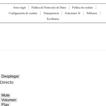
Aviso legal
Política de Protección de Datos
Política de cookies
Configuración de cookies
Transparencia
Soluciones W
Teléfonos
Escríbanos
Desplegar
Directo
Mute
Volumen
Play