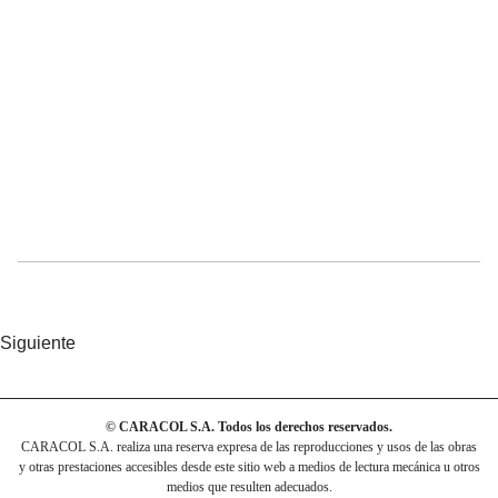
Siguiente
© CARACOL S.A. Todos los derechos reservados.
CARACOL S.A. realiza una reserva expresa de las reproducciones y usos de las obras
y otras prestaciones accesibles desde este sitio web a medios de lectura mecánica u otros
medios que resulten adecuados.