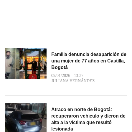
Familia denuncia desaparición de
una mujer de 77 años en Castilla,
Bogotá
09/01/2026 - 13:37
JULIANA HERNÁNDEZ
Atraco en norte de Bogotá:
recuperaron vehículo y dieron de
alta a la víctima que resultó
lesionada