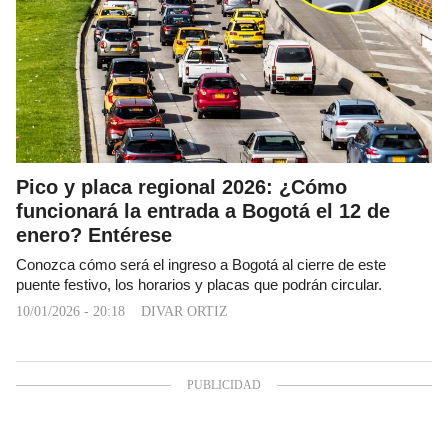
Pico y placa regional 2026: ¿Cómo
funcionará la entrada a Bogotá el 12 de
enero? Entérese
Conozca cómo será el ingreso a Bogotá al cierre de este
puente festivo, los horarios y placas que podrán circular.
10/01/2026 - 20:18
DIVAR ORTIZ