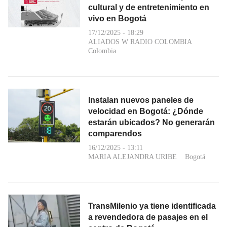
cultural y de entretenimiento en
vivo en Bogotá
17/12/2025 - 18:29
ALIADOS W RADIO COLOMBIA
Colombia
Instalan nuevos paneles de
velocidad en Bogotá: ¿Dónde
estarán ubicados? No generarán
comparendos
16/12/2025 - 13:11
MARIA ALEJANDRA URIBE
Bogotá
TransMilenio ya tiene identificada
a revendedora de pasajes en el