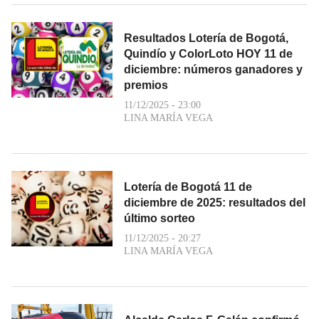
Resultados Lotería de Bogotá,
Quindío y ColorLoto HOY 11 de
diciembre: números ganadores y
premios
11/12/2025 - 23:00
LINA MARÍA VEGA
Lotería de Bogotá 11 de
diciembre de 2025: resultados del
último sorteo
11/12/2025 - 20:27
LINA MARÍA VEGA