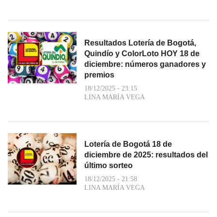
Resultados Lotería de Bogotá,
Quindío y ColorLoto HOY 18 de
diciembre: números ganadores y
premios
18/12/2025 - 23:15
LINA MARÍA VEGA
Lotería de Bogotá 18 de
diciembre de 2025: resultados del
último sorteo
18/12/2025 - 21:58
LINA MARÍA VEGA