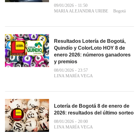
09/01/2026 - 11:50
MARIA ALEJANDRA URIBE
Bogotá
Resultados Lotería de Bogotá,
Quindío y ColorLoto HOY 8 de
enero 2026: números ganadores
y premios
08/01/2026 - 23:57
LINA MARÍA VEGA
Lotería de Bogotá 8 de enero de
2026: resultados del último sorteo
08/01/2026 - 20:00
LINA MARÍA VEGA