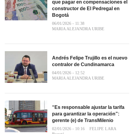
que pagar en compensaciones el
constructor de El Pedregal en
Bogotá
06/01/2026 - 11:38
MARIA ALEJANDRA URIBE
Andrés Felipe Trujillo es el nuevo
contralor de Cundinamarca
04/01/2026 - 12:52
MARIA ALEJANDRA URIBE
“Es responsable ajustar la tarifa
para garantizar la operación”:
gerente (e) de TransMilenio
02/01/2026 - 10:16
FELIPE LARA