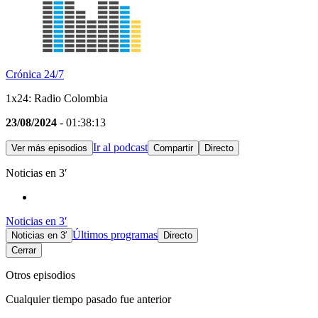
Crónica 24/7
1x24: Radio Colombia
23/08/2024
- 01:38:13
Ir al podcast
Ver más episodios
Compartir
Directo
Noticias en 3′
Noticias en 3′
Últimos programas
Noticias en 3′
Directo
Cerrar
Otros episodios
Cualquier tiempo pasado fue anterior