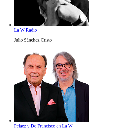
La W Radio
Julio Sánchez Cristo
Peláez y De Francisco en La W