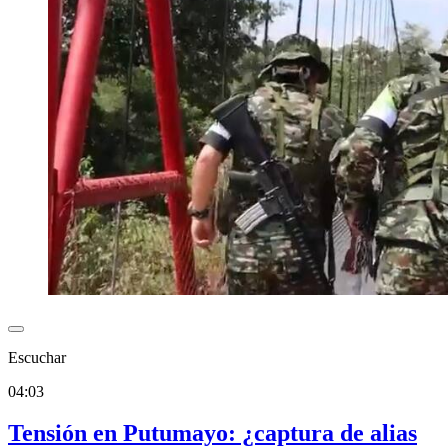
Escuchar
04:03
Tensión en Putumayo: ¿captura de alias