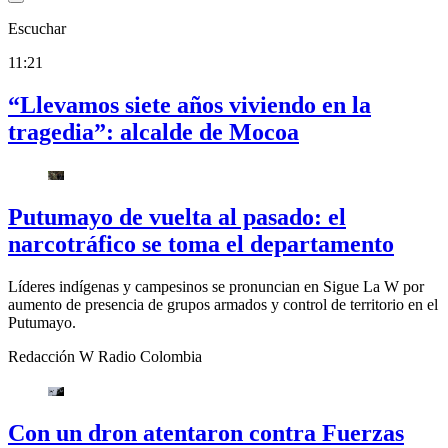
Escuchar
11:21
“Llevamos siete años viviendo en la
tragedia”: alcalde de Mocoa
Putumayo de vuelta al pasado: el
narcotráfico se toma el departamento
Líderes indígenas y campesinos se pronuncian en Sigue La W por
aumento de presencia de grupos armados y control de territorio en el
Putumayo.
Redacción W Radio Colombia
Con un dron atentaron contra Fuerzas