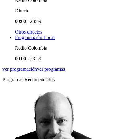
Radio Colombia
Directo
00:00 - 23:59
Otros directos
Programación Local
Radio Colombia
00:00 - 23:59
ver programación
ver programas
Programas Recomendados