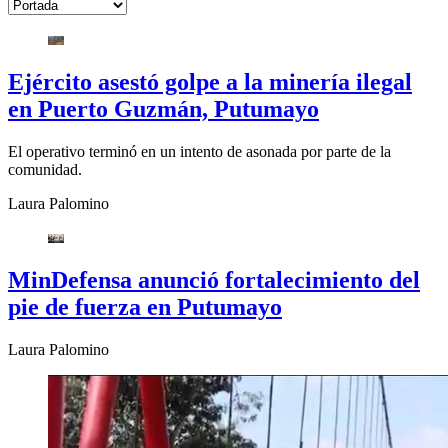
Ejército asestó golpe a la minería ilegal
en Puerto Guzmán, Putumayo
El operativo terminó en un intento de asonada por parte de la
comunidad.
Laura Palomino
MinDefensa anunció fortalecimiento del
pie de fuerza en Putumayo
Laura Palomino