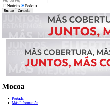
Noticias
Podcast
Buscar
Cancelar
Mocoa
Portada
Más Información