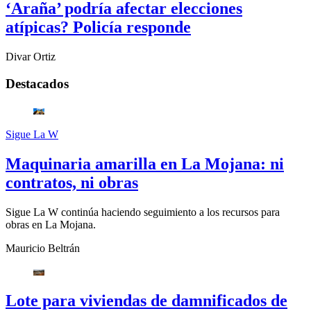
‘Araña’ podría afectar elecciones
atípicas? Policía responde
Divar Ortiz
Destacados
Sigue La W
Maquinaria amarilla en La Mojana: ni
contratos, ni obras
Sigue La W continúa haciendo seguimiento a los recursos para
obras en La Mojana.
Mauricio Beltrán
Lote para viviendas de damnificados de