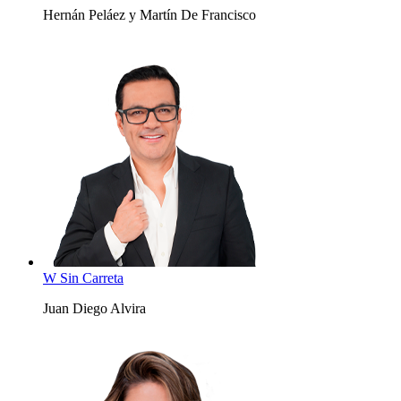
Hernán Peláez y Martín De Francisco
W Sin Carreta
Juan Diego Alvira