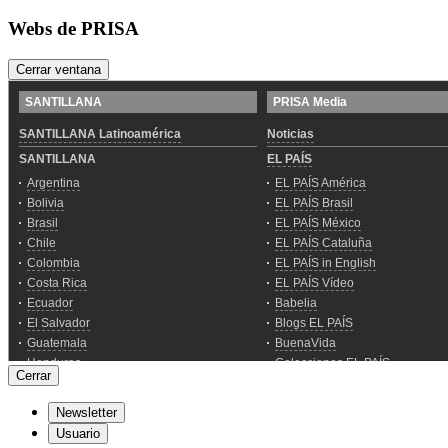
Webs de PRISA
Cerrar ventana
Cerrar
Newsletter
Usuario