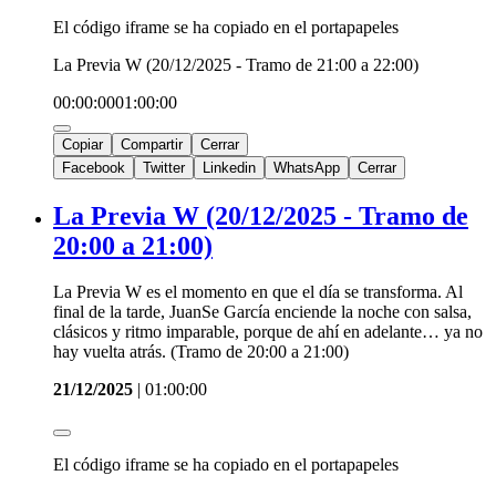
El código iframe se ha copiado en el portapapeles
La Previa W (20/12/2025 - Tramo de 21:00 a 22:00)
00:00:00
01:00:00
Copiar
Compartir
Cerrar
Facebook
Twitter
Linkedin
WhatsApp
Cerrar
La Previa W (20/12/2025 - Tramo de
20:00 a 21:00)
La Previa W es el momento en que el día se transforma. Al
final de la tarde, JuanSe García enciende la noche con salsa,
clásicos y ritmo imparable, porque de ahí en adelante… ya no
hay vuelta atrás. (Tramo de 20:00 a 21:00)
21/12/2025
|
01:00:00
El código iframe se ha copiado en el portapapeles