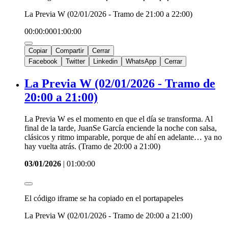
La Previa W (02/01/2026 - Tramo de 21:00 a 22:00)
00:00:00
01:00:00
Copiar
Compartir
Cerrar
Facebook
Twitter
Linkedin
WhatsApp
Cerrar
La Previa W (02/01/2026 - Tramo de
20:00 a 21:00)
La Previa W es el momento en que el día se transforma. Al
final de la tarde, JuanSe García enciende la noche con salsa,
clásicos y ritmo imparable, porque de ahí en adelante… ya no
hay vuelta atrás. (Tramo de 20:00 a 21:00)
03/01/2026
|
01:00:00
El código iframe se ha copiado en el portapapeles
La Previa W (02/01/2026 - Tramo de 20:00 a 21:00)