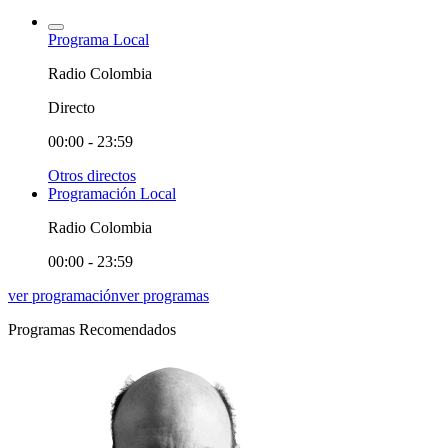
Programa Local
Radio Colombia
Directo
00:00 - 23:59
Otros directos
Programación Local
Radio Colombia
00:00 - 23:59
ver programación
ver programas
Programas Recomendados