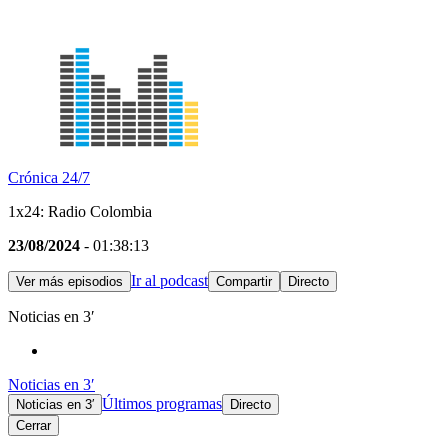
Crónica 24/7
1x24: Radio Colombia
23/08/2024
- 01:38:13
Ir al podcast
Ver más episodios
Compartir
Directo
Noticias en 3′
Noticias en 3′
Últimos programas
Noticias en 3′
Directo
Cerrar