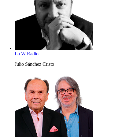
La W Radio
Julio Sánchez Cristo