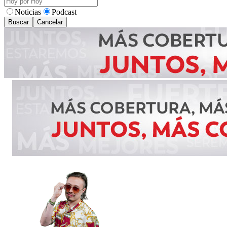
Noticias
Podcast
Buscar
Cancelar