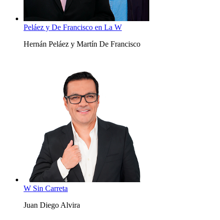
Peláez y De Francisco en La W
Hernán Peláez y Martín De Francisco
W Sin Carreta
Juan Diego Alvira