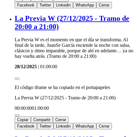
Facebook
Twitter
Linkedin
WhatsApp
Cerrar
La Previa W (27/12/2025 - Tramo de
20:00 a 21:00)
La Previa W es el momento en que el día se transforma. Al
final de la tarde, JuanSe García enciende la noche con salsa,
clásicos y ritmo imparable, porque de ahí en adelante… ya no
hay vuelta atrás. (Tramo de 20:00 a 21:00)
28/12/2025
|
01:00:00
El código iframe se ha copiado en el portapapeles
La Previa W (27/12/2025 - Tramo de 20:00 a 21:00)
00:00:00
01:00:00
Copiar
Compartir
Cerrar
Facebook
Twitter
Linkedin
WhatsApp
Cerrar