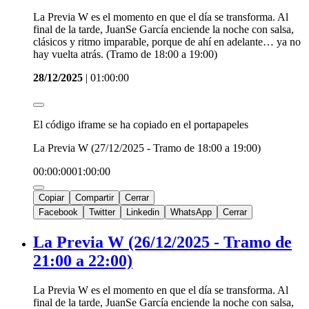
La Previa W es el momento en que el día se transforma. Al
final de la tarde, JuanSe García enciende la noche con salsa,
clásicos y ritmo imparable, porque de ahí en adelante… ya no
hay vuelta atrás. (Tramo de 18:00 a 19:00)
28/12/2025
|
01:00:00
El código iframe se ha copiado en el portapapeles
La Previa W (27/12/2025 - Tramo de 18:00 a 19:00)
00:00:00
01:00:00
Copiar
Compartir
Cerrar
Facebook
Twitter
Linkedin
WhatsApp
Cerrar
La Previa W (26/12/2025 - Tramo de
21:00 a 22:00)
La Previa W es el momento en que el día se transforma. Al
final de la tarde, JuanSe García enciende la noche con salsa,